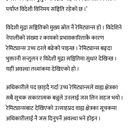
पर्याप्त विदेशी विनिमय सञ्चिति रहेको छ ।’
विदेशी मुद्रा सञ्चितिको मुख्य स्रोत नै रेमिट्यान्स हो । विदेशिने
नेपालीको संख्या र कामको प्रभावकारिताकै कारण
रेमिट्यान्स उच्च दरले बढेको पाइन्छ । रेमिट्यान्स बढ्दा
भुक्तानी सन्तुलन र विदेशी मुद्रा सञ्चितिमा सुधार देखिन्छ ।
यहीं अवस्था तथ्यांकमा देखिएको हो ।
अधिकारीले पद छाड्दै गर्दा उच्च रेमिट्यान्सले वाह्य क्षेत्रका
सबै सूचक सकारात्मक बन्नुले उनलाई जस लिन सहज भयो ।
रेमिट्यान्सबाट देखिएको उत्साहप्रद वाह्य क्षेत्रका सूचकमा
अधिकारीलाई नै जस दिनुपर्ने अवस्था भने होइन ।