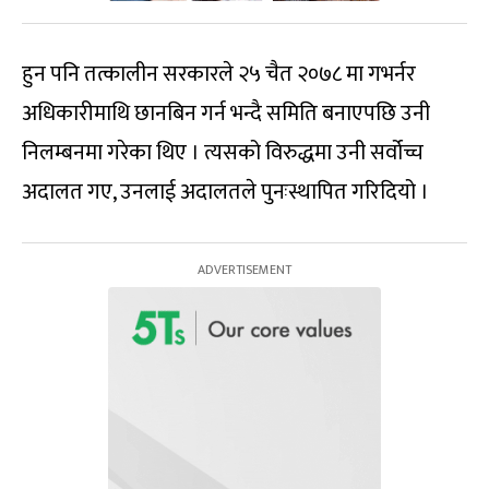
हुन पनि तत्कालीन सरकारले २५ चैत २०७८ मा गभर्नर
अधिकारीमाथि छानबिन गर्न भन्दै समिति बनाएपछि उनी
निलम्बनमा गरेका थिए । त्यसको विरुद्धमा उनी सर्वोच्च
अदालत गए, उनलाई अदालतले पुनःस्थापित गरिदियो ।