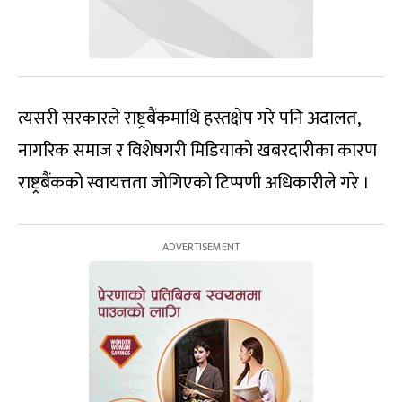
त्यसरी सरकारले राष्ट्रबैंकमाथि हस्तक्षेप गरे पनि अदालत,
नागरिक समाज र विशेषगरी मिडियाको खबरदारीका कारण
राष्ट्रबैंकको स्वायत्तता जोगिएको टिप्पणी अधिकारीले गरे ।