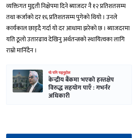
व्यक्तिगत मुद्दती निक्षेपमा दिने ब्याजदर नै १२ प्रतिशतसम्म
तथा कर्जाको दर १६ प्रतिशतसम्म पुगेको थियो । उनले
कार्यकाल छाड्दै गर्दा यो दर आधामा झरेको छ । ब्याजदरमा
यति ठूलो उतारढाव देखिनु अर्थतन्त्रको स्थायित्वका लागि
राम्रो मानिँदैन ।
यो पनि पढ्नुहोस
केन्द्रीय बैंकमा भएको हस्तक्षेप
विरुद्ध सहयोग पाएँ : गभर्नर
अधिकारी