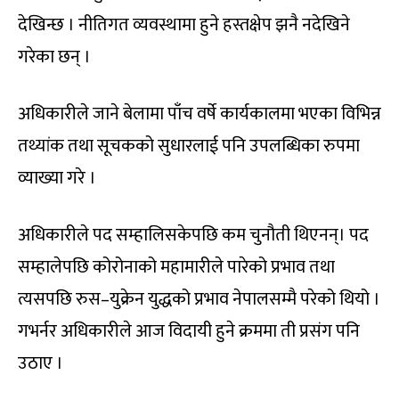
देखिन्छ । नीतिगत व्यवस्थामा हुने हस्तक्षेप झनै नदेखिने
गरेका छन् ।
अधिकारीले जाने बेलामा पाँच वर्षे कार्यकालमा भएका विभिन्न
तथ्यांक तथा सूचकको सुधारलाई पनि उपलब्धिका रुपमा
व्याख्या गरे ।
अधिकारीले पद सम्हालिसकेपछि कम चुनौती थिएनन्। पद
सम्हालेपछि कोरोनाको महामारीले पारेको प्रभाव तथा
त्यसपछि रुस–युक्रेन युद्धको प्रभाव नेपालसम्मै परेको थियो ।
गभर्नर अधिकारीले आज विदायी हुने क्रममा ती प्रसंग पनि
उठाए ।