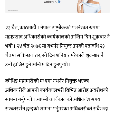
२२ चैत, काठमाडौं । नेपाल राष्ट्रबैंकको गभर्नरका रुपमा
महाप्रसाद अधिकारीको कार्यकालको अन्तिम दिन शुक्रबार नै
भयो । २४ चैत २०७६ मा गभर्नर नियुक्त उनको पदावधि २३
चैतमा सकिन्छ । तर, सो दिन शनिबार परेकाले शुक्रबार नै
उनी हाजिर हुने अन्तिम दिन हुनपुग्यो ।
कोभिड महामारीको मध्यमा गभर्नर नियुक्त भएका
अधिकारीले आफ्नो कार्यकालभरी विभिन्न आरोह अवरोधको
सामना गर्नुपर्‍यो । आफ्नो कार्यकालको अधिकांश समय
सरकारसँग द्वन्द्वको सामना गर्नुपरेका अधिकारीको सबैभन्दा