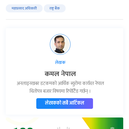
महाप्रसाद अधिकारी
राष्ट्र बैंक
लेखक
कमल नेपाल
अनलाइनखबर डटकमको आर्थिक ब्युरोमा कार्यरत नेपाल
धितोपत्र बजार विषयमा रिपोर्टिङ गर्छन् ।
लेखकको सबै आर्टिकल