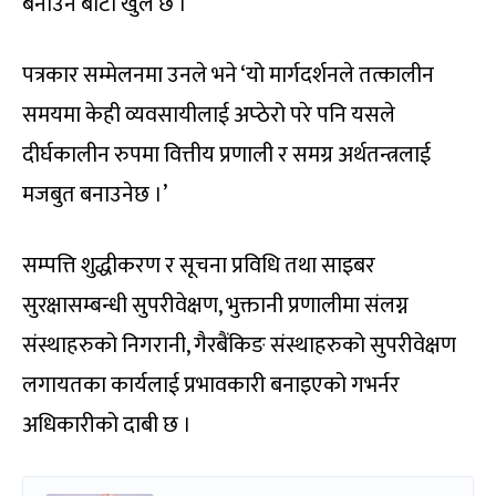
बनाउने बाटो खुलै छ ।
पत्रकार सम्मेलनमा उनले भने ‘यो मार्गदर्शनले तत्कालीन
समयमा केही व्यवसायीलाई अप्ठेरो परे पनि यसले
दीर्घकालीन रुपमा वित्तीय प्रणाली र समग्र अर्थतन्त्रलाई
मजबुत बनाउनेछ ।’
सम्पत्ति शुद्धीकरण र सूचना प्रविधि तथा साइबर
सुरक्षासम्बन्धी सुपरीवेक्षण, भुक्तानी प्रणालीमा संलग्न
संस्थाहरुको निगरानी, गैरबैंकिङ संस्थाहरुको सुपरीवेक्षण
लगायतका कार्यलाई प्रभावकारी बनाइएको गभर्नर
अधिकारीको दाबी छ ।