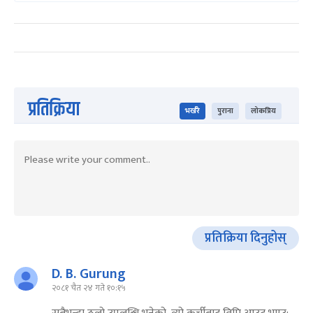
प्रतिक्रिया
भर्खरै
पुराना
लोकप्रिय
प्रतिक्रिया दिनुहोस्
D. B. Gurung
२०८१ चैत २४ गते १०:१५