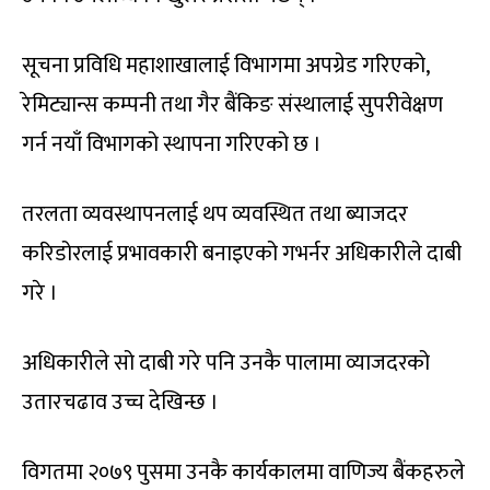
सूचना प्रविधि महाशाखालाई विभागमा अपग्रेड गरिएको,
रेमिट्यान्स कम्पनी तथा गैर बैंकिङ संस्थालाई सुपरीवेक्षण
गर्न नयाँ विभागको स्थापना गरिएको छ ।
तरलता व्यवस्थापनलाई थप व्यवस्थित तथा ब्याजदर
करिडोरलाई प्रभावकारी बनाइएको गभर्नर अधिकारीले दाबी
गरे ।
अधिकारीले सो दाबी गरे पनि उनकै पालामा व्याजदरको
उतारचढाव उच्च देखिन्छ ।
विगतमा २०७९ पुसमा उनकै कार्यकालमा वाणिज्य बैंकहरुले