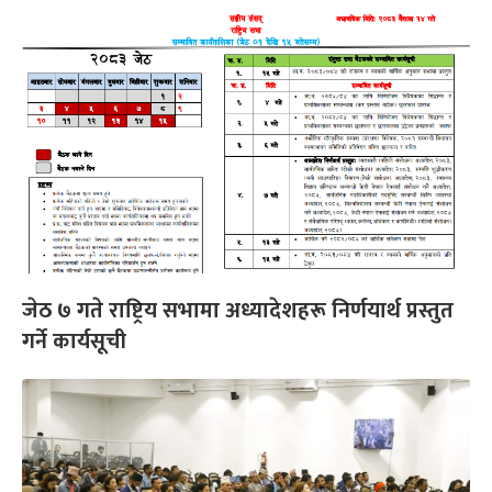
जेठ ७ गते राष्ट्रिय सभामा अध्यादेशहरू निर्णयार्थ प्रस्तुत
गर्ने कार्यसूची