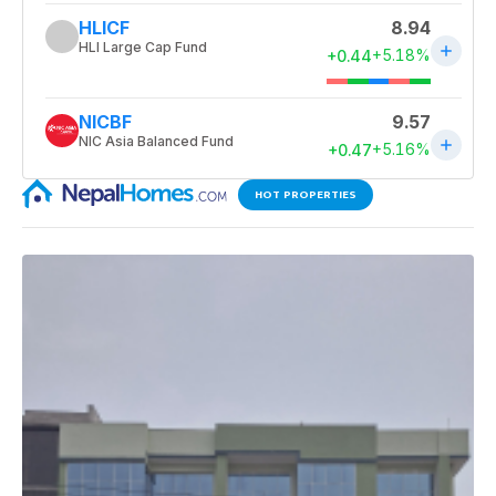
HOT PROPERTIES