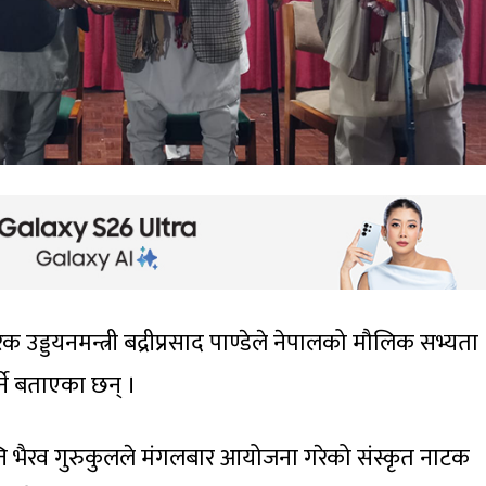
क उड्डयनमन्त्री बद्रीप्रसाद पाण्डेले नेपालको मौलिक सभ्यता
र्ने बताएका छन् ।
ति भैरव गुरुकुलले मंगलबार आयोजना गरेको संस्कृत नाटक