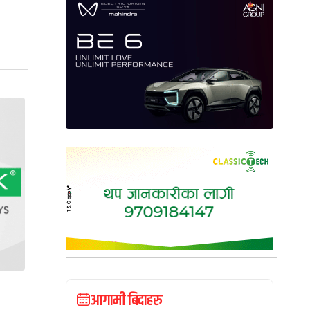
आगामी बिदाहरु