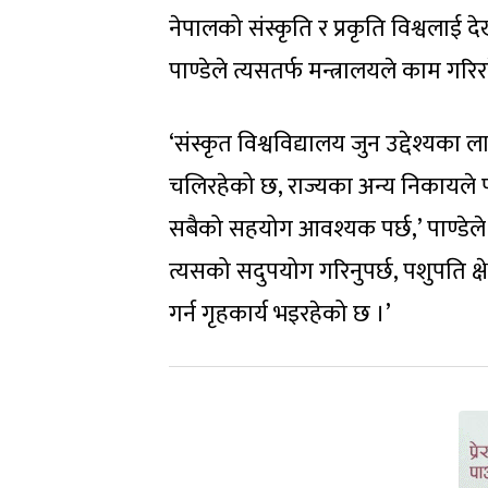
नेपालको संस्कृति र प्रकृति विश्वलाई दे
पाण्डेले त्यसतर्फ मन्त्रालयले काम गर
‘संस्कृत विश्वविद्यालय जुन उद्देश्यक
चलिरहेको छ, राज्यका अन्य निकायले 
सबैको सहयोग आवश्यक पर्छ,’ पाण्डेले भ
त्यसको सदुपयोग गरिनुपर्छ, पशुपति क्ष
गर्न गृहकार्य भइरहेको छ ।’