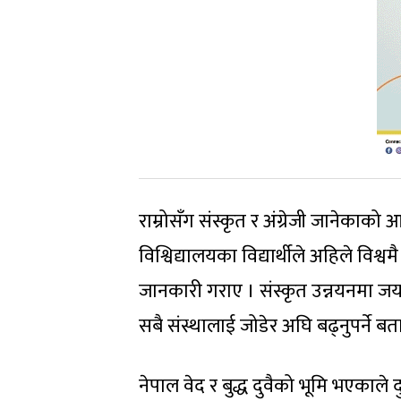
राम्रोसँग संस्कृत र अंग्रेजी जानेकाको
विश्विद्यालयका विद्यार्थीले अहिले विश्व
जानकारी गराए । संस्कृत उन्नयनमा जय
सबै संस्थालाई जोडेर अघि बढ्नुपर्ने बत
नेपाल वेद र बुद्ध दुवैको भूमि भएकाले द