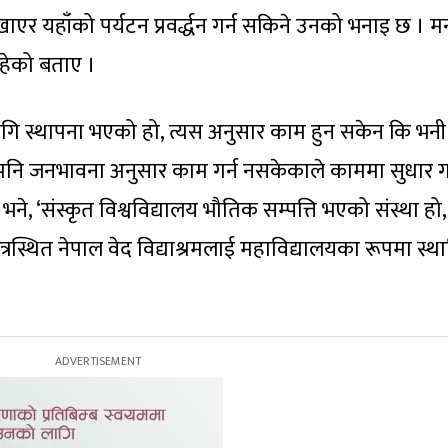
खाएर यहाँको पर्यटन प्रवर्द्धन गर्न सकिने उनको भनाइ छ । मन्त
िरहेको बताए ।
ा लागि स्थापना भएको हो, त्यस अनुसार काम हुन सकेन कि भनी 
पनि जनभावना अनुसार काम गर्न नसकेकाले काममा सुधार गर
ने, ‘संस्कृत विश्वविद्यालय भौतिक सम्पत्ति भएको संस्था हो,
ेत्रस्थित नेपाल वेद विद्याश्रमलाई महाविद्यालयका रूपमा स्थ