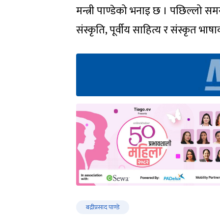
मन्त्री पाण्डेको भनाइ छ । पछिल्लो समय
संस्कृति, पूर्वीय साहित्य र संस्कृत भा
बद्रीप्रसाद पाण्डे