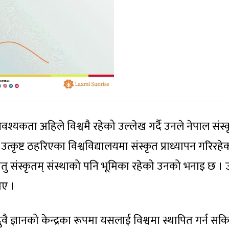
 आवश्यकता अहिले विश्वमै रहेको उल्लेख गर्दै उनले नेपाल संस्
मै उत्कृष्ट ठहरिएका विश्वविद्यालयमा संस्कृत प्राध्यापन गरिरहे
तु संस्कृतम् संस्थाको पनि भूमिका रहेको उनको भनाइ छ । 
ाए ।
ुवै ज्ञानको केन्द्रका रूपमा यसलाई विश्वमा स्थापित गर्न सकि