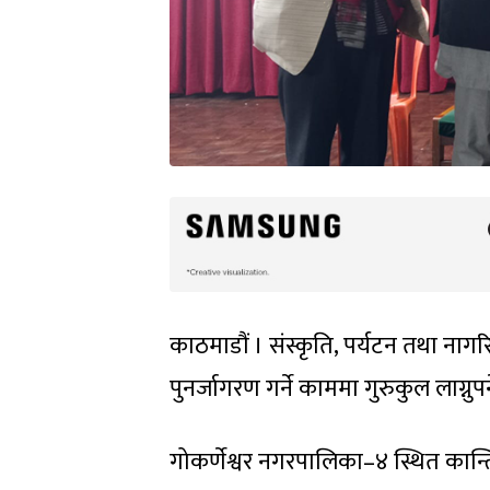
काठमाडौं । संस्कृति, पर्यटन तथा नागरि
पुनर्जागरण गर्ने काममा गुरुकुल लाग्नुप
गोकर्णेश्वर नगरपालिका–४ स्थित कान्