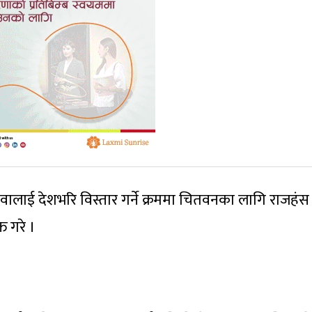
ेवालाई देशभरि विस्तार गर्ने क्रममा चितवनका लागि राजहंस
 गरे ।