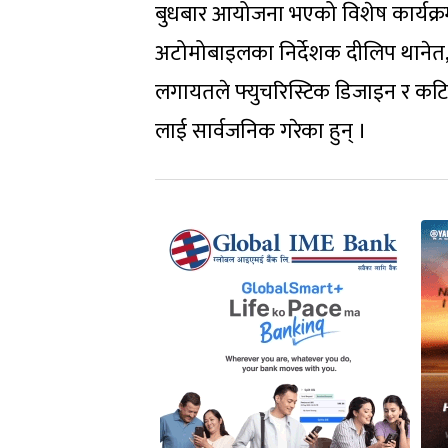
बुधबार आयोजना भएको विशेष कार्यक्रमम
अटोमोबाइलका निर्देशक दीलिप थानेत, 
लगायतले फ्युचरिस्टिक डिजाइन र क
लाई सार्वजनिक गरेका हुन् ।