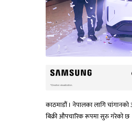
काठमाडौं । नेपालका लागि चांगानको आ
बिक्री औपचारिक रूपमा सुरु गरेको छ 