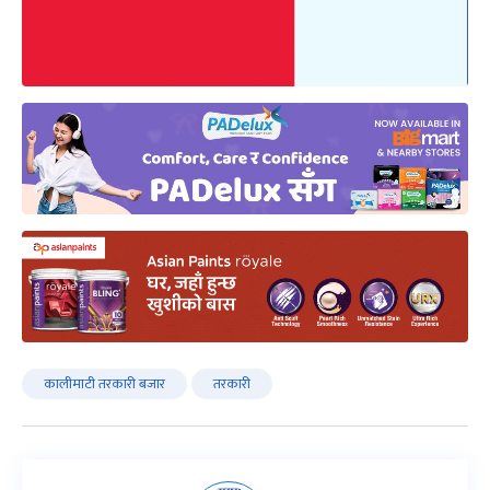
कालीमाटी तरकारी बजार
तरकारी