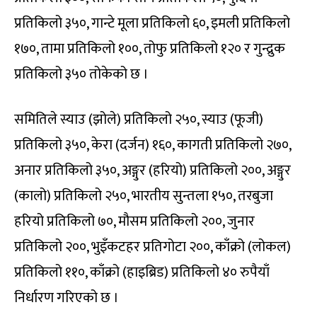
प्रतिकिलो ३५०, गान्टे मूला प्रतिकिलो ६०, इमली प्रतिकिलो
१७०, तामा प्रतिकिलो १००, तोफु प्रतिकिलो १२० र गुन्द्रुक
प्रतिकिलो ३५० तोकेको छ ।
समितिले स्याउ (झोले) प्रतिकिलो २५०, स्याउ (फूजी)
प्रतिकिलो ३५०, केरा (दर्जन) १६०, कागती प्रतिकिलो २७०,
अनार प्रतिकिलो ३५०, अङ्गुर (हरियो) प्रतिकिलो २००, अङ्गुर
(कालो) प्रतिकिलो २५०, भारतीय सुन्तला १५०, तरबुजा
हरियो प्रतिकिलो ७०, मौसम प्रतिकिलो २००, जुनार
प्रतिकिलो २००, भुइँकटहर प्रतिगोटा २००, काँक्रो (लोकल)
प्रतिकिलो ११०, काँक्रो (हाइब्रिड) प्रतिकिलो ४० रुपैयाँ
निर्धारण गरिएको छ ।