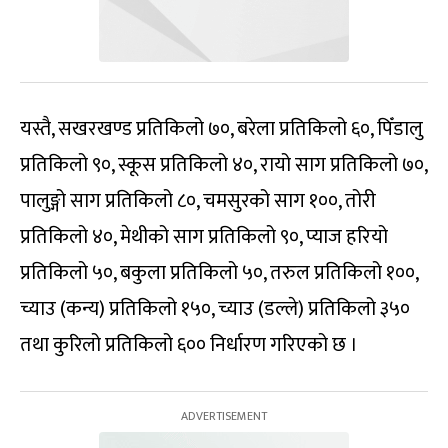
यस्तै, सखरखण्ड प्रतिकिलो ७०, बरेला प्रतिकिलो ६०, पिँडालु
प्रतिकिलो ९०, स्कूस प्रतिकिलो ४०, रायो साग प्रतिकिलो ७०,
पालुङ्गो साग प्रतिकिलो ८०, चमसुरको साग १००, तोरी
प्रतिकिलो ४०, मेथीको साग प्रतिकिलो ९०, प्याज हरियो
प्रतिकिलो ५०, बकुला प्रतिकिलो ५०, तरुल प्रतिकिलो १००,
च्याउ (कन्य) प्रतिकिलो १५०, च्याउ (डल्ले) प्रतिकिलो ३५०
तथा कुरिलो प्रतिकिलो ६०० निर्धारण गरिएको छ ।