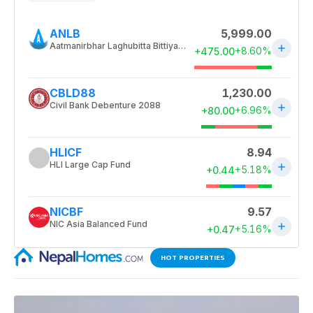
HOT PROPERTIES