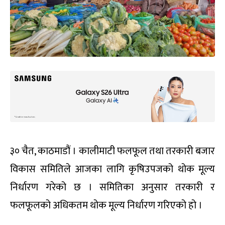
३० चैत, काठमाडौं । कालीमाटी फलफूल तथा तरकारी बजार
विकास समितिले आजका लागि कृषिउपजको थोक मूल्य
निर्धारण गरेको छ । समितिका अनुसार तरकारी र
फलफूलको अधिकतम थोक मूल्य निर्धारण गरिएको हो ।