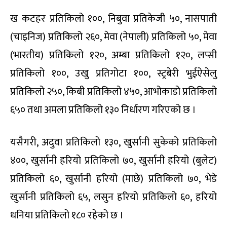
ख कटहर प्रतिकिलो १००, निबुवा प्रतिकेजी ५०, नासपाती
(चाइनिज) प्रतिकिलो २६०, मेवा (नेपाली) प्रतिकिलो ५०, मेवा
(भारतीय) प्रतिकिलो १२०, अम्बा प्रतिकिलो १२०, लप्सी
प्रतिकिलो १००, उखु प्रतिगोटा १००, स्ट्रबेरी भुईऐसेलु
प्रतिकिलो २५०, किबी प्रतिकिलो ४५०, आभोकाडो प्रतिकिलो
६५० तथा अमला प्रतिकिलो १३० निर्धारण गरिएको छ ।
यसैगरी, अदुवा प्रतिकिलो १३०, खुर्सानी सुकेको प्रतिकिलो
४००, खुर्सानी हरियो प्रतिकिलो ७०, खुर्सानी हरियो (बुलेट)
प्रतिकिलो ६०, खुर्सानी हरियो (माछे) प्रतिकिलो ७०, भेडे
खुर्सानी प्रतिकिलो ६५, लसुन हरियो प्रतिकिलो ६०, हरियो
धनिया प्रतिकिलो १८० रहेको छ ।