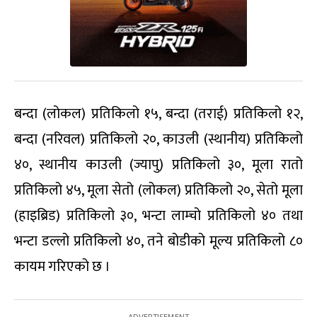
बन्दा (लोकल) प्रतिकिलो १५, बन्दा (तराई) प्रतिकिलो १२,
बन्दा (नरिवल) प्रतिकिलो २०, काउली (स्थानीय) प्रतिकिलो
४०, स्थानीय काउली (ज्यापु) प्रतिकिलो ३०, मूला रातो
प्रतिकिलो ४५, मूला सेतो (लोकल) प्रतिकिलो २०, सेतो मूला
(हाइब्रिड) प्रतिकिलो ३०, भन्टा लाम्चो प्रतिकिलो ४० तथा
भन्टा डल्लो प्रतिकिलो ४०, तने बोडीको मूल्य प्रतिकिलो ८०
कायम गरिएको छ ।