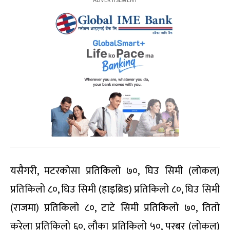
यसैगरी, मटरकोसा प्रतिकिलो ७०, घिउ सिमी (लोकल)
प्रतिकिलो ८०, घिउ सिमी (हाइब्रिड) प्रतिकिलो ८०, घिउ सिमी
(राजमा) प्रतिकिलो ८०, टाटे सिमी प्रतिकिलो ७०, तितो
करेला प्रतिकिलो ६०, लौका प्रतिकिलो ५०, परबर (लोकल)