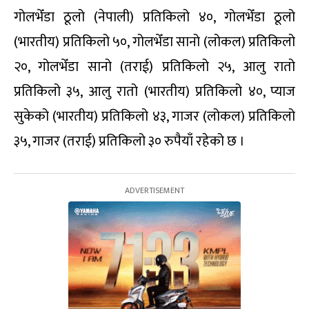
गोलभेँडा ठूलो (नेपाली) प्रतिकिलो ४०, गोलभेँडा ठूलो
(भारतीय) प्रतिकिलो ५०, गोलभेँडा सानो (लोकल) प्रतिकिलो
२०, गोलभेँडा सानो (तराई) प्रतिकिलो २५, आलु रातो
प्रतिकिलो ३५, आलु रातो (भारतीय) प्रतिकिलो ४०, प्याज
सुकेको (भारतीय) प्रतिकिलो ४३, गाजर (लोकल) प्रतिकिलो
३५, गाजर (तराई) प्रतिकिलो ३० रुपैयाँ रहेको छ ।