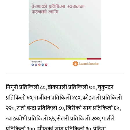
निगुरो प्रतिकिलो ८०, ब्रोकाउली प्रतिकिलो ७०, चुकुन्दर
प्रतिकिलो ६०, सजीवन प्रतिकिलो १८०, कोइरालो प्रतिकिलो
२२०, रातो बन्दा प्रतिकिलो ८०, जिरीको साग प्रतिकिलो ६५,
ग्याठकोभी प्रतिकिलो ६५, सेलरी प्रतिकिलो २००, पार्सले
प्रतिकिलो ३००, सौफको साग प्रतिकिलो ९०, पुदिना