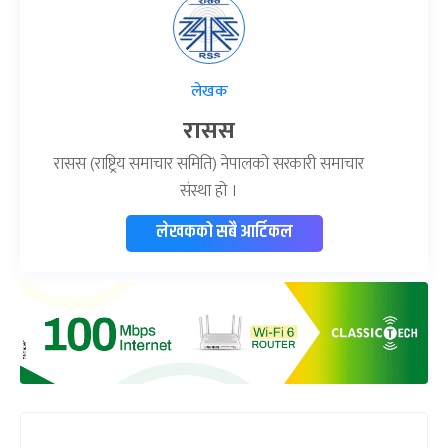
लेखक
रासस
रासस (राष्ट्रिय समाचार समिति) नेपालको सरकारी समाचार
संस्था हो ।
लेखकको सबै आर्टिकल