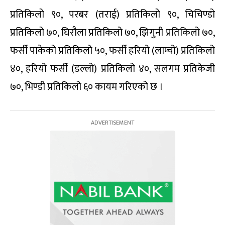
प्रतिकिलो ९०, परबर (तराई) प्रतिकिलो ९०, चिचिण्डो
प्रतिकिलो ७०, घिरौला प्रतिकिलो ७०, झिगुनी प्रतिकिलो ७०,
फर्सी पाकेको प्रतिकिलो ५०, फर्सी हरियो (लाम्चो) प्रतिकिलो
४०, हरियो फर्सी (डल्लो) प्रतिकिलो ४०, सलगम प्रतिकेजी
७०, भिण्डी प्रतिकिलो ६० कायम गरिएको छ ।