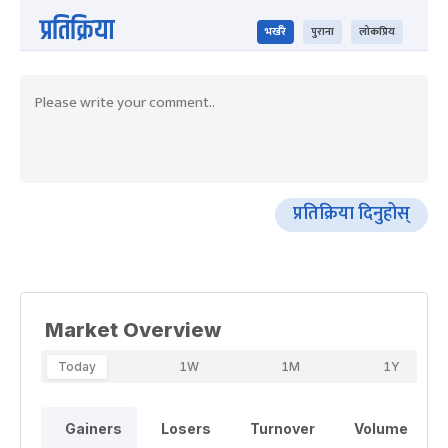
प्रतिक्रिया
भर्खरै
पुराना
लोकप्रिय
प्रतिक्रिया दिनुहोस्