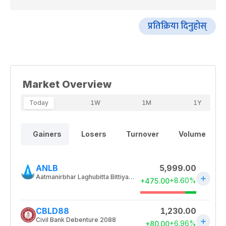
प्रतिक्रिया दिनुहोस्