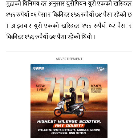
मुद्राको विनिमय दर अनुसार युरोपियन युरो एकको खरिददर
१५६ रुपैयाँ ०६ पैसा र बिक्रीदर १५६ रुपैयाँ ७४ पैसा रहेको छ
। आइतबार युरो एकको खरिददर १५६ रुपैयाँ ०२ पैसा र
बिक्रीदर १५६ रुपैयाँ ७१ पैसा रहेको थियो ।