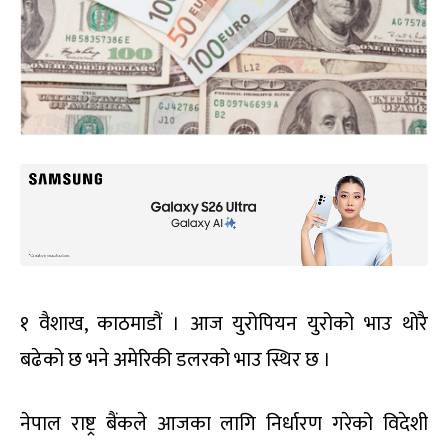
१ वैशाख, काठमाडौं । आज युरोपियन युरोको भाउ थोरै
बढेको छ भने अमेरिकी डलरको भाउ स्थिर छ ।
नेपाल राष्ट्र बैंकले आजका लागि निर्धारण गरेको विदेशी