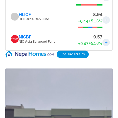
HOT PROPERTIES