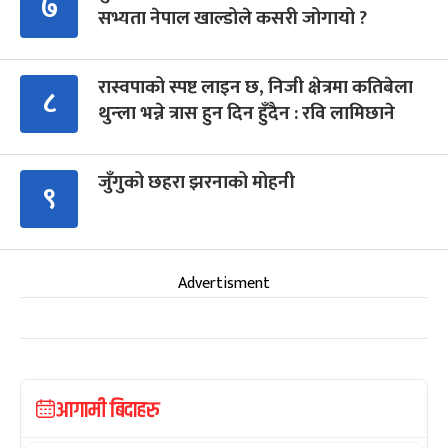
७
सभ्यता नेपाल खाल्डोले कसरी जोगायो ?
रास्वपाको स्पष्ट लाइन छ, निजी क्षेत्रमा कतिबेला
८
थुन्ला भन्ने त्रास हुन दिन हुँदैन : रवि लामिछाने
जुँगुको छहरा झरनाको मोहनी
९
Advertisment
आगामी बिदाहरु