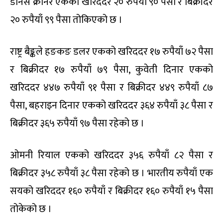
डेनिस क्रोनर एकको खरिददर २० रुपैयाँ ९० पैसा र बिक्रीदर
२० रुपैयाँ ९९ पैसा तोकिएको छ ।
राष्ट्र बैङ्कले हङकङ डलर एकको खरिददर १७ रुपैयाँ ७२ पैसा
र बिक्रीदर १७ रुपैयाँ ७९ पैसा, कुवेती दिनार एकको
खरिददर ४४७ रुपैयाँ ९१ पैसा र बिक्रीदर ४४९ रुपैयाँ ८७
पैसा, बहराइन दिनार एकको खरिददर ३६४ रुपैयाँ ३८ पैसा र
बिक्रीदर ३६५ रुपैयाँ ९७ पैसा रहेको छ ।
ओमनी रियाल एकको खरिददर ३५६ रुपैयाँ ८२ पैसा र
बिक्रीदर ३५८ रुपैयाँ ३८ पैसा रहेको छ । भारतीय रुपैयाँ एक
सयको खरिददर १६० रुपैयाँ र बिक्रीदर १६० रुपैयाँ १५ पैसा
तोकेको छ ।