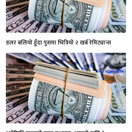
डलर बलियो हुँदा पुसमा भित्रियो २ खर्ब रेमिट्यान्स