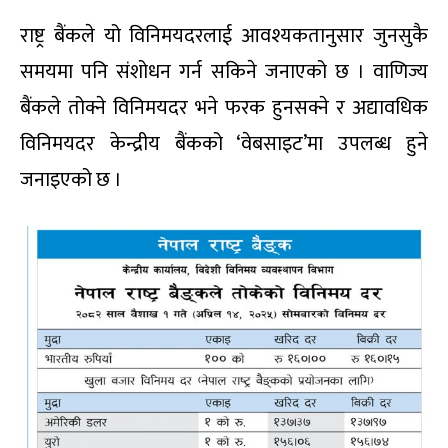
राष्ट्र बैंकले यो विनिमयदरलाई आवश्यकतानुसार जुनसुकै
समयमा पनि संशोधन गर्न सकिने जनाएको छ । वाणिज्य
बैंकले तोक्ने विनिमयदर भने फरक हुनसक्ने र अद्यावधिक
विनिमयदर केन्द्रीय बैंकको ‘वेबसाइट’मा उपलब्ध हुने
जनाइएको छ ।