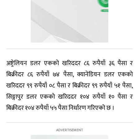
अष्ट्रेलियन डलर एकको खरिददर ८६ रुपैयाँ ३६ पैसा र
बिक्रीदर ८६ रुपैयाँ ७४ पैसा, क्यानेडियन डलर एकको
खरिददर ९९ रुपैयाँ ०८ पैसा र बिक्रीदर ९९ रुपैयाँ ५१ पैसा,
सिङ्गापुर डलर एकको खरिददर १०४ रुपैयाँ १० पैसा र
बिक्रीदर १०४ रुपैयाँ ५५ पैसा निर्धारण गरिएको छ ।