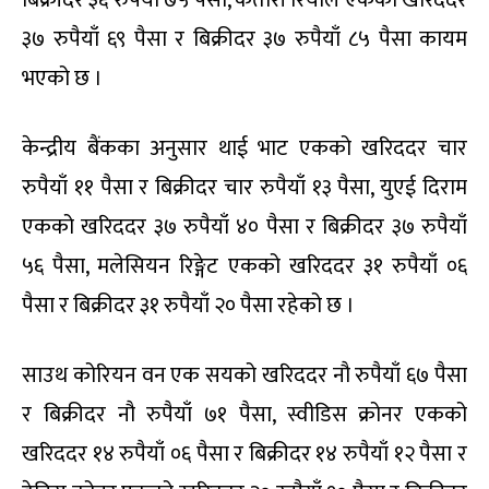
बिक्रीदर ३६ रुपैयाँ ७५ पैसा, कतारी रियाल एकको खरिददर
३७ रुपैयाँ ६९ पैसा र बिक्रीदर ३७ रुपैयाँ ८५ पैसा कायम
भएको छ ।
केन्द्रीय बैंकका अनुसार थाई भाट एकको खरिददर चार
रुपैयाँ ११ पैसा र बिक्रीदर चार रुपैयाँ १३ पैसा, युएई दिराम
एकको खरिददर ३७ रुपैयाँ ४० पैसा र बिक्रीदर ३७ रुपैयाँ
५६ पैसा, मलेसियन रिङ्गेट एकको खरिददर ३१ रुपैयाँ ०६
पैसा र बिक्रीदर ३१ रुपैयाँ २० पैसा रहेको छ ।
साउथ कोरियन वन एक सयको खरिददर नौ रुपैयाँ ६७ पैसा
र बिक्रीदर नौ रुपैयाँ ७१ पैसा, स्वीडिस क्रोनर एकको
खरिददर १४ रुपैयाँ ०६ पैसा र बिक्रीदर १४ रुपैयाँ १२ पैसा र