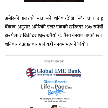
अमेरिकी डलरको भाउ भने शनिबारदेखि स्थिर छ । राष्ट्र
बैंकका अनुसार अमेरिकी डलर एकको खरिददर १३७ रुपैयाँ
३७ पैसा र बिक्रीदर १३७ रुपैयाँ ९७ पैसा कायम भएको छ ।
शनिबार र आइतबार पनि यही कायम भएको थियो ।