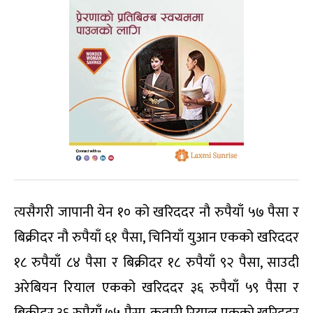
त्यसैगरी जापानी येन १० को खरिददर नौ रुपैयाँ ५७ पैसा र
बिक्रीदर नौ रुपैयाँ ६१ पैसा, चिनियाँ युआन एकको खरिददर
१८ रुपैयाँ ८४ पैसा र बिक्रीदर १८ रुपैयाँ ९२ पैसा, साउदी
अरेबियन रियाल एकको खरिददर ३६ रुपैयाँ ५९ पैसा र