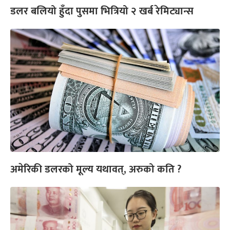
डलर बलियो हुँदा पुसमा भित्रियो २ खर्ब रेमिट्यान्स
अमेरिकी डलरको मूल्य यथावत्, अरुको कति ?