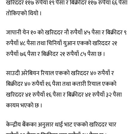
खरिददर ११७ रुपैयाँ १९ पैसा र बिक्रीदर ११७ रुपैयाँ ६६ पैसा
तोकिएको थियो ।
जापानी येन १० को खरिददर नौ रुपैयाँ ४५ पैसा र बिक्रीदर ९
रुपैयाँ ४८ पैसा तथा चिनियाँ युआन एकको खरिददर २१
रुपैयाँ ७६ पैसा र बिक्रीदर २१ रुपैयाँ ८५ पैसा छ ।
साउदी अरेबियन रियाल एकको खरिददर ४० रुपैयाँ र
बिक्रीदर ४० रुपैयाँ १६ पैसा तथा कतारी रियाल एकको
खरिददर ४१ रुपैयाँ १६ पैसा र बिक्रीदर ४१ रुपैयाँ ३२ पैसा
कायम भएको छ ।
केन्द्रीय बैंकका अनुसार थाई भाट एकको खरिददर चार