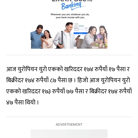
आज युरोपियन युरो एकको खरिददर १७४ रुपैयाँ १७ पैसा र
बिक्रीदर १७४ रुपैयाँ ८७ पैसा छ । हिजो आज युरोपियन युरो
एकको खरिददर १७३ रुपैयाँ ७७ पैसा र बिक्रीदर १७४ रुपैयाँ
४७ पैसा थियो ।