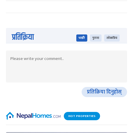
प्रतिक्रिया
भर्खरै
पुराना
लोकप्रिय
प्रतिक्रिया दिनुहोस्
HOT PROPERTIES