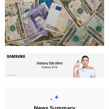
News Summary