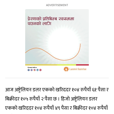
आज अष्ट्रेलियन डलर एकको खरिददर १०४ रुपैयाँ ६१ पैसा र
बिक्रीदर १०५ रुपैयाँ २ पैसा छ । हिजो अष्ट्रेलियन डलर
एकको खरिददर १०४ रुपैयाँ ४९ पैसा र बिक्रीदर १०४ रुपैयाँ