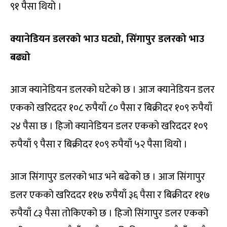
९१ पैसा थियो ।
क्यानेडियन डलरको भाउ घट्यो, सिंगापुर डलरको भाउ
बढ्यो
आज क्यानेडियन डलरको घटेको छ । आज क्यानेडियन डलर
एकको खरिददर १०८ रुपैयाँ ८० पैसा र बिक्रीदर १०९ रुपैयाँ
२४ पैसा छ । हिजो क्यानेडियन डलर एकको खरिददर १०९
रुपैयाँ ९ पैसा र बिक्रीदर १०९ रुपैयाँ ५२ पैसा थियो ।
आज सि‌ंगापुर डलरको भाउ भने बढेको छ । आज सि‌ंगापुर
डलर एकको खरिददर ११७ रुपैयाँ ३६ पैसा र बिक्रीदर ११७
रुपैयाँ ८३ पैसा तोकिएको छ । हिजो सि‌ंगापुर डलर एकको