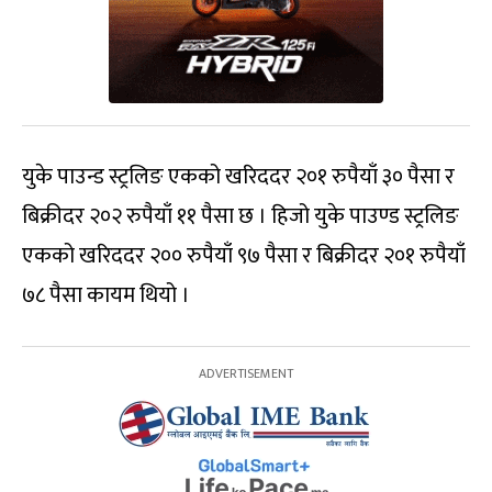
युके पाउन्ड स्ट्रलिङ एकको खरिददर २०१ रुपैयाँ ३० पैसा र
बिक्रीदर २०२ रुपैयाँ ११ पैसा छ । हिजो युके पाउण्ड स्ट्रलिङ
एकको खरिददर २०० रुपैयाँ ९७ पैसा र बिक्रीदर २०१ रुपैयाँ
७८ पैसा कायम थियो ।