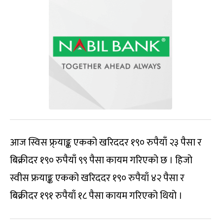
आज स्विस फ्र्याङ्क एकको खरिददर १९० रुपैयाँ २३ पैसा र
बिक्रीदर १९० रुपैयाँ ९९ पैसा कायम गरिएको छ । हिजो
स्वीस फ्रयाङ्क एकको खरिददर १९० रुपैयाँ ४२ पैसा र
बिक्रीदर १९१ रुपैयाँ १८ पैसा कायम गरिएको थियो ।