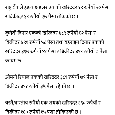
राष्ट्र बैंकले हङकङ डलर एकको खरिददर १९ रुपैयाँ २० पैसा
र बिक्रीदर १९ रुपैयाँ २७ पैसा तोकेको छ ।
कुवेती दिनार एकको खरिददर ४८९ रुपैयाँ ६२ पैसा र
बिक्रीदर ४९१ रुपैयाँ ५८ पैसा तथा बहराइन दिनार एकको
खरिददर ३९७ रुपैयाँ ४८ पैसा र बिक्रीदर ३९९ रुपैयाँ ७ पैसा
कायम छ ।
ओमनी रियाल एकको खरिददर ३८९ रुपैयाँ ७९ पैसा र
बिक्रीदर ३९१ रुपैयाँ ३५ पैसा रहेको छ ।
यस्तै,भारतीय रुपैयाँ एक सयको खरिददर १६० रुपैयाँ र
बिक्रीदर १६० रुपैयाँ १५ पैसा तोकिएको छ ।