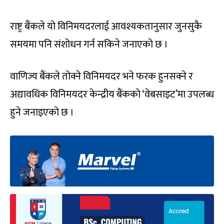
राष्ट्र बैंकले यो विनिमयदरलाई आवश्यकतानुसार जुनसुकै
समयमा पनि संशोधन गर्न सकिने जनाएको छ ।
वाणिज्य बैंकले तोक्ने विनिमयदर भने फरक हुनसक्ने र
अद्यावधिक विनिमयदर केन्द्रीय बैंकको ‘वेबसाइट’मा उपलब्ध
हुने जनाइएको छ ।