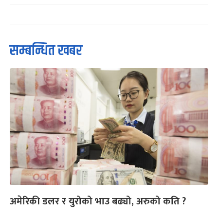
सम्बन्धित खबर
अमेरिकी डलर र युरोको भाउ बढ्यो, अरुको कति ?