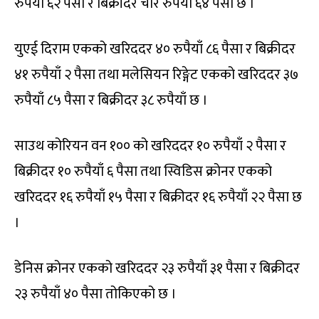
रुपैयाँ ६२ पैसा र बिक्रीदर चार रुपैयाँ ६४ पैसा छ ।
युएई दिराम एकको खरिददर ४० रुपैयाँ ८६ पैसा र बिक्रीदर
४१ रुपैयाँ २ पैसा तथा मलेसियन रिङ्गेट एकको खरिददर ३७
रुपैयाँ ८५ पैसा र बिक्रीदर ३८ रुपैयाँ छ ।
साउथ कोरियन वन १०० को खरिददर १० रुपैयाँ २ पैसा र
बिक्रीदर १० रुपैयाँ ६ पैसा तथा स्विडिस क्रोनर एकको
खरिददर १६ रुपैयाँ १५ पैसा र बिक्रीदर १६ रुपैयाँ २२ पैसा छ
।
डेनिस क्रोनर एकको खरिददर २३ रुपैयाँ ३१ पैसा र बिक्रीदर
२३ रुपैयाँ ४० पैसा तोकिएको छ ।