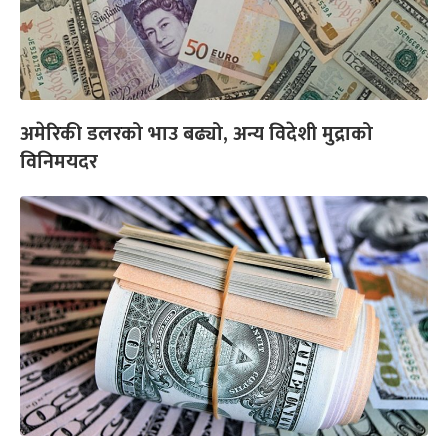
अमेरिकी डलरको भाउ बढ्यो, अन्य विदेशी मुद्राको
विनिमयदर