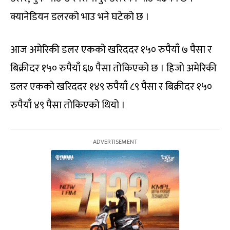
क्यानेडियन डलरको भाउ भने घटेको छ ।
आज अमेरिकी डलर एकको खरिददर १५० रुपैयाँ ७ पैसा र
बिक्रीदर १५० रुपैयाँ ६७ पैसा तोकिएको छ । हिजो अमेरिकी
डलर एकको खरिददर १४९ रुपैयाँ ८९ पैसा र बिक्रीदर १५०
रुपैयाँ ४९ पैसा तोकिएको थियो ।