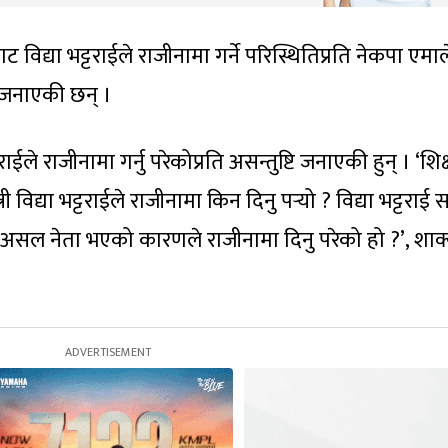
ाट विद्या भट्टराईले राजीनामा गर्ने परिस्थितिप्रति नेकपा एमा
्टि जनाएकी छन् ।
ईले राजीनामा गर्नु परेकोप्रति असन्तुष्टि जनाएकी हुन् । ‘शि
विद्या भट्टराईले राजीनामा किन दिनु पर्‍यो ? विद्या भट्टराई स
 असल नेता भएको कारणले राजीनामा दिनु परेको हो ?’, शाक्