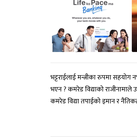
भट्टराईलाई मन्त्रीका रुपमा सहयोग न
भएन ? कमरेड विद्याको राजीनामाले
कमरेड विद्या तपाईको इमान र नैतिकता