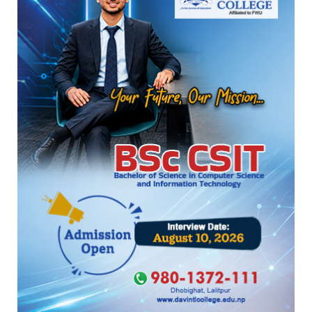
आ
सो
मं
बु
बि
शु
श
२८
२९
३०
३१
३२
१
२
12
13
14
15
16
17
18
३
४
५
६
७
८
९
19
20
21
22
23
24
25
१०
११
१२
१३
१४
१५
१६
26
27
28
29
30
31
1
१७
१८
१९
२०
२१
२२
२३
2
3
4
5
6
7
8
२४
२५
२६
२७
२८
२९
३०
9
10
11
12
13
14
15
३१
१
२
३
४
५
६
16
17
18
19
20
21
22
सिफारिस
छुटाउनुभयो कि?
७८४ प्राध्यापक : तलब त्रिविमा बुझ्छन्, काम