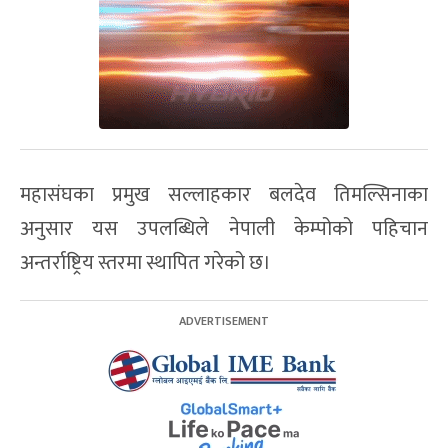
महासंघका प्रमुख सल्लाहकार बलदेव तिमल्सिनाका
अनुसार यस उपलब्धिले नेपाली केम्पोको पहिचान
अन्तर्राष्ट्रिय स्तरमा स्थापित गरेको छ।