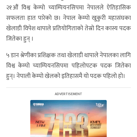
२१औं विश्व केम्पो च्याम्पियनसिपमा नेपालले ऐतिहासिक
सफलता हात पारेको छ। नेपाल केम्पो खुकुरी महासंघका
खेलाडी विपेश थापाले प्रतियोगिताको तेस्रो दिन कास्य पदक
जितेका हुन् ।
५ डान श्रेणीका प्रशिक्षक तथा खेलाडी थापाले नेपालका लागि
विश्व केम्पो च्याम्पियनसिपमा पहिलोपटक पदक जितेका
हुन्। नेपाली केम्पो खेलको इतिहासमै यो पदक पहिलो हो।