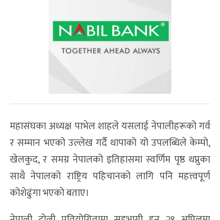
महासंघका अध्यक्ष पाभेल शाहले यसलाई नेपालीहरूको गर्व
र सम्मान भएको उल्लेख गर्दै थापाको यो उपलब्धिले केम्पो,
खेलकुद, र समग्र नेपालको इतिहासमा स्वर्णिम पृष्ठ थप्नुका
साथै नेपालको राष्ट्रिय पहिचानको लागि पनि महत्त्वपूर्ण
कोशेढुंगा भएको बताए।