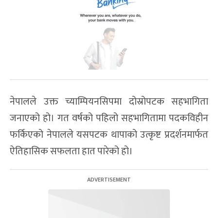
नेपालले उक्त च्याम्पियनसिपमा दोस्रोपटक सहभागिता
जनाएको हो। गत वर्षको पहिलो सहभागितामा पदकविहीन
फर्किएको नेपालले यसपटक थापाको उत्कृष्ट प्रदर्शनमार्फत
ऐतिहासिक सफलता हात पारेको हो।