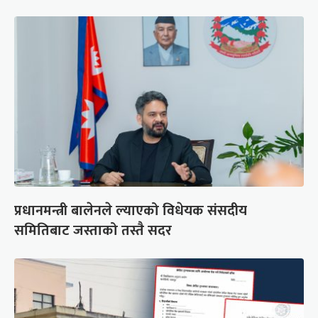
प्रधानमन्त्री बालेनले ल्याएको विधेयक संसदीय
समितिबाट जस्ताको तस्तै सदर