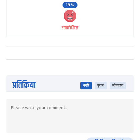
19%
आक्रोशित
प्रतिक्रिया
भर्खरै
पुराना
लोकप्रिय