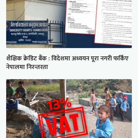
शैक्षिक क्रेडिट बैंक : विदेशमा अध्ययन पूरा नगरी फर्किए
नेपालमा निरन्तरता