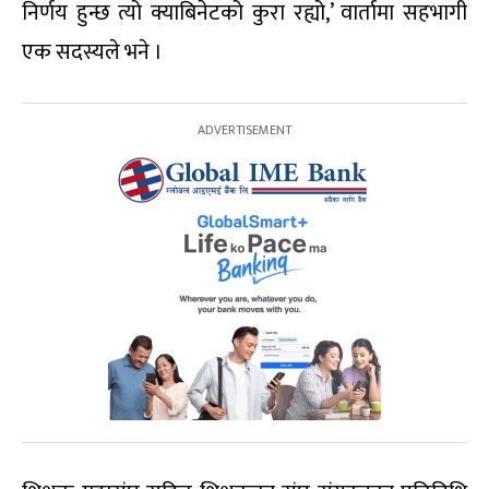
निर्णय हुन्छ त्यो क्याबिनेटको कुरा रह्यो,’ वार्तामा सहभागी
एक सदस्यले भने ।