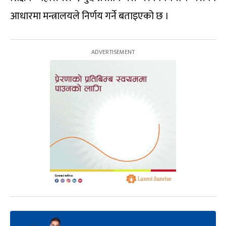
आधारमा मन्त्रालयले निर्णय गर्ने बताइएको छ ।