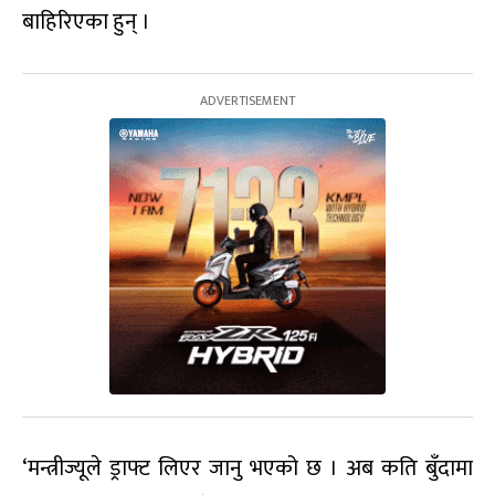
बाहिरिएका हुन् ।
‘मन्त्रीज्यूले ड्राफ्ट लिएर जानु भएको छ । अब कति बुँदामा