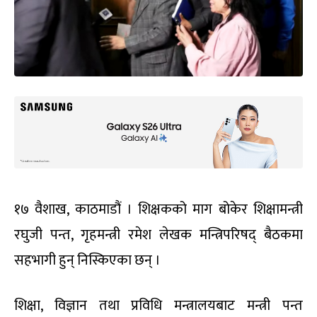
१७ वैशाख, काठमाडौं । शिक्षकको माग बोकेर शिक्षामन्त्री
रघुजी पन्त, गृहमन्त्री रमेश लेखक मन्त्रिपरिषद् बैठकमा
सहभागी हुन् निस्किएका छन् ।
शिक्षा, विज्ञान तथा प्रविधि मन्त्रालयबाट मन्त्री पन्त