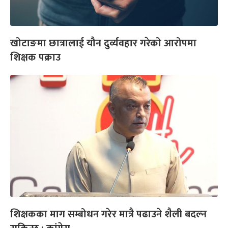
खोटाङमा छात्रालाई यौन दुर्व्यवहार गरेको आरोपमा
शिक्षक पक्राउ
शिक्षकका माग सम्बोधन गरेर मात्रै पढाउने शैली बदल्न