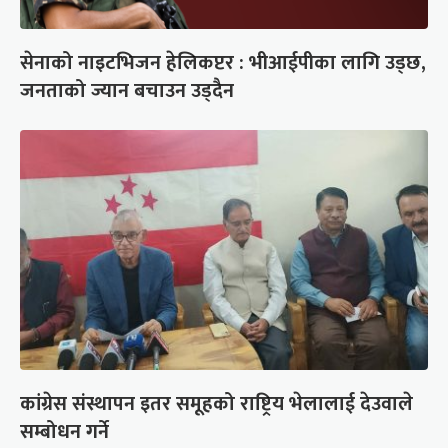
सेनाको नाइटभिजन हेलिकप्टर : भीआईपीका लागि उड्छ,
जनताको ज्यान बचाउन उड्दैन
कांग्रेस संस्थापन इतर समूहको राष्ट्रिय भेलालाई देउवाले
सम्बोधन गर्ने