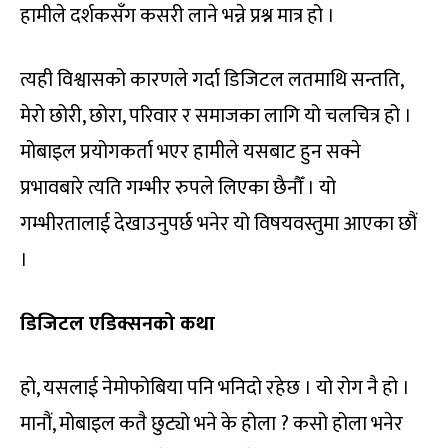
हामीले दर्शकसँग कसरी लाने भन्ने प्रश्न मात्र हो ।
त्यही विश्वासको कारणले गर्दा डिजिटल लतमाथि सन्तति,
मेरो छोरी, छोरा, परिवार र समाजका लागि यो चलचित्र हो ।
मोबाइल प्रयोगकर्ता भएर हामीले यसबाट हुन सक्ने
प्रभावबारे त्यति गम्भीर रुपले लिएका छैनौँ । यो
गम्भीरतालाई देखाउनुपर्छ भनेर यो विषयवस्तुमा आएका छौं
।
डिजिटल एडिक्सनको कथा
हो, यसलाई नेमोफोबिया पनि भनिदो रहेछ । यो रोग नै हो ।
मानौं, मोबाइल कतै छुट्यो भने के होला ? कसो होला भनेर