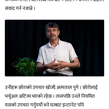
संवाद गर्न नजान्ने ।
उनीहरू छोराको उपचार खोज्दै अस्पताल पुगे । छोरोलाई
भर्चुअल अटिज्म भएको रहेछ । त्यसपछि उनले नियमित
यसको उपचार गर्नुपर्यो भने घरबाट इन्टरनेट पनि