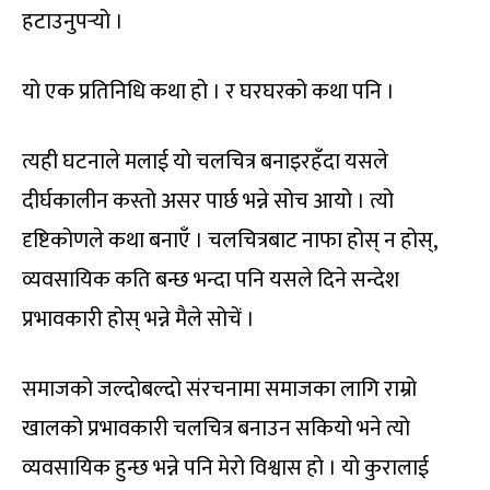
हटाउनुपर्‍यो ।
यो एक प्रतिनिधि कथा हो । र घरघरको कथा पनि ।
त्यही घटनाले मलाई यो चलचित्र बनाइरहँदा यसले
दीर्घकालीन कस्तो असर पार्छ भन्ने सोच आयो । त्यो
दृष्टिकोणले कथा बनाएँ । चलचित्रबाट नाफा होस् न होस्,
व्यवसायिक कति बन्छ भन्दा पनि यसले दिने सन्देश
प्रभावकारी होस् भन्ने मैले सोचें ।
समाजको जल्दोबल्दो संरचनामा समाजका लागि राम्रो
खालको प्रभावकारी चलचित्र बनाउन सकियो भने त्यो
व्यवसायिक हुन्छ भन्ने पनि मेरो विश्वास हो । यो कुरालाई