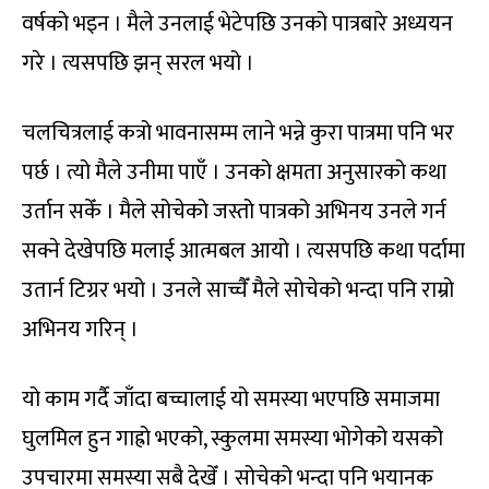
वर्षको भइन । मैले उनलाई भेटेपछि उनको पात्रबारे अध्ययन
गरे । त्यसपछि झन् सरल भयो ।
चलचित्रलाई कत्रो भावनासम्म लाने भन्ने कुरा पात्रमा पनि भर
पर्छ । त्यो मैले उनीमा पाएँ । उनको क्षमता अनुसारको कथा
उर्तान सकेँ । मैले सोचेको जस्तो पात्रको अभिनय उनले गर्न
सक्ने देखेपछि मलाई आत्मबल आयो । त्यसपछि कथा पर्दामा
उतार्न टिग्रर भयो । उनले साच्चैँ मैले सोचेको भन्दा पनि राम्रो
अभिनय गरिन् ।
यो काम गर्दै जाँदा बच्चालाई यो समस्या भएपछि समाजमा
घुलमिल हुन गाह्रो भएको, स्कुलमा समस्या भोगेको यसको
उपचारमा समस्या सबै देखेँ । सोचेको भन्दा पनि भयानक