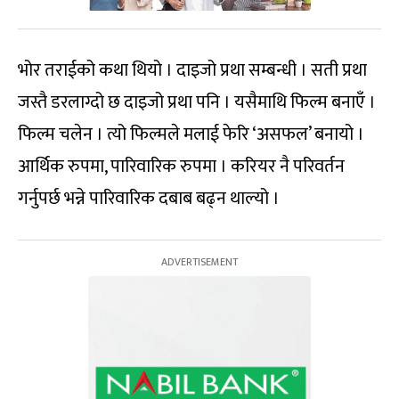
भोर तराईको कथा थियो । दाइजो प्रथा सम्बन्धी । सती प्रथा
जस्तै डरलाग्दो छ दाइजो प्रथा पनि । यसैमाथि फिल्म बनाएँ ।
फिल्म चलेन । त्यो फिल्मले मलाई फेरि ‘असफल’ बनायो ।
आर्थिक रुपमा, पारिवारिक रुपमा । करियर नै परिवर्तन
गर्नुपर्छ भन्ने पारिवारिक दबाब बढ्न थाल्यो ।