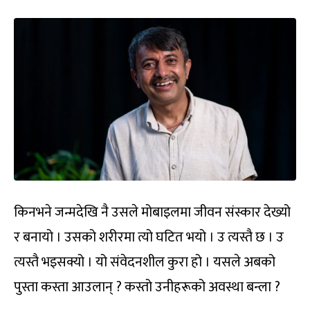
किनभने जन्मदेखि नै उसले मोबाइलमा जीवन संस्कार देख्यो
र बनायो । उसको शरीरमा त्यो घटित भयो । उ त्यस्तै छ । उ
त्यस्तै भइसक्यो । यो संवेदनशील कुरा हो । यसले अबको
पुस्ता कस्ता आउलान् ? कस्तो उनीहरूको अवस्था बन्ला ?