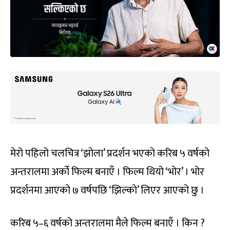
मेरो पहिलो चलचित्र ‘झोला’ प्रदर्शन भएको करिब ५ वर्षको
अन्तरालमा अर्को फिल्म बनाएँ । फिल्म थियो ‘भोर’ । भोर
प्रदर्शनमा आएको ७ वर्षपछि ‘झिल्को’ लिएर आएको छु ।
करिब ५–६ वर्षको अन्तरालमा मैले फिल्म बनाएँ । किन ?