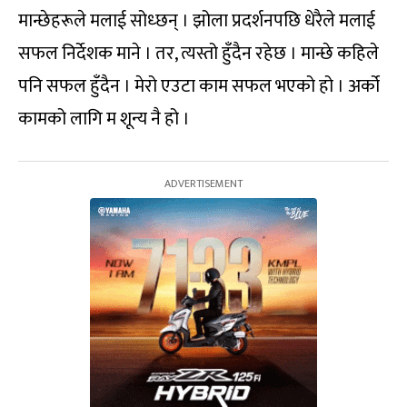
मान्छेहरूले मलाई सोध्छन् । झोला प्रदर्शनपछि धेरैले मलाई
सफल निर्देशक माने । तर, त्यस्तो हुँदैन रहेछ । मान्छे कहिले
पनि सफल हुँदैन । मेरो एउटा काम सफल भएको हो । अर्को
कामको लागि म शून्य नै हो ।