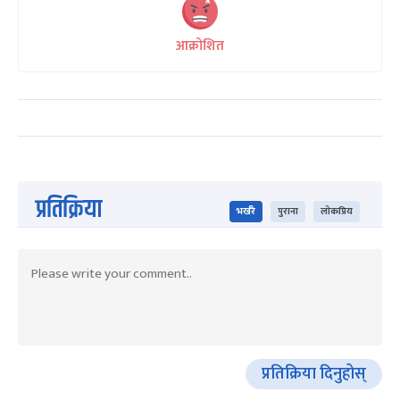
आक्रोशित
प्रतिक्रिया
भर्खरै
पुराना
लोकप्रिय
प्रतिक्रिया दिनुहोस्