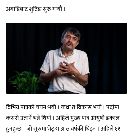
अगाडिबाट शुटिङ सुरु गर्‍यौं ।
विभिन्न पात्रको चयन भयो । कथा त विकास भयो । पर्दामा
कसरी उतार्ने भन्ने थियो । अहिले मुख्य पात्र आयुषी ढकाल
हुनहुन्छ । जो सुरुमा भेट्दा आठ वर्षकी थिइन । अहिले ११