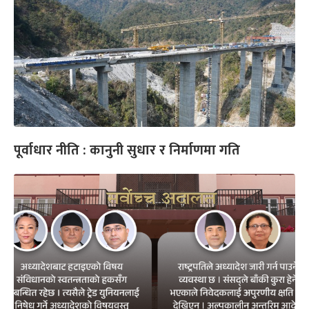
पूर्वाधार नीति : कानुनी सुधार र निर्माणमा गति