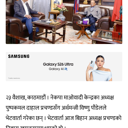
२३ वैशाख, काठमाडौं । नेकपा माओवादी केन्द्रका अध्यक्ष
पुष्पकमल दाहाल प्रचण्डसँग अर्थमन्त्री विष्णु पौडेलले
भेटवार्ता गरेका छन् । भेटवार्ता आज बिहान अध्यक्ष प्रचण्डको