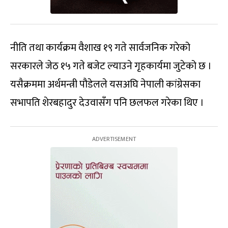
नीति तथा कार्यक्रम वैशाख १९ गते सार्वजनिक गरेको
सरकारले जेठ १५ गते बजेट ल्याउने गृहकार्यमा जुटेको छ ।
यसैक्रममा अर्थमन्त्री पौडेलले यसअघि नेपाली कांग्रेसका
सभापति शेरबहादुर देउवासँग पनि छलफल गरेका थिए ।