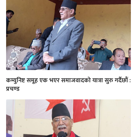
कम्युनिष्ट समूह एक भएर समाजवादको यात्रा सुरु गर्दैछौं :
प्रचण्ड