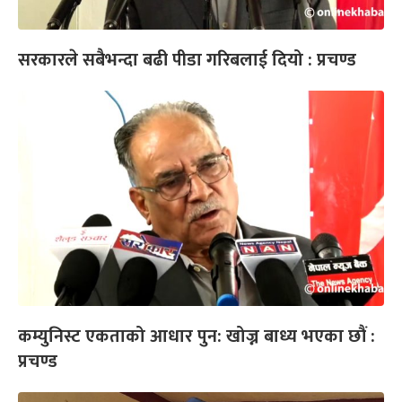
सरकारले सबैभन्दा बढी पीडा गरिबलाई दियो : प्रचण्ड
कम्युनिस्ट एकताको आधार पुन: खोज्न बाध्य भएका छौं :
प्रचण्ड