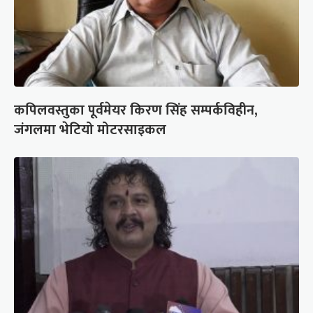
कपिलवस्तुका पूर्वमेयर किरण सिंह सम्पर्कविहीन,
जंगलमा भेटियो मोटरसाइकल