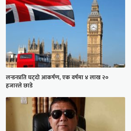
लन्डनप्रति घट्दो आकर्षण, एक वर्षमा ४ लाख २०
हजारले छाडे