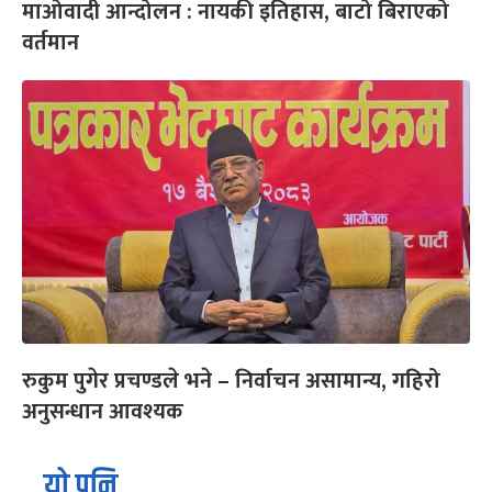
माओवादी आन्दोलन : नायकी इतिहास, बाटो बिराएको
वर्तमान
रुकुम पुगेर प्रचण्डले भने – निर्वाचन असामान्य, गहिरो
अनुसन्धान आवश्यक
यो पनि