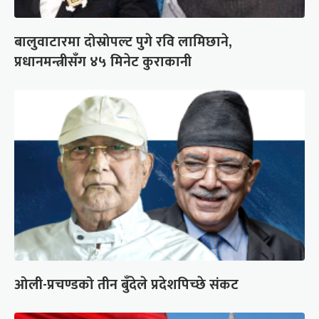
बालुवाटारमा दोस्रोपल्ट पुगे रवि लामिछाने,
प्रधानमन्त्रीसँग ४५ मिनेट कुराकानी
ओली-प्रचण्डको तीन बुँदेले प्रदेशपिच्छे संकट