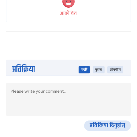
आक्रोशित
प्रतिक्रिया
भर्खरै
पुराना
लोकप्रिय
प्रतिक्रिया दिनुहोस्