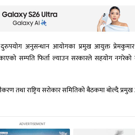
ुरुपयोग अनुसन्धान आयोगका प्रमुख आयुक्त प्रेमकुमार
 लुकाएको सम्पति फिर्ता ल्याउन सरकारले सहयोग नगरेको 
लीकरण तथा राष्ट्रिय सरोकार समितिको बैठकमा बोल्दै प्रमुख