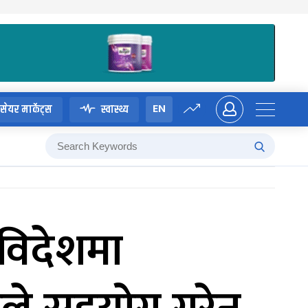
EN
सेयर मार्केट्स
स्वास्थ्य
विदेशमा