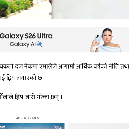
्वकर्ता दल नेकपा एमालेले आगामी आर्थिक वर्षको नीति तथ
लाई ह्विप लगाएको छ ।
लाले ह्विप जारी गरेका छन् ।