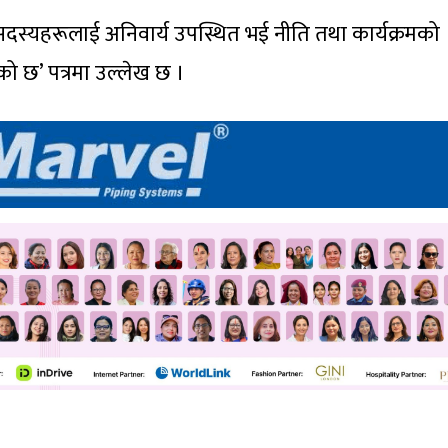
सदस्यहरूलाई अनिवार्य उपस्थित भई नीति तथा कार्यक्रमको
एको छ’ पत्रमा उल्लेख छ ।