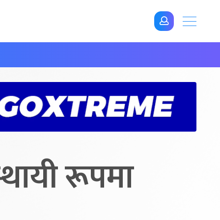
थायी रूपमा