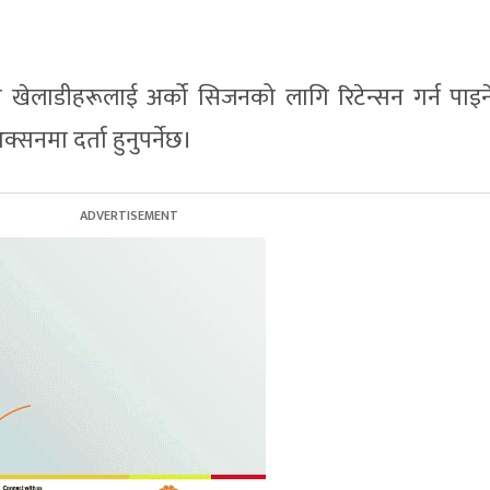
यी खेलाडीहरूलाई अर्को सिजनको लागि रिटेन्सन गर्न पाइन
नमा दर्ता हुनुपर्नेछ।