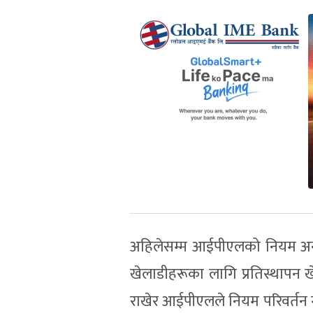
अहिलेसम्म आईपीएलको नियम अनुस
खेलाडीहरूका लागि प्रतिस्थापन 
राखेर आईपीएलले नियम परिवर्तन 