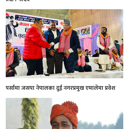
पर्सामा जसपा नेपालका दुई नगरप्रमुख एमालेमा प्रवेश