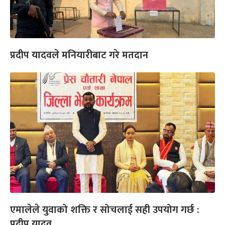
प्रदीप यादवले मनियारीबाट गरे मतदान
एमालेले युवाको शक्ति र सोचलाई सही उपयोग गर्छ :
प्रदीप यादव