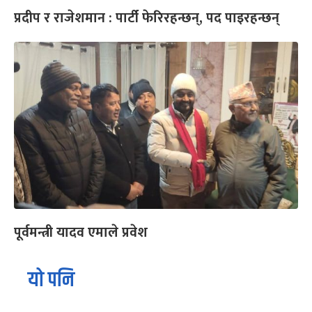
प्रदीप र राजेशमान : पार्टी फेरिरहन्छन्, पद पाइरहन्छन्
पूर्वमन्त्री यादव एमाले प्रवेश
यो पनि