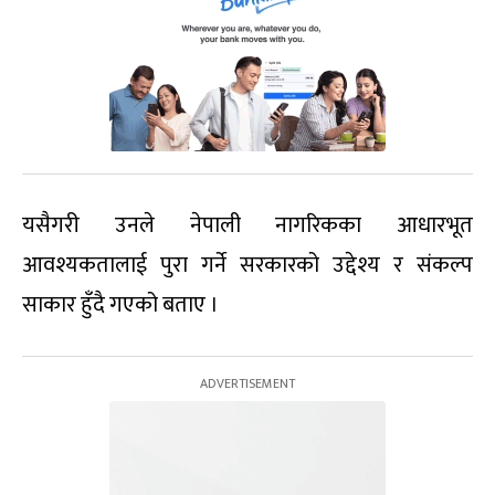
यसैगरी उनले नेपाली नागरिकका आधारभूत
आवश्यकतालाई पुरा गर्ने सरकारको उद्देश्य र संकल्प
साकार हुँदै गएको बताए ।