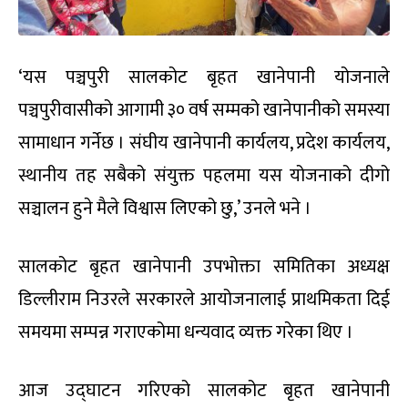
‘यस पञ्चपुरी सालकोट बृहत खानेपानी योजनाले
पञ्चपुरीवासीको आगामी ३० वर्ष सम्मको खानेपानीको समस्या
सामाधान गर्नेछ । संघीय खानेपानी कार्यलय, प्रदेश कार्यलय,
स्थानीय तह सबैको संयुक्त पहलमा यस योजनाको दीगो
सञ्चालन हुने मैले विश्वास लिएको छु,’ उनले भने ।
सालकोट बृहत खानेपानी उपभोक्ता समितिका अध्यक्ष
डिल्लीराम निउरले सरकारले आयोजनालाई प्राथमिकता दिई
समयमा सम्पन्न गराएकोमा धन्यवाद व्यक्त गरेका थिए ।
आज उद्घाटन गरिएको सालकोट बृहत खानेपानी