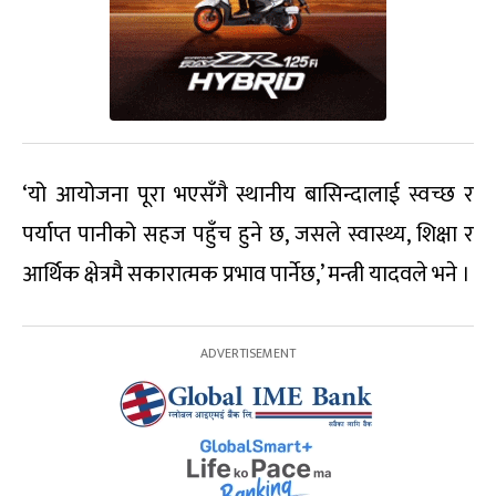
‘यो आयोजना पूरा भएसँगै स्थानीय बासिन्दालाई स्वच्छ र
पर्याप्त पानीको सहज पहुँच हुने छ, जसले स्वास्थ्य, शिक्षा र
आर्थिक क्षेत्रमै सकारात्मक प्रभाव पार्नेछ,’ मन्त्री यादवले भने ।