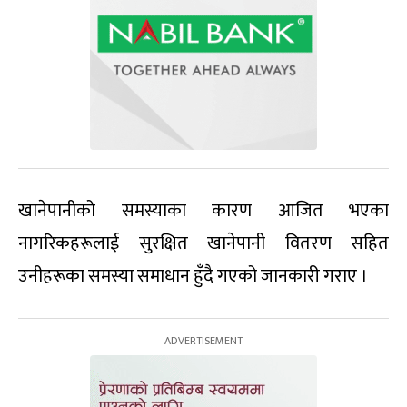
खानेपानीको समस्याका कारण आजित भएका
नागरिकहरूलाई सुरक्षित खानेपानी वितरण सहित
उनीहरूका समस्या समाधान हुँदै गएको जानकारी गराए ।