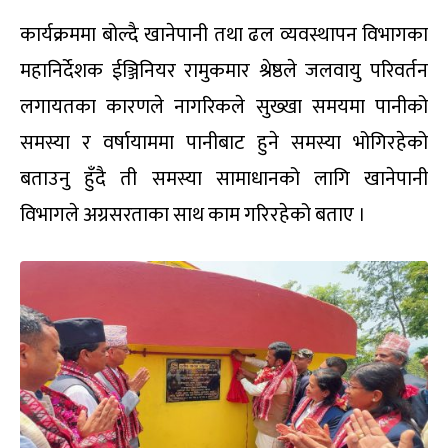
कार्यक्रममा बोल्दै खानेपानी तथा ढल व्यवस्थापन विभागका
महानिर्देशक ईञ्जिनियर रामुकमार श्रेष्ठले जलवायु परिवर्तन
लगायतका कारणले नागरिकले सुख्खा समयमा पानीको
समस्या र वर्षायाममा पानीबाट हुने समस्या भोगिरहेको
बताउनु हुँदै ती समस्या सामाधानको लागि खानेपानी
विभागले अग्रसरताका साथ काम गरिरहेको बताए ।