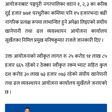
आयोजनाबाट पञ्चपुरी नगरपालिका वडानं १, २, ३ का करिब
दुई हजार ७७१ घरधुरीका कम्तिमा पनि १५ हजारभन्दा बढी
नागरिक प्रत्यक्ष रूपमा लाभान्वित हुने अपेक्षा लिइएको संघीय
खानेपानी तथा ढल व्यवस्थापन आयोजना कार्यालय
सुर्खेतका निमित्त प्रमुख मनिषकुमार राजले जानकारी दिए ।
उक्त आयोजनाको स्वीकृत लागत रु २५ करोड ९१ लाख ८५
हजार ६६५ रहेको र ठेक्का स्वीकृत रकम भ्याट सहित कुल
दश करोड ३० लाख ७३ हजार ०७३ रहेको संघीय खानेपानी
तथा ढल व्यवस्थापन आयोजना कार्यालय सुर्खेतले जनाएको
छ ।