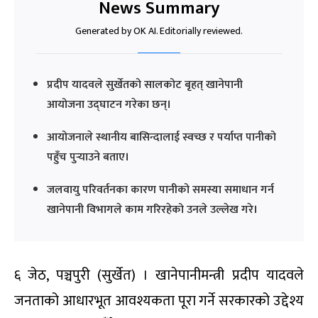
News Summary
Generated by OK AI. Editorially reviewed.
प्रदीप यादवले सुर्खेतको सालकोट बृहत् खानेपानी
आयोजना उद्घाटन गरेका छन्।
आयोजनाले स्थानीय बासिन्दालाई स्वच्छ र पर्याप्त पानीको
पहुँच पुर्‍याउने बताए।
जलवायु परिवर्तनका कारण पानीको समस्या समाधान गर्न
खानेपानी विभागले काम गरिरहेको उनले उल्लेख गरे।
६ जेठ, पञ्चपुरी (सुर्खेत) । खानेपानीमन्त्री प्रदीप यादवले
जनताको आधारभूत आवश्यकता पूरा गर्ने सरकारको उद्देश्य