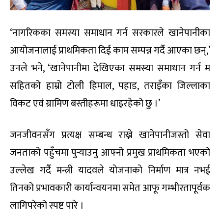
‘नागरिकका समस्या समाधान गर्न सरकारले खानेपानीका
आयोजनालाई प्राथमिकता दिई काम सम्पन्न गर्दै आएका छन्,’
उनले भने, ‘खानेपानीमा देखिएका समस्या समाधान गर्न म
सहितको हाम्रो टोली हिमाल, पहाड, तराइँका जिल्लाका
विकट एवं ग्रामिण बस्तीहरूमा धाइरहेको छु ।’
जनजीवनसँग प्रत्यक्ष सम्बन्ध राख्ने खानेपानीजस्तो सेवा
जनताको पहुँचमा पुर्‍याउनु आफ्नो प्रमुख प्राथमिकता भएको
उल्लेख गर्दै मन्त्री यादवले योजनाको निर्माण मात्र नभई
तिनको प्रभावकारी कार्यान्वयनमा समेत आफू गम्भीरतापूर्वक
लागिपरेको स्पष्ट पारे ।