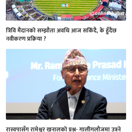
त्रिवि मैदानको सम्झौता अवधि आज सकिँदै, के हुँदैछ
नवीकरण प्रक्रिया ?
रास्वपासँग रामेश्वर खनालको प्रश्न- गालीगलौजमा उत्रने