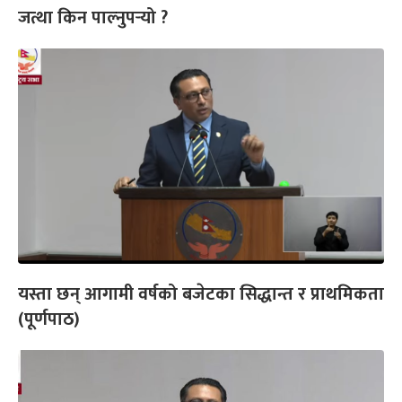
जत्था किन पाल्नुपर्‍यो ?
यस्ता छन् आगामी वर्षको बजेटका सिद्धान्त र प्राथमिकता
(पूर्णपाठ)