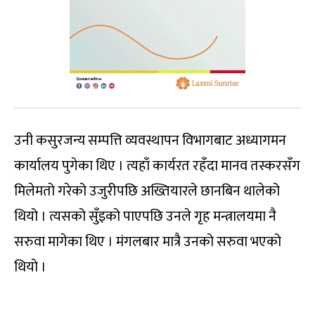
उनी कसुरजन्य सम्पत्ति व्यवस्थापन विभागबाट अध्यागमन
कार्यालय पुगेका थिए । त्यहाँ कार्यरत रहँदा मानव तस्करसँग
मिलेमतो गरेको उजुरीपछि अख्तियारले छानबिन थालेको
थियो । त्यसको सुँइको पाएपछि उनले गृह मन्त्रालयमा नै
सरुवा मागेका थिए । मंगलबार मात्रै उनको सरुवा भएको
थियो ।