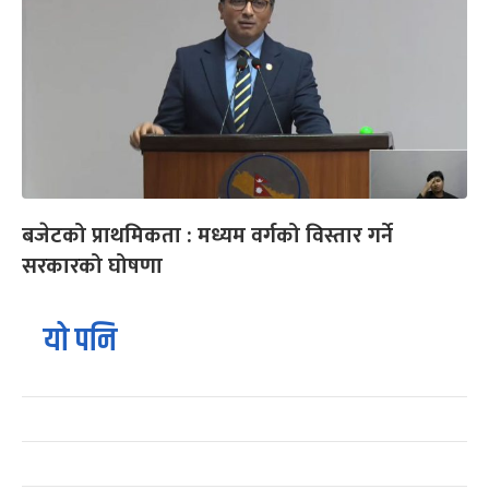
बजेटको प्राथमिकता : मध्यम वर्गको विस्तार गर्ने
सरकारको घोषणा
यो पनि