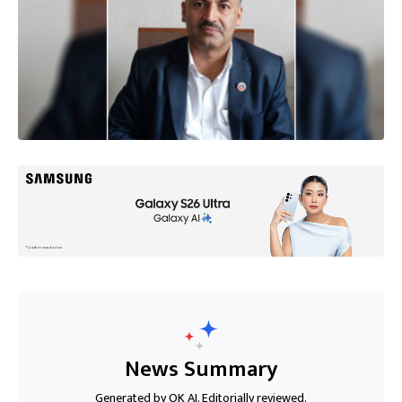
News Summary
Generated by OK AI. Editorially reviewed.