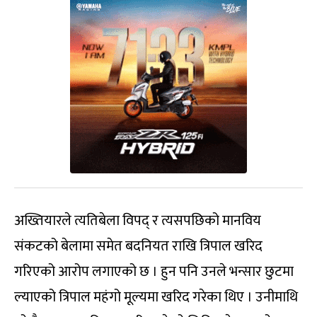
अख्तियारले त्यतिबेला विपद् र त्यसपछिको मानविय
संकटको बेलामा समेत बदनियत राखि त्रिपाल खरिद
गरिएको आरोप लगाएको छ । हुन पनि उनले भन्सार छुटमा
ल्याएको त्रिपाल महंगो मूल्यमा खरिद गरेका थिए । उनीमाथि