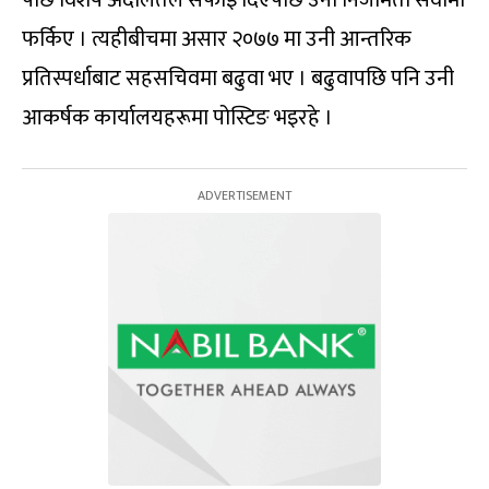
फर्किए । त्यहीबीचमा असार २०७७ मा उनी आन्तरिक
प्रतिस्पर्धाबाट सहसचिवमा बढुवा भए । बढुवापछि पनि उनी
आकर्षक कार्यालयहरूमा पोस्टिङ भइरहे ।