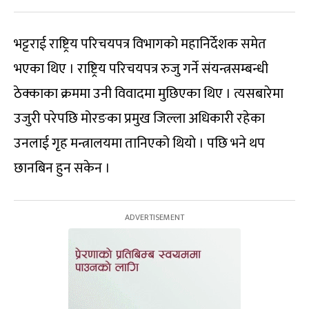
भट्टराई राष्ट्रिय परिचयपत्र विभागको महानिर्देशक समेत
भएका थिए । राष्ट्रिय परिचयपत्र रुजु गर्ने संयन्त्रसम्बन्धी
ठेक्काका क्रममा उनी विवादमा मुछिएका थिए । त्यसबारेमा
उजुरी परेपछि मोरङका प्रमुख जिल्ला अधिकारी रहेका
उनलाई गृह मन्त्रालयमा तानिएको थियो । पछि भने थप
छानबिन हुन सकेन ।