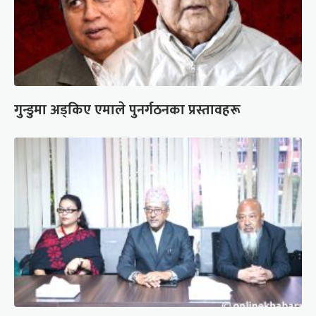
गुन्डुमा अड्किए एमाले पुनर्गठनका प्रस्तावहरू