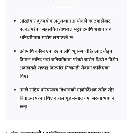
अख्तियार दुरुपयोग अनुसन्धान आयोगले काठमाडौंबाट
पक्राउ परेका सहसचिव तीर्थराज भट्टराईमाथि भ्रष्टाचार र
अनियमितता आरोप लगाएको छ।
उनीमाथि करिब एक दशकअघि भूकम्प पीडितलाई बाँड्न
त्रिपाल खरिद गर्दा अनियमितता गरेको आरोप थियो र विशेष
अदालतले सफाइ दिएपछि निजामती सेवामा फर्किएका
थिए।
उनले राष्ट्रिय परिचयपत्र विभागको महानिर्देशक समेत रहेर
विवादमा परेका थिए र हाल गृह मन्त्रालयमा सरुवा भएका
छन्।