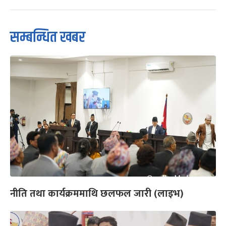
सम्बन्धित खबर
नीति तथा कार्यक्रममाथि छलफल जारी (लाइभ)