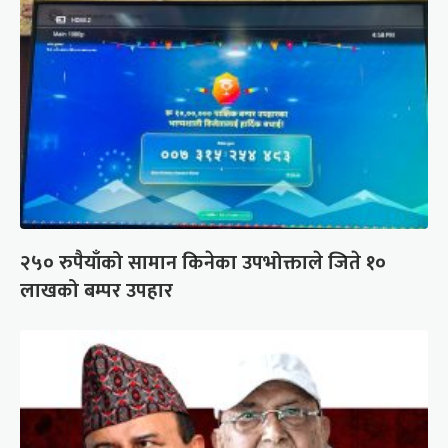
२५० रुपैयाँको सामान किनेका उपभोक्ताले जिते १०
लाखको बम्पर उपहार