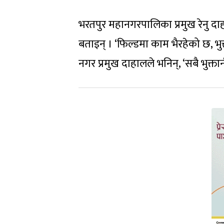
भरतपुर महानगरपालिका प्रमुख रेनु दाह
बताइन् । ‘फिल्डमा काम भैरहेको छ, भ
नगर प्रमुख दाहालले भनिन्, ‘सबै भुक्तान