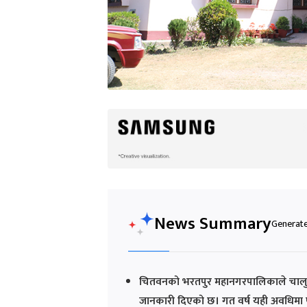
News Summary
Generated
चितवनको भरतपुर महानगरपालिकाले चालु आर्
जानकारी दिएको छ। गत वर्ष यही अवधिमा पु