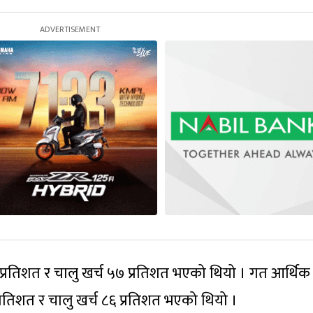
प्रतिशत र चालु खर्च ५७ प्रतिशत भएको थियो । गत आर्थिक 
रतिशत र चालु खर्च ८६ प्रतिशत भएको थियो ।