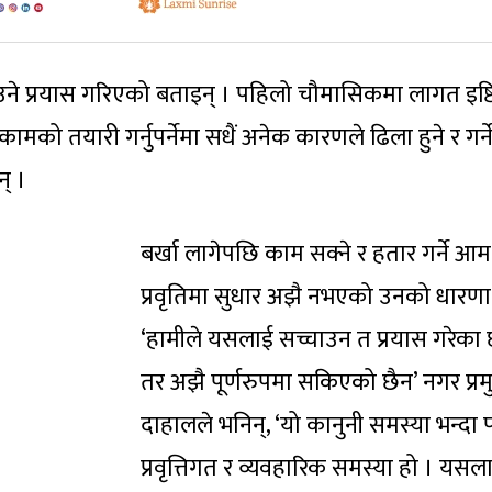
उने प्रयास गरिएको बताइन् । पहिलो चौमासिकमा लागत इष्टि
ामको तयारी गर्नुपर्नेमा सधैं अनेक कारणले ढिला हुने र गर्न
् ।
बर्खा लागेपछि काम सक्ने र हतार गर्ने आम
प्रवृतिमा सुधार अझै नभएको उनको धारणा
‘हामीले यसलाई सच्चाउन त प्रयास गरेका छ
तर अझै पूर्णरुपमा सकिएको छैन’ नगर प्र
दाहालले भनिन्, ‘यो कानुनी समस्या भन्दा 
प्रवृत्तिगत र व्यवहारिक समस्या हो । यसल