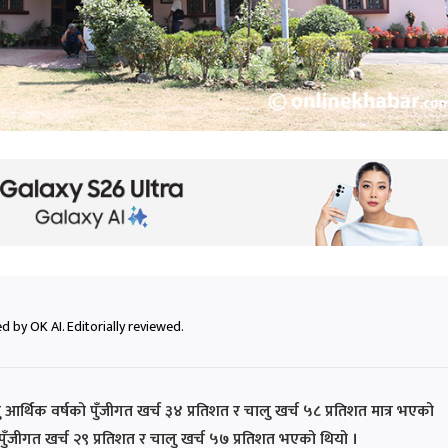
 by OK AI. Editorially reviewed.
थिक वर्षको पुँजीगत खर्च ३४ प्रतिशत र चालु खर्च ५८ प्रतिशत मात्र भएको
ँजीगत खर्च २९ प्रतिशत र चालु खर्च ५७ प्रतिशत भएको थियो ।