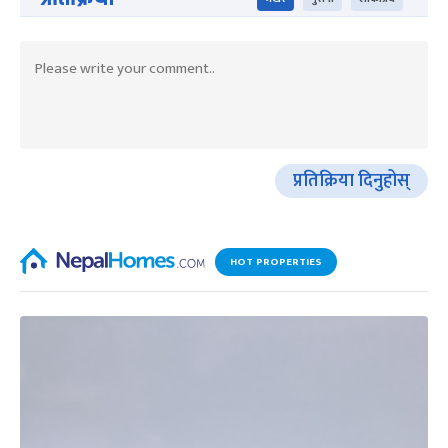
प्रतिक्रिया दिनुहोस्
HOT PROPERTIES