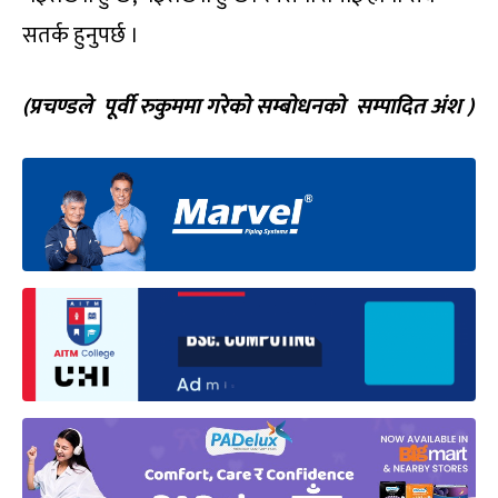
सतर्क हुनुपर्छ ।
(प्रचण्डले पूर्वी रुकुममा गरेको सम्बोधनको सम्पादित अंश )