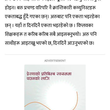
होइन। बरु प्रचण्ड वरिपरि नै क्रान्तिकारी कम्युनिस्टहरू
एकताबद्ध हुँदै गएका छन्। अरुबाट पनि एकता भइरहेका
छन् । यहाँ त दिनदिनै एकता भइरहेको छ । विप्लवका
शिक्षकहरू त करिब करिब सबै आइसक्नुभयो। अरु पनि
साथीहरू आइराख्नु भएको छ, दिनदिनै आउनुभएको छ।