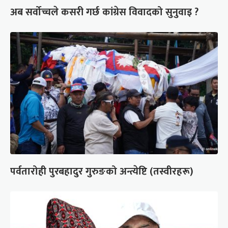
अब सर्वोच्चले कसरी गर्छ कांग्रेस विवादको सुनुवाइ ?
पर्वतारोही पुरबहादुर गुरुङको अन्त्येष्टि (तस्वीरहरू)