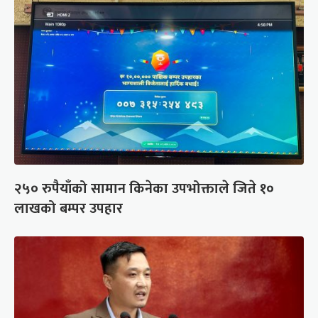
२५० रुपैयाँको सामान किनेका उपभोक्ताले जिते १०
लाखको बम्पर उपहार