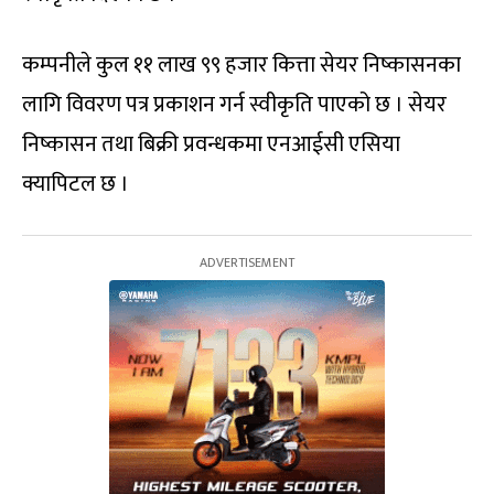
कम्पनीले कुल ११ लाख ९९ हजार कित्ता सेयर निष्कासनका
लागि विवरण पत्र प्रकाशन गर्न स्वीकृति पाएको छ । सेयर
निष्कासन तथा बिक्री प्रवन्धकमा एनआईसी एसिया
क्यापिटल छ ।