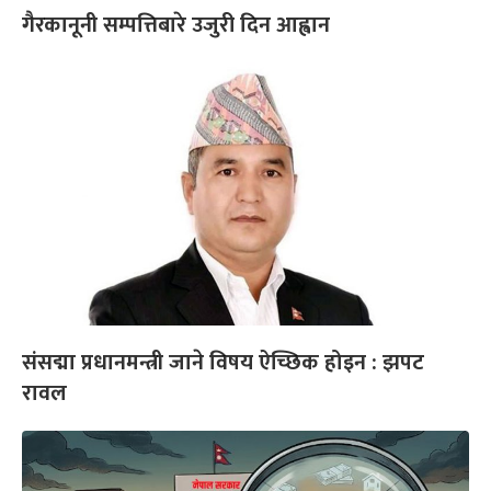
गैरकानूनी सम्पत्तिबारे उजुरी दिन आह्वान
संसद्मा प्रधानमन्त्री जाने विषय ऐच्छिक होइन : झपट
रावल