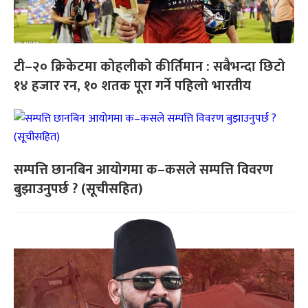
टी–२० क्रिकेटमा कोहलीको कीर्तिमान : सबैभन्दा छिटो
१४ हजार रन, १० शतक पूरा गर्ने पहिलो भारतीय
सम्पत्ति छानबिन आयोगमा क–कसले सम्पत्ति विवरण
बुझाउनुपर्छ ? (सूचीसहित)