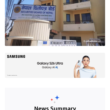
News Summary