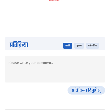
आक्रोशित
प्रतिक्रिया
भर्खरै
पुराना
लोकप्रिय
प्रतिक्रिया दिनुहोस्