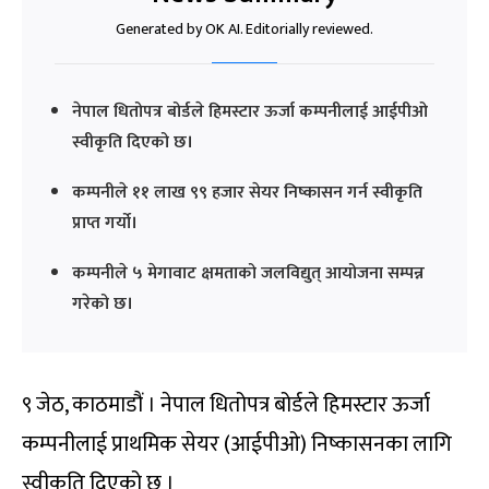
Generated by OK AI. Editorially reviewed.
नेपाल धितोपत्र बोर्डले हिमस्टार ऊर्जा कम्पनीलाई आईपीओ
स्वीकृति दिएको छ।
कम्पनीले ११ लाख ९९ हजार सेयर निष्कासन गर्न स्वीकृति
प्राप्त गर्यो।
कम्पनीले ५ मेगावाट क्षमताको जलविद्युत् आयोजना सम्पन्न
गरेको छ।
९ जेठ, काठमाडौं । नेपाल धितोपत्र बोर्डले हिमस्टार ऊर्जा
कम्पनीलाई प्राथमिक सेयर (आईपीओ) निष्कासनका लागि
स्वीकृति दिएको छ ।