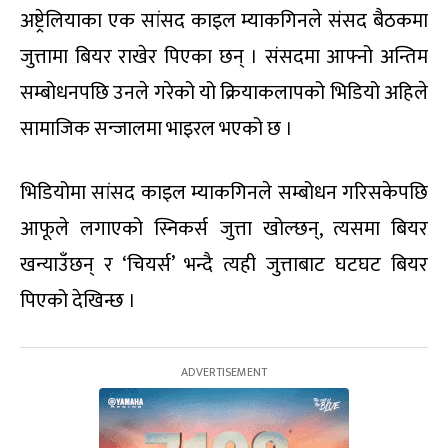
अष्ट्रेलियाका एक सांसद काइल म्याकगिनले संसद बैठकमा
जुत्तामा बियर राखेर पिएका छन् । संसदमा आफ्नो अन्तिम
सम्बोधनपछि उनले गरेको यो क्रियाकलापको भिडियो अहिले
सामाजिक सन्जालमा भाइरल भएको छ ।
भिडियोमा सांसद काइल म्याकगिनले सम्बोधन गरिसकेपछि
आफूले लगाएको स्निकर्स जुत्ता खोल्छन्, त्यसमा बियर
खन्याउँछन् र ‘चियर्स’ भन्दै त्यही जुत्ताबाट घटघट बियर
पिएको देखिन्छ ।