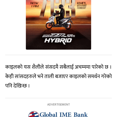
काइलको यस शैलीले संसदमै सबैलाई अचम्ममा पारेको छ ।
केही सांसदहरुले भने ताली बजाएर काइलको समर्थन गरेको
पनि देखिन्छ ।