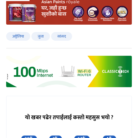
अष्ट्रेलिया
जुत्ता
सांसद
यो खबर पढेर तपाईलाई कस्तो महसुस भयो ?