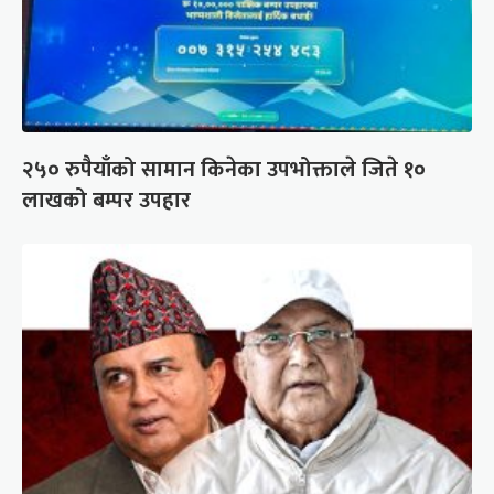
२५० रुपैयाँको सामान किनेका उपभोक्ताले जिते १०
लाखको बम्पर उपहार