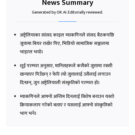
News Summary
Generated by OK AI. Editorially reviewed.
अष्ट्रेलियाका सांसद काइल म्याकगिनले संसद बैठकपछि
जुत्तामा बियर राखेर पिए, भिडियो सामाजिक सञ्जालमा
भाइरल भयो।
शूई परम्परा अनुसार, मानिसहरूले कसैको जुत्तामा रक्सी
खन्याएर पिउँछन् र फेरि त्यो जुत्तालाई उसैलाई लगाउन
दिन्छन्, जुन अष्ट्रेलियाली संस्कृतिको परम्परा हो।
म्याकगिनले आफ्नो अन्तिम दिनलाई विशेष बनाउन यस्तो
क्रियाकलाप गरेको बताए र यसलाई आफ्नो संस्कृतिको
भाग भने।