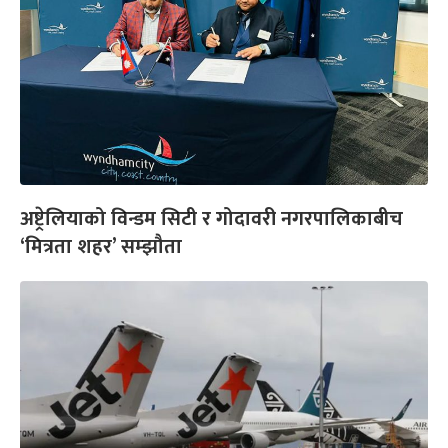
अष्ट्रेलियाको विन्डम सिटी र गोदावरी नगरपालिकाबीच
‘मित्रता शहर’ सम्झौता