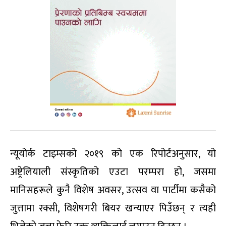
न्यूयोर्क टाइम्सको २०१९ को एक रिपोर्टअनुसार, यो
अष्ट्रेलियाली संस्कृतिको एउटा परम्परा हो, जसमा
मानिसहरूले कुनै विशेष अवसर, उत्सव वा पार्टीमा कसैको
जुत्तामा रक्सी, विशेषगरी बियर खन्याएर पिउँछन् र त्यही