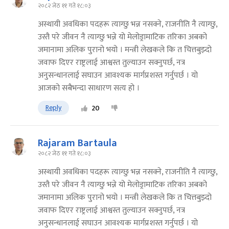
२०८२ जेठ ११ गते १८:०३
अस्थायी अवधिका पदहरू त्याग्छु भन्न नसक्ने, राजनीति नै त्याग्छु,
उस्तै परे जीवन नै त्याग्छु भन्ने यो मेलोड्रामाटिक तरिका अबको
जमानामा अलिक पुरानो भयो । मन्त्री लेखकले कि त चित्तबुझ्दो
जवाफ दिएर राष्ट्रलाई आश्वस्त तुल्याउन सक्नुपर्छ, नत्र
अनुसन्धानलाई सघाउन आवश्यक मार्गप्रशस्त गर्नुपर्छ । यो
आजको सबैभन्दा साधारण सत्य हो ।
Reply
20
Rajaram Bartaula
२०८२ जेठ ११ गते १८:०३
अस्थायी अवधिका पदहरू त्याग्छु भन्न नसक्ने, राजनीति नै त्याग्छु,
उस्तै परे जीवन नै त्याग्छु भन्ने यो मेलोड्रामाटिक तरिका अबको
जमानामा अलिक पुरानो भयो । मन्त्री लेखकले कि त चित्तबुझ्दो
जवाफ दिएर राष्ट्रलाई आश्वस्त तुल्याउन सक्नुपर्छ, नत्र
अनुसन्धानलाई सघाउन आवश्यक मार्गप्रशस्त गर्नुपर्छ । यो