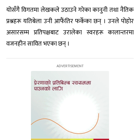
योसँगै विगतमा लेखकले उठाउने गरेका कानुनी तथा नैतिक
प्रश्नहरू यतिबेला उनी आफैंतिर फर्केका छन् । उनले पोहोर
असारसम्म प्रतिपक्षबाट उरालेका स्वरहरू कालान्तरमा
वजनहीन सावित भएका छन् ।