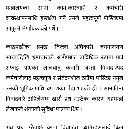
मन्त्रालयका साना काम-कारबाही र कर्मचारी
व्यवस्थापनमाथि हस्तक्षेप गर्ने उनले महत्वपूर्ण पोस्टिङमा
आफू नै निर्णायक बन्ने गर्थे ।
काठमाडौंका प्रमुख जिल्ला अधिकारी जयनारायण
आचार्यदेखि भ्रष्टाचारको आरोपबाट प्राविधिक रूपमा मात्रै
सफाइ पाएका लालबाबु कवारी जस्ता विवादास्पद
कर्मचारीलाई महत्वपूर्ण र संवेदनशील ठाउँमा पोस्टिङ गर्नुले
उनको भूमिकामाथि थप शंका पैदा भएको हो । सानातिना
विवादबारे अहिलेसम्म खासै प्रश्न नउठेका कारण गृहमन्त्री
लेखकले शंकाको सुविधा पाएका थिए ।
अब प्रश्न उठेपछि यस्ता विवादित व्यक्तिहरूलाई किन