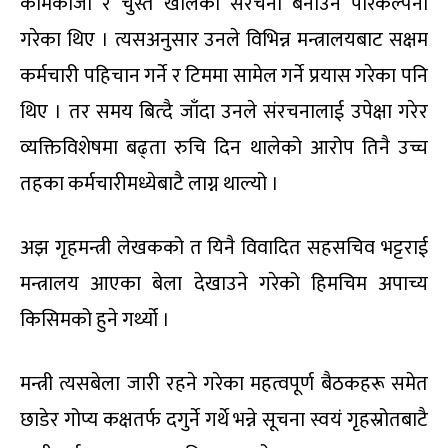
कामकाजी र चुस्त खालको संरचना बनाउने परिकल्पना
गरेका थिए । त्यसअनुसार उनले विभिन्न मन्त्रालयबाट सक्षम
कर्मचारी पहिचान गर्ने र टिममा सामेल गर्ने प्रयास गरेका पनि
थिए । तर समय बित्दै जाँदा उनले संरचनालाई उपेक्षा गरेर
व्यक्तिविशेषमा बढ्ता रुचि दिन थालेको आरोप तिनै उच्च
तहका कर्मचारीमध्येबाटै लाग्न थाल्यो ।
अझ गृहमन्त्री लेखकको त यिनै विवादित सहसचिव भट्टराई
मन्त्रालय आएका बेला देखाउने गरेको हिमचिम अपाच्य
किसिमको हुने गर्थ्यो ।
मन्त्री त्यसबेला जारी रहने गरेका महत्वपूर्ण बैठकहरू समेत
छाडेर गोप्य कक्षतर्फ दगुर्ने गर्थे भन्ने सूचना स्वयं गृहस्रोतबाटै