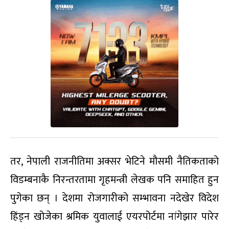
तर, नेपाली राजनीतिमा अक्सर भेटिने मौसमी नैतिकताको
विडम्बनाकै निरन्तरतामा गृहमन्त्री लेखक पनि समाहित हुन
पुगेका छन् । देशमा रोजगारीको सम्भावना नदेखेर विदेश
हिंड्न खोजेका श्रमिक युवालाई एयरपोर्टमा नांगेझार पारेर