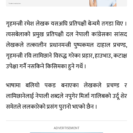
गृहमन्त्री रमेश लेखक यसअघि प्रतिपक्षी बेन्चमै तगडा थिए ।
त्यसबेलाको प्रमुख प्रतिपक्षी दल नेपाली कांग्रेसका सांसद
लेखकले तत्कालीन प्रधानमन्त्री पुष्पकमल दाहाल प्रचण्ड,
गृहमन्त्री रवि लामिछाने विरुद्ध गरेका प्रहार, हाउभाउ, कटाक्ष
उपेक्षा गर्नै नसकिने किसिमका हुने गर्थे ।
भाषामा बलियो पकड बनाएका लेखकले प्रचण्ड र
लामिछानेलाई नेपाली शब्दले नपुगेर मिर्जा गालिबको उर्दू शेर
समेतले ललकारेको प्रसंग पुरानो भएको छैन ।