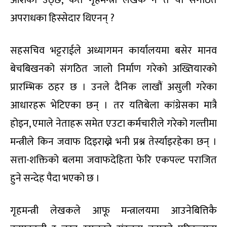
अपराधका हिस्सेदार थिएनन् ?
सहसचिव भट्टराईले अध्यागमन कार्यालयमा बसेर मानव
बेचबिखनको संगठित जालो निर्माण गरेको अख्तियारको
प्रारम्भिक ठहर छ । उनले दैनिक लाखौं असुली गरेका
आधारहरू भेटिएका छन् । तर यतिबेला कांग्रेसका मात्रै
होइन, एमाले नेताहरू समेत एउटा कर्मचारीले गरेको गल्तीमा
मन्त्रीले किन जवाफ दिइराख्ने भनी प्रश्न तेर्स्याइरहेका छन् ।
सत्ता-शक्तिको बलमा जवाफदेहिता फेरि एकपल्ट पराजित
हुने सन्देह पैदा भएको छ ।
गृहमन्त्री लेखकले आफू मन्त्रालयमा आउनेबित्तिकै