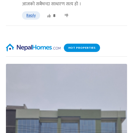
आजको सबैभन्दा साधारण सत्य हो ।
Reply
8
HOT PROPERTIES