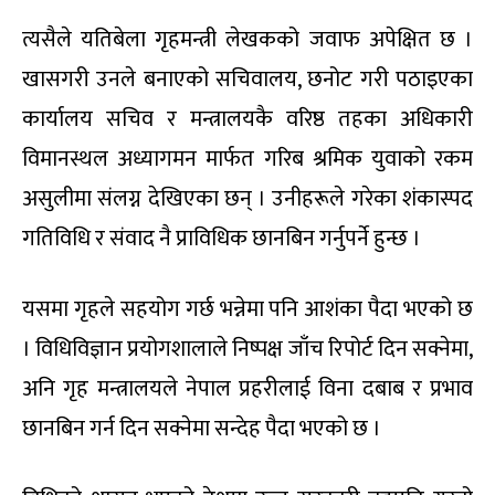
त्यसैले यतिबेला गृहमन्त्री लेखकको जवाफ अपेक्षित छ ।
खासगरी उनले बनाएको सचिवालय, छनोट गरी पठाइएका
कार्यालय सचिव र मन्त्रालयकै वरिष्ठ तहका अधिकारी
विमानस्थल अध्यागमन मार्फत गरिब श्रमिक युवाको रकम
असुलीमा संलग्न देखिएका छन् । उनीहरूले गरेका शंकास्पद
गतिविधि र संवाद नै प्राविधिक छानबिन गर्नुपर्ने हुन्छ ।
यसमा गृहले सहयोग गर्छ भन्नेमा पनि आशंका पैदा भएको छ
। विधिविज्ञान प्रयोगशालाले निष्पक्ष जाँच रिपोर्ट दिन सक्नेमा,
अनि गृह मन्त्रालयले नेपाल प्रहरीलाई विना दबाब र प्रभाव
छानबिन गर्न दिन सक्नेमा सन्देह पैदा भएको छ ।