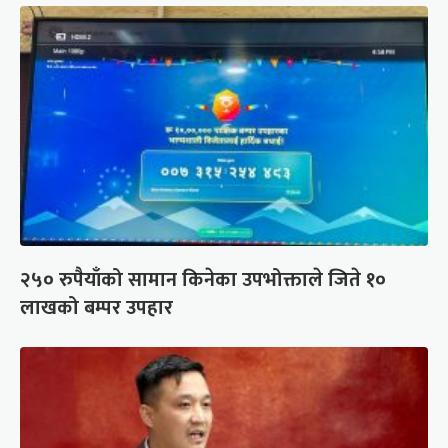
२५० रुपैयाँको सामान किनेका उपभोक्ताले जिते १०
लाखको बम्पर उपहार