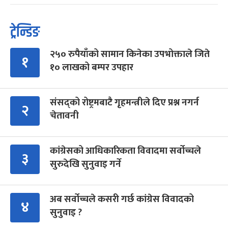
ट्रेन्डिङ
२५० रुपैयाँको सामान किनेका उपभोक्ताले जिते
१
१० लाखको बम्पर उपहार
संसद्को रोष्ट्रमबाटै गृहमन्त्रीले दिए प्रश्न नगर्न
२
चेतावनी
कांग्रेसको आधिकारिकता विवादमा सर्वोच्चले
३
सुरुदेखि सुनुवाइ गर्ने
अब सर्वोच्चले कसरी गर्छ कांग्रेस विवादको
४
सुनुवाइ ?