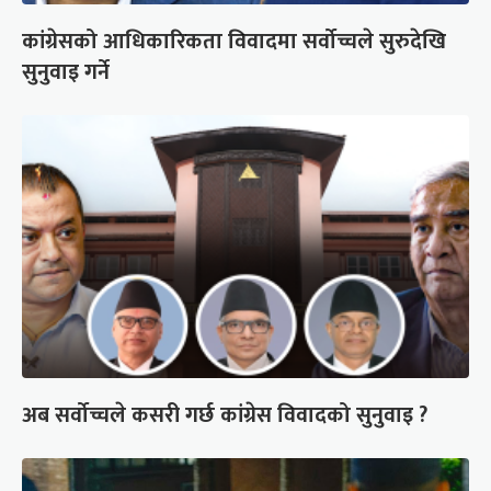
कांग्रेसको आधिकारिकता विवादमा सर्वोच्चले सुरुदेखि
सुनुवाइ गर्ने
अब सर्वोच्चले कसरी गर्छ कांग्रेस विवादको सुनुवाइ ?