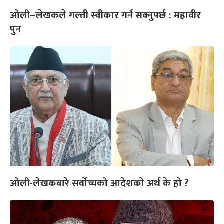
ओली–लेखकले गल्ती स्वीकार गर्न सक्नुपर्छ : महावीर
पुन
ओली-लेखकबारे सर्वोच्चको आदेशको अर्थ के हो ?