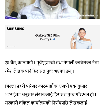
२६ चैत, काठमाडौं । पूर्वगृहमन्त्री तथा नेपाली कांग्रेसका नेता
रमेश लेखक पनि हिरासत मुक्त भएका छन् ।
जिल्ला प्रहरी परिसर काठमाडौंका एसपी पवनकुमार
भट्टराईका अनुसार लेखकलाई हिरासत मुक्त गरिएको हो ।
सरकारी वकिल कार्यालयको निर्णयपछि लेखकलाई