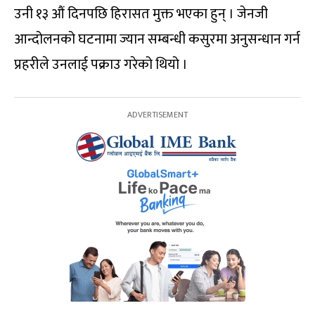
उनी १३ औं दिनपछि हिरासत मुक्त भएका हुन् । जेनजी
आन्दोलनको घटनामा ज्यान सम्बन्धी कसुरमा अनुसन्धान गर्न
प्रहरीले उनलाई पक्राउ गरेको थियो ।