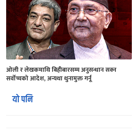
ओली र लेखकमाथि बिहीबारसम्म अनुसन्धान सक्न
सर्वोच्चको आदेश, अन्यथा थुनामुक्त गर्नू
यो पनि