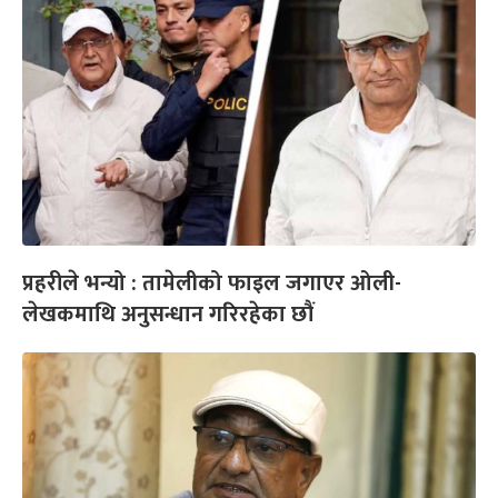
प्रहरीले भन्यो : तामेलीको फाइल जगाएर ओली-
लेखकमाथि अनुसन्धान गरिरहेका छौं