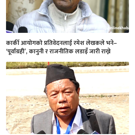
कार्की आयोगको प्रतिवेदनलाई रमेश लेखकले भने–
‘पूर्वाग्रही’, कानुनी र राजनीतिक लडाइँ जारी राख्ने