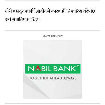
गौरी बहादुर कार्की आयोगले कारबाही सिफारिस गरेपछि
उनी समातिएका थिए ।