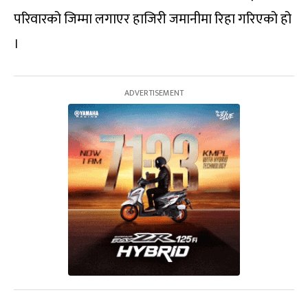
परिवारको जिम्मा लगाएर हाजिरी जमानीमा रिहा गरिएको हो
।