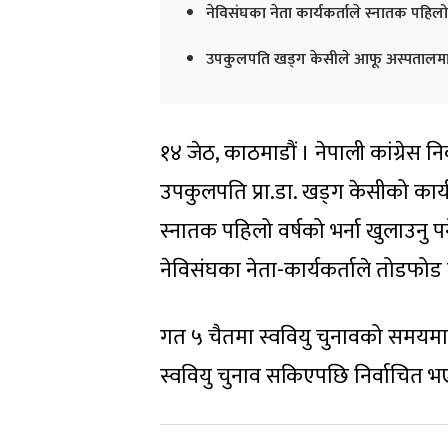
नेविसंघका नेता कार्यकर्ताले स्नातक पहिलो
उपकुलपति खड्ग केसीले आफू अस्पतालमा रह
१४ जेठ, काठमाडौं । नेपाली कांग्रेस निक
उपकुलपति प्रा.डा. खड्ग केसीको कार्
स्नातक पहिलो वर्षको भर्ना खुलाउनु 
नेविसंघका नेता-कार्यकर्ताले तोडफोड र
गत ५ चैतमा स्ववियु चुनावको समयमा 
स्ववियु चुनाव सकिएपछि निर्वाचित भ