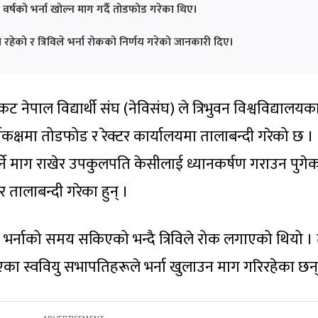
 वर्षको भर्ना खोल्न माग गर्दै तोडफोड गरेका थिए।
ेको र त्रिविले भर्ना रोकको निर्णय गरेको जानकारी दिए।
ट नेपाल विद्यार्थी संघ (नेविसंघ) ले त्रिभुवन विश्वविद्यालयक
यकक्षमा तोडफोड र रेक्टर कार्यालयमा तालाबन्दी गरेको छ ।
पर्ने माग राखेर उपकुलपति केसीलाई ध्यानकर्षण गराउन पुगे
 तालाबन्दी गरेका हुन् ।
भर्नाको समय सकिएको भन्दै त्रिविले रोक लगाएको थियो । 
एका स्ववियु सभापतिहरूले भर्ना खुलाउन माग गरिरहेका छन्