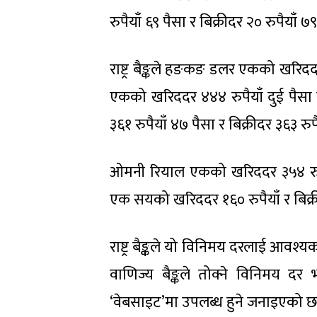
रुपैयाँ ६९ पैसा र बिक्रीदर २० रुपैयाँ
राष्ट्र बैङ्कले हङकङ डलर एकको खरिददर 
एकको खरिददर ४४४ रुपैयाँ दुई पैसा 
३६१ रुपैयाँ ४७ पैसा र बिक्रीदर ३६३ रुप
ओमनी रियाल एकको खरिददर ३५४ रुपैया
एक सयको खरिददर १६० रुपैयाँ र बिक्र
राष्ट्र बैङ्कले यो विनिमय दरलाई आव
वाणिज्य बैङ्कले तोक्ने विनिमय दर 
‘वेबसाइट’मा उपलब्ध हुने जनाइएको छ