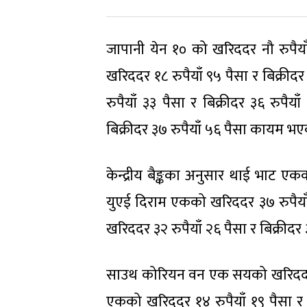
जापानी येन १० को खरिददर नौ रुपैयाँ
खरिददर १८ रुपैयाँ ९५ पैसा र बिक्री
रुपैयाँ ३३ पैसा र बिक्रीदर ३६ रुपै
बिक्रीदर ३७ रुपैयाँ ५६ पैसा कायम भ
केन्द्रीय बैङ्कका अनुसार थाई भाट एक
युएई दिराम एकको खरिददर ३७ रुपैयाँ 
खरिददर ३२ रुपैयाँ २६ पैसा र बिक्रीदर 
साउथ कोरियन वन एक सयको खरिददर नौ रु
एकको खरिददर १४ रुपैयाँ १९ पैसा र 