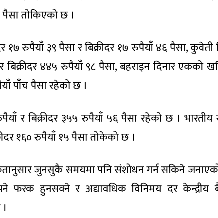
 ७९ पैसा तोकिएको छ ।
१७ रुपैयाँ ३९ पैसा र बिक्रीदर १७ रुपैयाँ ४६ पैसा, कुवेती
र बिक्रीदर ४४५ रुपैयाँ ९८ पैसा, बहराइन दिनार एकको ख
ैयाँ पाँच पैसा रहेको छ ।
ँ र बिक्रीदर ३५५ रुपैयाँ ५६ पैसा रहेको छ । भारतीय रु
ीदर १६० रुपैयाँ १५ पैसा तोकेको छ ।
श्यकतानुसार जुनसुकै समयमा पनि संशोधन गर्न सकिने जनाएक
भने फरक हुनसक्ने र अद्यावधिक विनिमय दर केन्द्रीय बै
 ।