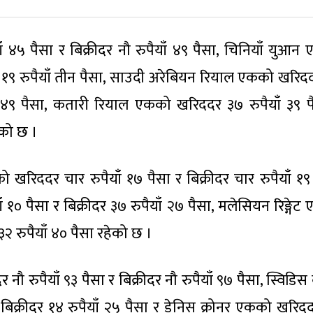
 ४५ पैसा र बिक्रीदर नौ रुपैयाँ ४९ पैसा, चिनियाँ युआन
दर १९ रुपैयाँ तीन पैसा, साउदी अरेबियन रियाल एकको खरिद
याँ ४९ पैसा, कतारी रियाल एकको खरिददर ३७ रुपैयाँ ३९ प
एको छ ।
को खरिददर चार रुपैयाँ १७ पैसा र बिक्रीदर चार रुपैयाँ १९
१० पैसा र बिक्रीदर ३७ रुपैयाँ २७ पैसा, मलेसियन रिङ्गेट
३२ रुपैयाँ ४० पैसा रहेको छ ।
पैयाँ ९३ पैसा र बिक्रीदर नौ रुपैयाँ ९७ पैसा, स्विडिस क
बिक्रीदर १४ रुपैयाँ २५ पैसा र डेनिस क्रोनर एकको खरिद