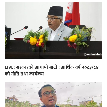
LIVE: सरकारको आगामी बाटो : आर्थिक वर्ष २०८३/८४
को नीति तथा कार्यक्रम