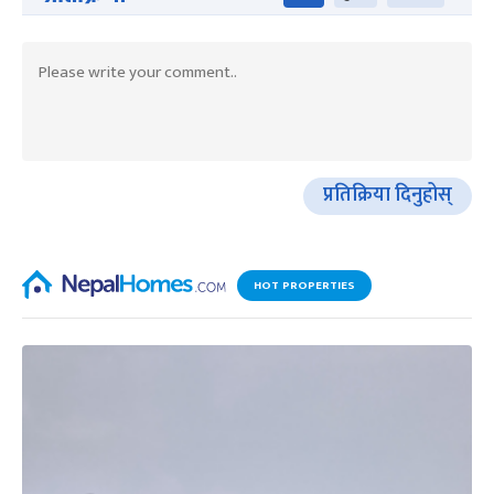
प्रतिक्रिया दिनुहोस्
HOT PROPERTIES