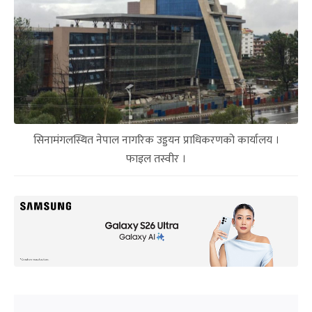
सिनामंगलस्थित नेपाल नागरिक उड्डयन प्राधिकरणको कार्यालय ।
फाइल तस्वीर ।