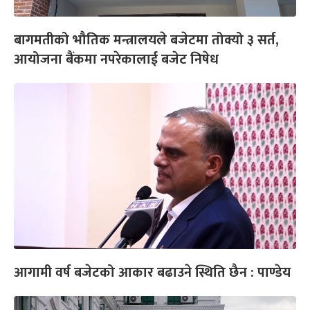
बागमतीको भौतिक मन्त्रालयले बजेटमा तोक्यो ३ सर्त,
आयोजना बैंकमा नपरेकालाई बजेट निषेध
आगामी वर्ष बजेटको आकार बढाउने स्थिति छैन : पाण्डेय