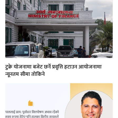
टुक्रे योजनामा बजेट छर्ने प्रवृत्ति हटाउन आयोजनामा
न्यूनतम सीमा तोकिने