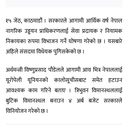
१५ जेठ, काठमाडौं । सरकारले आगामी आर्थिक वर्ष नेपाल
नागरिक उड्डयन प्राधिकरणलाई सेवा प्रदायक र नियामक
निकायका रुपमा विभाजन गर्ने घोषणा गरेको छ । यसबारे
अहिले संसदमा विधेयक पुगिसकेको छ ।
अर्थमन्त्री विष्णुप्रसाद पौडेलले आगामी आव भित्र नेपाललाई
यूरोपेली यूनियनको कालोसूचीसबाट समेत हटाउन
आवश्यक काम गरिने बताए । त्रिभुवन विमानस्थललाई
बुटिक विमानस्थल बनाउन ४ अर्ब बजेट सरकारले
विनियोजन गरेको छ ।