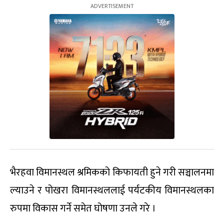
भैरहवा विमानस्थल श्रमिकको किफायती हुने गरी सञ्चालनमा
ल्याउने र पोखरा विमानस्थललाई पर्यटकीय विमानस्थलका
रुपमा विकास गर्ने समेत घोषणा उनले गरे ।