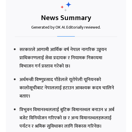
News Summary
Generated by OK AI. Editorially reviewed.
सरकारले आगामी आर्थिक वर्ष नेपाल नागरिक उड्डयन
प्राधिकरणलाई सेवा प्रदायक र नियामक निकायमा
विभाजन गर्न प्रस्ताव गरेको छ।
अर्थमन्त्री विष्णुप्रसाद पौडेलले यूरोपेली यूनियनको
कालोसूचीबाट नेपाललाई हटाउन आवश्यक कदम चालिने
बताए।
त्रिभुवन विमानस्थललाई बुटिक विमानस्थल बनाउन ४ अर्ब
बजेट विनियोजन गरिएको छ र अन्य विमानस्थलहरूलाई
पर्यटन र श्रमिक सुविधाका लागि विकास गरिनेछ।