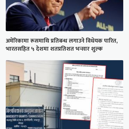
अमेरिकामा रूसमाथि प्रतिबन्ध लगाउने विधेयक पारित,
भारतसहित ५ देशमा शतप्रतिशत भन्सार शुल्क