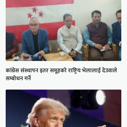
कांग्रेस संस्थापन इतर समूहको राष्ट्रिय भेलालाई देउवाले
सम्बोधन गर्ने