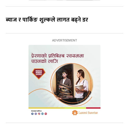
ब्याज र पार्किङ शुल्कले लागत बढ्ने डर