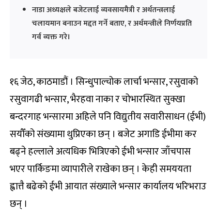
नाडा अध्यक्षले बजेटलाई व्यवसायमैत्री र अर्थतन्त्रलाई
चलायमान बनाउन मद्दत गर्ने बताए, र अर्थमन्त्रीले निर्णयप्रति
गर्व व्यक्त गरे।
१६ जेठ, काठमाडौं । सिन्धुपाल्चोक लार्चा भन्सार, रसुवाको
रसुवागढी भन्सार, भैरहवा नाका र चोभारस्थित सुक्खा
बन्दरगाह भन्सारमा अहिले पनि विद्युतीय सवारीसाधन (ईभी)
सयौँको संख्यामा थुप्रिएका छन् । बजेट अगाडि ईभीमा कर
बढ्ने हल्लाले अत्यधिक भित्रिएको ईभी भन्सार जाँचपास
भएर पार्किङमा व्यापारीले राखेका छन् । केही समययता
ह्वात्तै बढेको ईभी आयात संख्याले भन्सार कार्यालय भरिभराउ
छन् ।