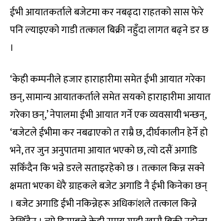
ईभी आयातकर्ताले बजेटमा कर नबढ्दा राहतको सास फेरे
पनि ल्याइएको गाडी तत्काल बिक्री नहुँदा लागत बढ्ने डर छ
।
‘केही कम्पनीले हजार हाराहारीमा समेत ईभी आयात गरेका
छन्, सामान्य आयातकर्ताले समेत सयको हाराहारीमा आयात
गरेका छन्,’ नेपालमा ईभी आयात गर्ने एक व्यवसायी भन्छन्,
‘बजेटले ईभीमा कर नबढाएको त राम्रै छ, दीर्घकालीन हेर्ने हो
भने, तर जुन अनुपातमा आयात भएको छ, त्यो दसैं अगाडि
सकिँदैन कि भन्ने डरले सताइरहेको छ । तत्काल किन्न सक्ने
क्षमता भएका धेरै ग्राहकले बजेट अगाडि नै ईभी किनेका छन्
। बजेट अगाडि ईभी नकिन्नेहरू अधिकांशले तत्काल किन्ने