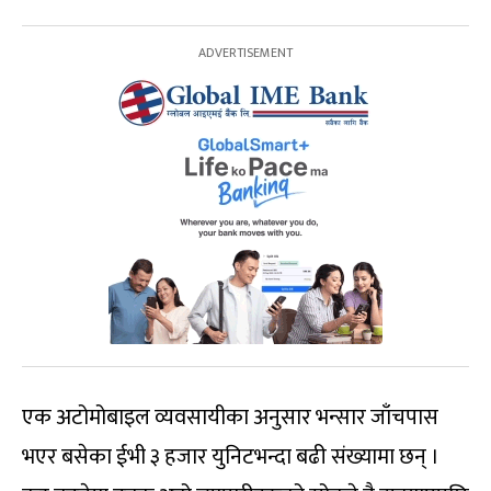
एक अटोमोबाइल व्यवसायीका अनुसार भन्सार जाँचपास
भएर बसेका ईभी ३ हजार युनिटभन्दा बढी संख्यामा छन् ।