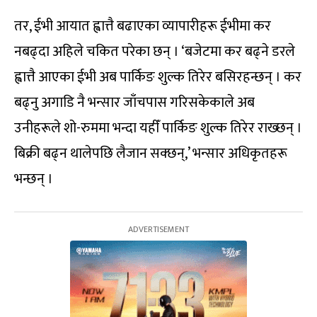
तर, ईभी आयात ह्वात्तै बढाएका व्यापारीहरू ईभीमा कर
नबढ्दा अहिले चकित परेका छन् । ‘बजेटमा कर बढ्ने डरले
ह्वात्तै आएका ईभी अब पार्किङ शुल्क तिरेर बसिरहन्छन् । कर
बढ्नु अगाडि नै भन्सार जाँचपास गरिसकेकाले अब
उनीहरूले शो-रुममा भन्दा यहीँ पार्किङ शुल्क तिरेर राख्छन् ।
बिक्री बढ्न थालेपछि लैजान सक्छन्,’ भन्सार अधिकृतहरू
भन्छन् ।