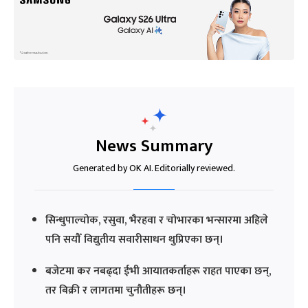
News Summary
Generated by OK AI. Editorially reviewed.
सिन्धुपाल्चोक, रसुवा, भैरहवा र चोभारका भन्सारमा अहिले
पनि सयौँ विद्युतीय सवारीसाधन थुप्रिएका छन्।
बजेटमा कर नबढ्दा ईभी आयातकर्ताहरू राहत पाएका छन्,
तर बिक्री र लागतमा चुनौतीहरू छन्।