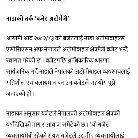
नाडाको तर्क ‘बजेट अटोमैत्री’
आगामी आव २०८२/८३ को बजेटलाई नाडा अटोमोबाइल्स
एसोसिएसन अफ नेपालले अटोमोबाइल क्षेत्रमैत्री बजेट भन्दै
स्वागत गरेको छ । बजेटपछि आधिकारिक धारणा
सार्वजनिक गर्दै नाडाले नेपालको अटोमोबाइल व्यवसायलाई
गतिशील एवं चलायमान बनाउन बजेटले सहयोग पुग्ने
जनाएको हो ।
नाडाका अनुसार बजेटले नेपालको अटोमोबाइल क्षेत्रको
वर्षौंदेखिको माग र आवाज समेटेको छ । ‘यो बजेट
व्यवसायमैत्री रहेको र यस बजेटले उद्यमी र व्यवसायीलाई