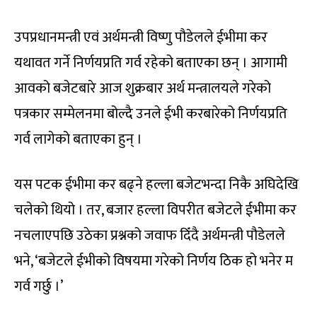
उपप्रधानमन्त्री एवं अर्थमन्त्री विष्णु पौडेलले ईभीमा कर
यथावत गर्ने निर्णयप्रति गर्व रहेको बताएका छन् । आगामी
आवको बजेटबारे आज शुक्रबार अर्थ मन्त्रालयले गरेको
पत्रकार सम्मेलनमा बोल्दै उनले ईभी करबारेको निर्णयप्रति
गर्व लागेको बताएका हुन् ।
यस पटक ईभीमा कर बढ्ने हल्ला बजेटभन्दा निकै अघिदेखि
चलेको थियो । तर, बजार हल्ला विपरीत बजेटले ईभीमा कर
नचलाएपछि उठेका प्रश्नको जवाफ दिँदै अर्थमन्त्री पौडेलले
भने, ‘बजेटले ईभीको विषयमा गरेको निर्णय ठिक हो भनेर म
गर्व गर्छु ।’