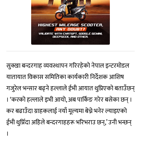
सुक्खा बन्दरगाह व्यवस्थापन गरिरहेको नेपाल इन्टरमोडल
यातायात विकास समितिका कार्यकारी निर्देशक आशिष
गजुरेल भन्सार बढ्ने हल्लाले ईभी आयात थुप्रिएको बताउँछन्
। ‘करको हल्लाले इभी आयो, अब पार्किङ गरेर बसेका छन् ।
कर बढाउँदा ग्राहकलाई नयाँ मूल्यमा बेच्ने भनेर ल्याइएको
ईभी थुप्रिँदा अहिले बन्दरगाहहरू भरिभराउ छन्,’ उनी भन्छन्
।