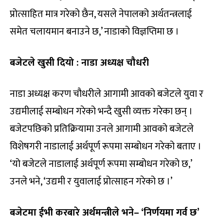
प्रोत्साहित मात्र गरेको छैन, यसले नेपालको अर्थतन्त्रलाई
समेत चलायमान बनाउने छ,’ नाडाको विज्ञप्तिमा छ ।
बजेटले खुसी दियो : नाडा अध्यक्ष चौधरी
नाडा अध्यक्ष करण चौधरीले आगामी आवको बजेटले युवा र
उद्यमीलाई सम्बोधन गरेको भन्दै खुसी व्यक्त गरेका छन् ।
बजेटपछिको प्रतिक्रियामा उनले आगामी आवको बजेटले
विशेषगरी नाडालाई अर्थपूर्ण रूपमा सम्बोधन गरेको बताए ।
‘यो बजेटले नाडालाई अर्थपूर्ण रूपमा सम्बोधन गरेको छ,’
उनले भने, ‘उद्यमी र युवालाई प्रोत्साहन गरेको छ ।’
बजेटमा ईभी करबारे अर्थमन्त्रीले भने– ‘निर्णयमा गर्व छ’