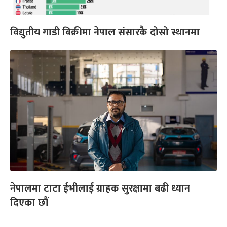
विद्युतीय गाडी बिक्रीमा नेपाल संसारकै दोस्रो स्थानमा
नेपालमा टाटा ईभीलाई ग्राहक सुरक्षामा बढी ध्यान
दिएका छौं