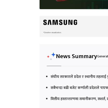
News Summary
Generat
संघीय सरकारले प्रदेश र स्थानीय तहलाई
सबैभन्दा बढी बजेट कर्णाली प्रदेशले पा
वित्तीय हस्तान्तरणमा समानीकरण, सशर्त,