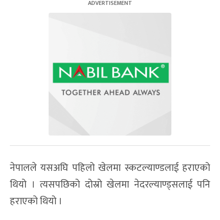
नेपालले यसअघि पहिलो खेलमा स्कटल्याण्डलाई हराएको
थियो । त्यसपछिको दोस्रो खेलमा नेदरल्याण्ड्सलाई पनि
हराएको थियो ।