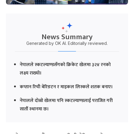
News Summary
Generated by OK AI. Editorially reviewed.
नेपालले स्कटल्याण्डसँगको क्रिकेट खेलमा ३२४ रनको
लक्ष्य राख्यो।
कप्तान रिची बेरिङटन र माइकल लिस्कले शतक बनाए।
नेपालले दोस्रो खेलमा पनि स्कटल्याण्डलाई पराजित गरी
सातौं स्थानमा छ।