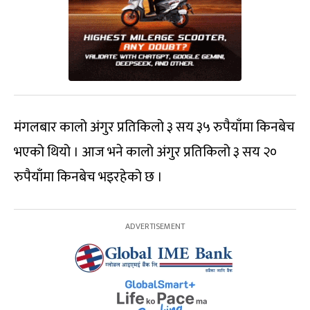
मंगलबार कालो अंगुर प्रतिकिलो ३ सय ३५ रुपैयाँमा किनबेच
भएको थियो । आज भने कालो अंगुर प्रतिकिलो ३ सय २०
रुपैयाँमा किनबेच भइरहेको छ ।