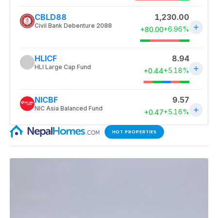
HOT PROPERTIES