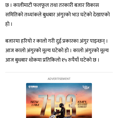
छ । कालीमाटी फलफूल तथा तरकारी बजार विकास
समितिको तथ्यांकले बुधबार अंगुरको भाउ घटेको देखाएको
हो ।
बजारमा हरियो र कालो गरी दुई प्रकारका अंगुर पाइन्छन् ।
आज कालो अंगुरको मूल्य घटेको हो । कालो अंगुरको मूल्य
आज बुधबार थोकमा प्रतिकिलो १५ रुपैयाँ घटेको छ ।