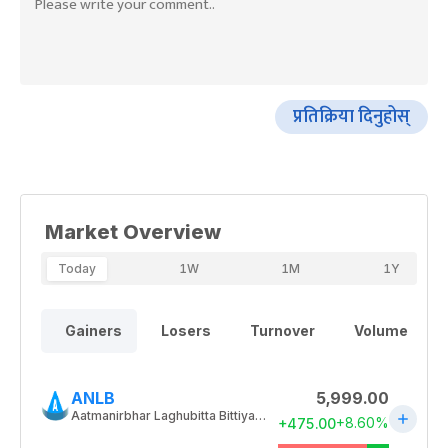
प्रतिक्रिया दिनुहोस्