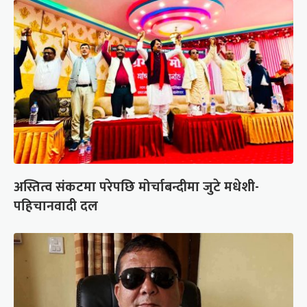
अस्तित्व संकटमा परेपछि मोर्चाबन्दीमा जुटे मधेशी-
पहिचानवादी दल