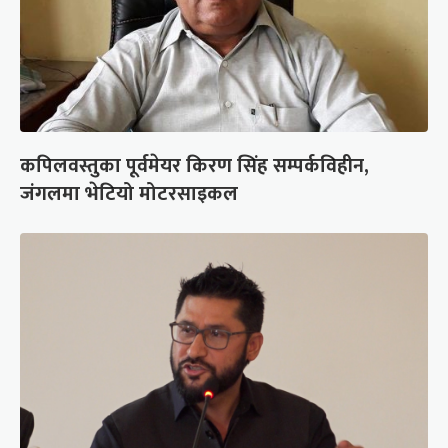
कपिलवस्तुका पूर्वमेयर किरण सिंह सम्पर्कविहीन,
जंगलमा भेटियो मोटरसाइकल