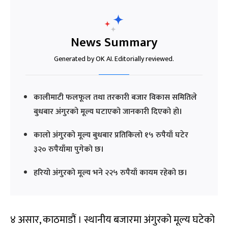
News Summary
Generated by OK AI. Editorially reviewed.
कालीमाटी फलफूल तथा तरकारी बजार विकास समितिले
बुधबार अंगुरको मूल्य घटाएको जानकारी दिएको हो।
कालो अंगुरको मूल्य बुधबार प्रतिकिलो १५ रुपैयाँ घटेर
३२० रुपैयाँमा पुगेको छ।
हरियो अंगुरको मूल्य भने २२५ रुपैयाँ कायम रहेको छ।
४ असार, काठमाडौं । स्थानीय बजारमा अंगुरको मूल्य घटेको