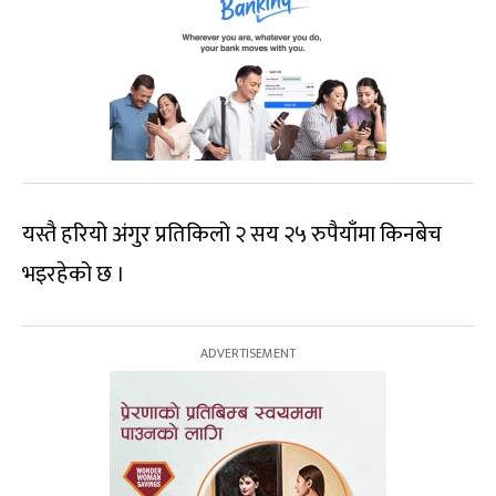
यस्तै हरियो अंगुर प्रतिकिलो २ सय २५ रुपैयाँमा किनबेच
भइरहेको छ ।