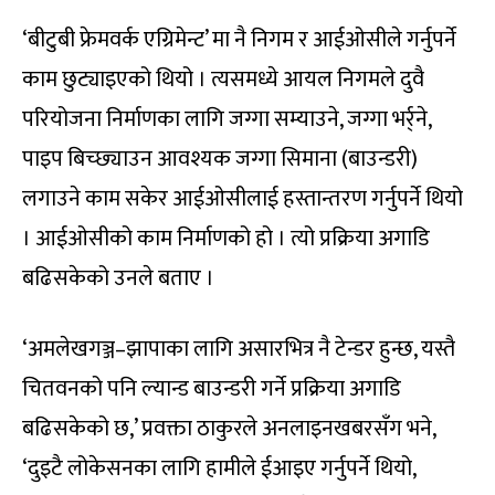
‘बीटुबी फ्रेमवर्क एग्रिमेन्ट’ मा नै निगम र आईओसीले गर्नुपर्ने
काम छुट्याइएको थियो । त्यसमध्ये आयल निगमले दुवै
परियोजना निर्माणका लागि जग्गा सम्याउने, जग्गा भर्र्ने,
पाइप बिच्छ्याउन आवश्यक जग्गा सिमाना (बाउन्डरी)
लगाउने काम सकेर आईओसीलाई हस्तान्तरण गर्नुपर्ने थियो
। आईओसीको काम निर्माणको हो । त्यो प्रक्रिया अगाडि
बढिसकेको उनले बताए ।
‘अमलेखगञ्ज–झापाका लागि असारभित्र नै टेन्डर हुन्छ, यस्तै
चितवनको पनि ल्यान्ड बाउन्डरी गर्ने प्रक्रिया अगाडि
बढिसकेको छ,’ प्रवक्ता ठाकुरले अनलाइनखबरसँग भने,
‘दुइटै लोकेसनका लागि हामीले ईआइए गर्नुपर्ने थियो,