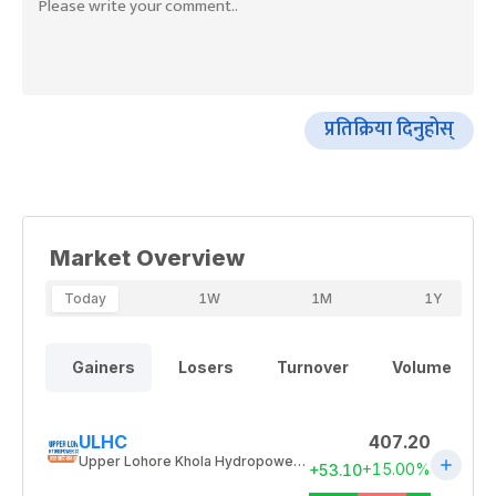
प्रतिक्रिया दिनुहोस्