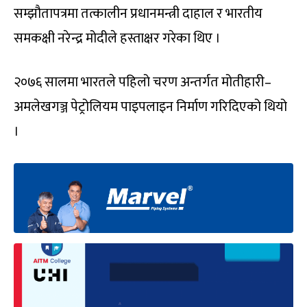
सम्झौतापत्रमा तत्कालीन प्रधानमन्त्री दाहाल र भारतीय
समकक्षी नरेन्द्र मोदीले हस्ताक्षर गरेका थिए ।
२०७६ सालमा भारतले पहिलो चरण अन्तर्गत मोतीहारी–
अमलेखगञ्ज पेट्रोलियम पाइपलाइन निर्माण गरिदिएको थियो
।