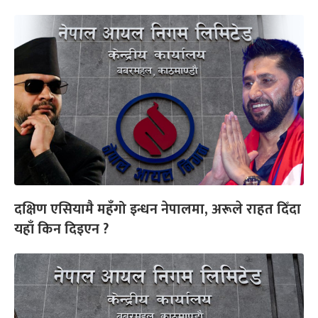
दक्षिण एसियामै महँगो इन्धन नेपालमा, अरूले राहत दिँदा
यहाँ किन दिइएन ?