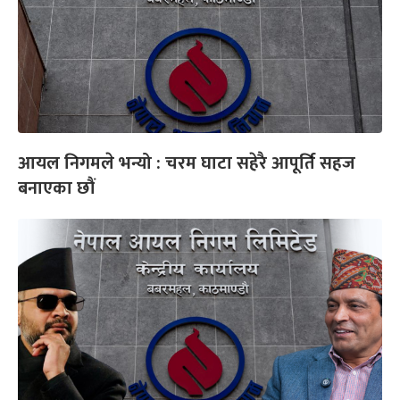
आयल निगमले भन्यो : चरम घाटा सहेरै आपूर्ति सहज
बनाएका छौं