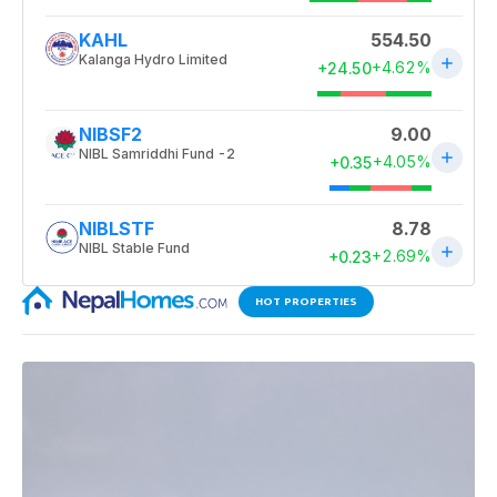
HOT PROPERTIES