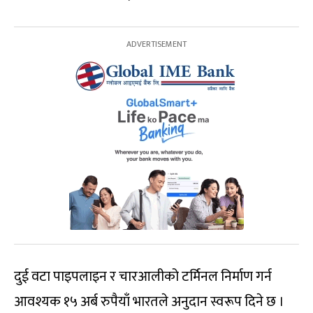
दुई वटा पाइपलाइन र चारआलीको टर्मिनल निर्माण गर्न
आवश्यक १५ अर्ब रुपैयाँ भारतले अनुदान स्वरूप दिने छ ।