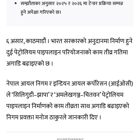
सम्झौताका अनुसार २०२५ र २०२६ मा टेन्डर प्रक्रिया सम्पन्न
हुने अपेक्षा गरिएको छ।
६ असार, काठमाडौं । भारत सरकारको अनुदानमा निर्माण हुने
दुई पेट्रोलियम पाइपलाइन परियोजनाको काम तीव्र गतिमा
अगाडि बढाइएको छ ।
नेपाल आयल निगम र इन्डियन आयल कर्पोरेसन (आईओसी)
ले ‘सिलिगुडी–झापा’ र ‘अमलेखगञ्ज–चितवन’ पेट्रोलियम
पाइपलाइन निर्माणको काम तीव्रता साथ अगाडि बढाइएको
निगम प्रवक्ता मनोज ठाकुरले जानकारी दिए ।