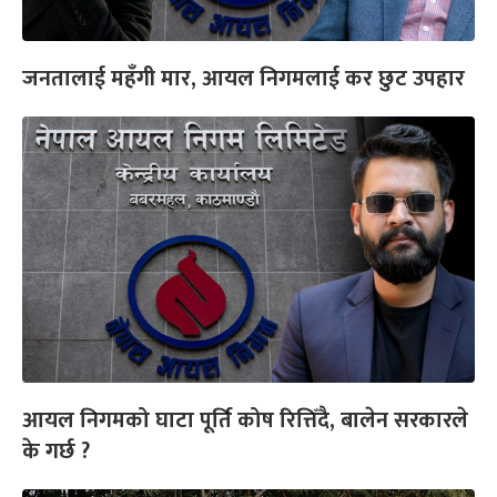
जनतालाई महँगी मार, आयल निगमलाई कर छुट उपहार
आयल निगमको घाटा पूर्ति कोष रित्तिँदै, बालेन सरकारले
के गर्छ ?