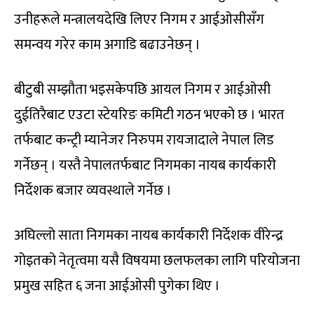
उनीहरूले मन्त्रालयदेखि लिएर निगम र आईओसीसँग
समन्वय गरेर काम अगाडि बढाउनेछन् ।
बीटुबी सम्झौता भइसकेपछि आयल निगम र आईओसी
दुईतिरैबाट एउटा स्टेयरिङ कमिटी गठन भएको छ । भारत
तर्फबाट कन्ट्री म्यानेजर निरुपम रायजादाले नेपाल लिड
गर्नेछन् । यस्तै नेपालतर्फबाट निगमका नायब कार्यकारी
निर्देशक बजार व्यवस्थाले गर्नेछ ।
अघिल्लो साता निगमका नायब कार्यकारी निर्देशक वीरेन्द्र
गोइतको नेतृत्वमा यसै विषयमा छलफलका लागि परियोजना
प्रमुख सहित ६ जना आईओसी पुगेका थिए ।