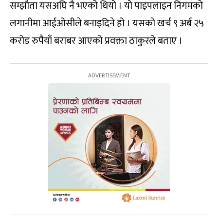
सम्झौता यसअघि नै भएको थियो । यो पाइपलाइन निगमको
लगानीमा आईओसीले बनाइदिने हो । यसको खर्च ९ अर्ब २५
करोड रुपैयाँ बराबर आएको प्रवक्ता ठाकुरले बताए ।