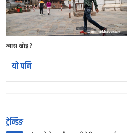
ग्यास खोइ ?
यो पनि
ट्रेन्डिङ