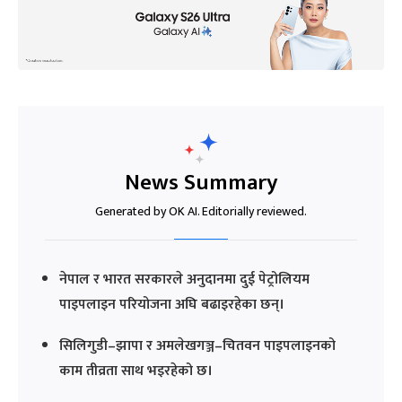
News Summary
Generated by OK AI. Editorially reviewed.
नेपाल र भारत सरकारले अनुदानमा दुई पेट्रोलियम
पाइपलाइन परियोजना अघि बढाइरहेका छन्।
सिलिगुडी–झापा र अमलेखगञ्ज–चितवन पाइपलाइनको
काम तीव्रता साथ भइरहेको छ।