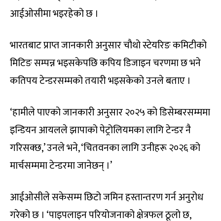
आईओसीमा भइरहेको छ ।
भारतबाट प्राप्त जानकारी अनुसार चौथो स्टेयरिङ कमिटीको
मिटिङ सम्पन्न भइसकेपछि कपिय डिजाइन चरणमा छ भने
कतिपय टेन्डरसम्मको तयारी भइसकेको उनले बताए ।
‘हामीले पाएको जानकारी अनुसार २०२५ को डिसेम्बरसम्ममा
इन्डियन आयलले झापाको पेट्रोलियमका लागि टेन्डर नै
गरिसक्छ,’ उनले भने, ‘चितवनका लागि उनीहरू २०२६ को
मार्चसम्ममा टेन्डरमा जानेछन् ।’
आईओसीले सकेसम्म छिटो जमिन हस्तान्तरण गर्न अनुरोध
गरेको छ । ‘पाइपलाइन परियोजनाको क्षेत्रफल ठूलो छ,