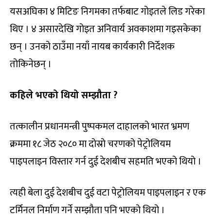
यसअघिका ४ मिटिङ निगमका तर्फबाट गोइतले लिड गरेका
थिए । ४ असारदेखि गोइत अनिवार्य अवकाशमा गइसकेका
छन् । उनको ठाउँमा नयाँ नायब कार्यकारी निर्देशक
तोकिनेछन् ।
कहिले भएको थियो सम्झौता ?
तत्कालीन प्रधानमन्त्री पुष्पकमल दाहालको भारत भ्रमण
क्रममा १८ जेठ २०८० मा दोस्रो चरणको पेट्रोलियम
पाइपलाइन विस्तार गर्न दुई देशबीच सहमति भएको थियो ।
त्यही बेला दुई देशबीच दुई वटा पेट्रोलियम पाइपलाइन र एक
टर्मिनल निर्माण गर्ने सम्झौता पनि भएको थियो ।