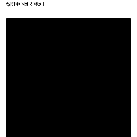
खुराक बन्न सक्छ ।