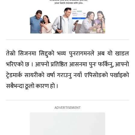
तेस्रो सिजनमा सिद्दुको भव्य पुनरागमनले अब यो खाडल
भरिएको छ । आफ्नो प्रतिष्ठित आसनमा पुनः फर्किनु, आफ्नो
ट्रेडमार्क सायरीको वर्षा गराउनु नयाँ एपिसोडको पर्खाइको
सबैभन्दा ठूलो कारण हो ।