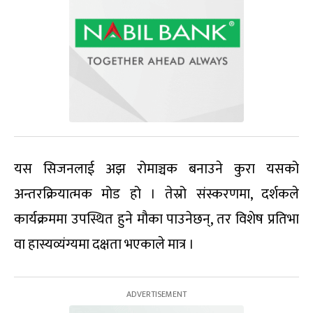
यस सिजनलाई अझ रोमाञ्चक बनाउने कुरा यसको
अन्तरक्रियात्मक मोड हो । तेस्रो संस्करणमा, दर्शकले
कार्यक्रममा उपस्थित हुने मौका पाउनेछन्, तर विशेष प्रतिभा
वा हास्यव्यंग्यमा दक्षता भएकाले मात्र ।