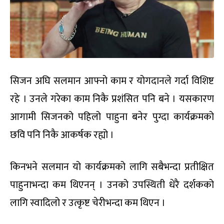
सिजन अघि सलमान आफ्नो काम र योगदानले गर्दा विशिष्ट
रहे । उनले गरेका काम निकै प्रशंसित पनि बने । यसकारण
आगामी सिजनको पहिलो पाहुना बनेर पुग्दा कार्यक्रमको
छवि पनि निकै आकर्षक रह्यो ।
किनभने सलमान यो कार्यक्रमको लागि सबैभन्दा प्रतीक्षित
पाहुनाभन्दा कम थिएनन् । उनको उपस्थिती धेरै दर्शकको
लागि स्वादिलो र उत्कृष्ट चेरीभन्दा कम थिएन ।