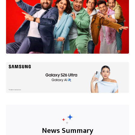
News Summary