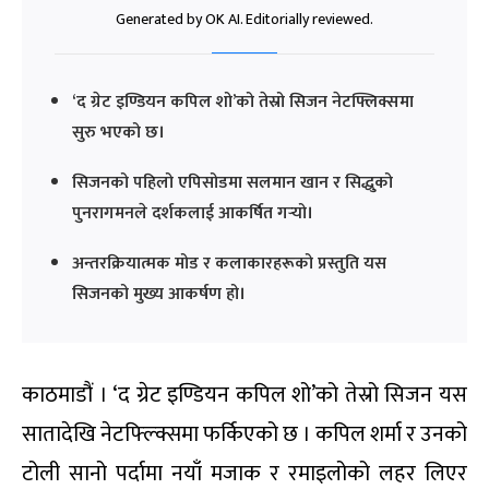
Generated by OK AI. Editorially reviewed.
‘द ग्रेट इण्डियन कपिल शो’को तेस्रो सिजन नेटफ्लिक्समा
सुरु भएको छ।
सिजनको पहिलो एपिसोडमा सलमान खान र सिद्धुको
पुनरागमनले दर्शकलाई आकर्षित गर्‍यो।
अन्तरक्रियात्मक मोड र कलाकारहरूको प्रस्तुति यस
सिजनको मुख्य आकर्षण हो।
काठमाडौं । ‘द ग्रेट इण्डियन कपिल शो’को तेस्रो सिजन यस
सातादेखि नेटफ्ल्क्सिमा फर्किएको छ । कपिल शर्मा र उनको
टोली सानो पर्दामा नयाँ मजाक र रमाइलोको लहर लिएर