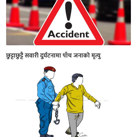
छुट्टाछुट्टै सवारी दुर्घटनामा पाँच जनाको मृत्यु