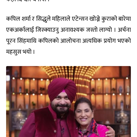
कपिल शर्मा र सिद्धुले महिलाले एटेन्सन खोज्ने कुराको बारेमा
एकअर्कालाई जिस्क्याउनु अनावश्यक जस्तो लाग्यो । अर्चना
पूरन सिंहमाथि कपिलको आलोचना अत्यधिक प्रयोग भएको
महसुस भयो ।