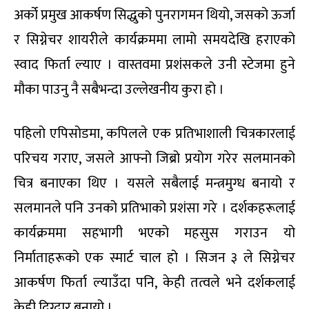
अर्को प्रमुख आकर्षण सिद्धुको पुनरागमन थियो, जसको ऊर्जा
र सिग्नेचर शायरीले कार्यक्रममा लामो समयदेखि हराएको
स्वाद फिर्ता ल्याए । वास्तवमा प्रशंसकले उनी स्टेजमा हुने
मौका पाउनु नै सबैभन्दा उल्लेखनीय कुरा हो ।
पहिलो एपिसोडमा, कपिलले एक प्रतिभाशाली चित्रकारलाई
परिचय गराए, जसले आफ्नो जिब्रो प्रयोग गरेर सलमानको
चित्र बनाएका थिए । यसले सबैलाई मन्त्रमुग्ध बनायो र
सलमानले पनि उनको प्रतिभाको प्रशंसा गरे । दर्शकहरूलाई
कार्यक्रममा सहभागी भएको महसुस गराउन यो
निर्माताहरूको एक स्मार्ट चाल हो । सिजन ३ ले सिग्नेचर
आकर्षण फिर्ता ल्याउँदा पनि, केही तत्वले भने दर्शकलाई
केही दिग्दार बनायो ।