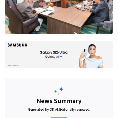
News Summary
Generated by OK AI. Editorially reviewed.