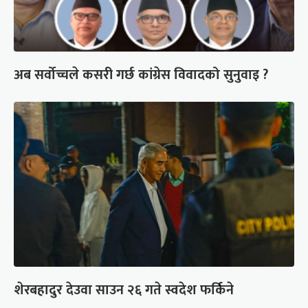
अब सर्वोच्चले कसरी गर्छ कांग्रेस विवादको सुनुवाइ ?
शेरबहादुर देउवा साउन २६ गते स्वदेश फर्किने