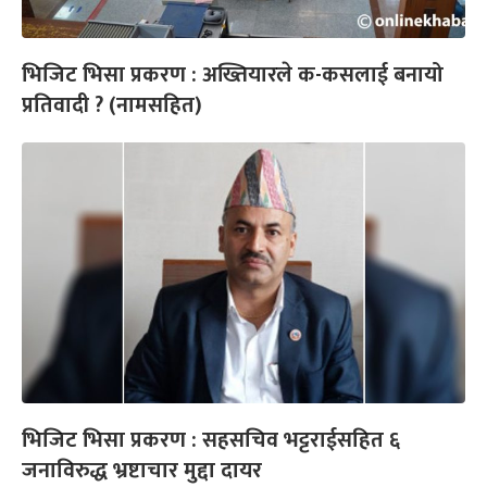
भिजिट भिसा प्रकरण : अख्तियारले क-कसलाई बनायो
प्रतिवादी ? (नामसहित)
भिजिट भिसा प्रकरण : सहसचिव भट्टराईसहित ६
जनाविरुद्ध भ्रष्टाचार मुद्दा दायर