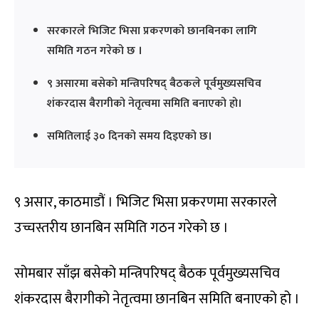
सरकारले भिजिट भिसा प्रकरणको छानबिनका लागि
समिति गठन गरेको छ ।
९ असारमा बसेको मन्त्रिपरिषद् बैठकले पूर्वमुख्यसचिव
शंकरदास बैरागीको नेतृत्वमा समिति बनाएको हो।
समितिलाई ३० दिनको समय दिइएको छ।
९ असार, काठमाडौं । भिजिट भिसा प्रकरणमा सरकारले
उच्चस्तरीय छानबिन समिति गठन गरेको छ ।
सोमबार साँझ बसेको मन्त्रिपरिषद् बैठक पूर्वमुख्यसचिव
शंकरदास बैरागीको नेतृत्वमा छानबिन समिति बनाएको हो ।