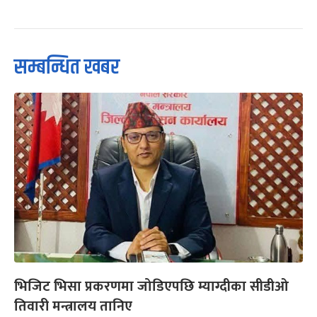
सम्बन्धित खबर
भिजिट भिसा प्रकरणमा जोडिएपछि म्याग्दीका सीडीओ
तिवारी मन्त्रालय तानिए