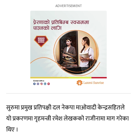
सुरुमा प्रमुख प्रतिपक्षी दल नेकपा माओवादी केन्द्रसहितले
यो प्रकरणमा गृहमन्त्री रमेश लेखकको राजीनामा माग गरेका
थिए ।