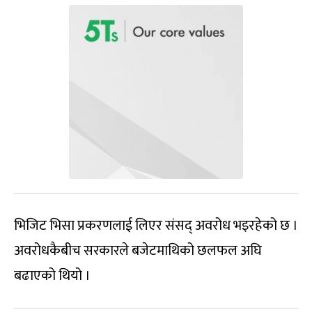
भिजिट भिसा प्रकरणलाई लिएर संसद् अवरोध भइरहेको छ ।
अवरोधकैबीच सरकारले बजेटमाथिको छलफल अघि
बढाएको थियो ।