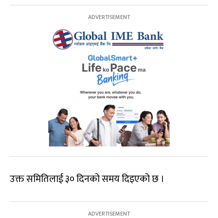
उक्त समितिलाई ३० दिनको समय दिइएको छ ।