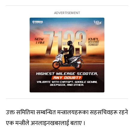
उक्त समितिमा सम्बन्धित मन्त्रालयहरूका सहसचिवहरू रहने
एक मन्त्रीले अनलाइनखबरलाई बताए ।