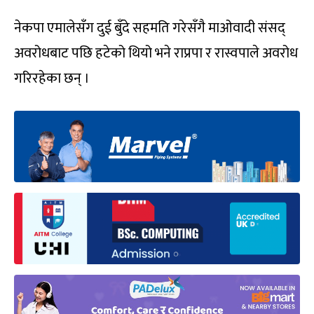
नेकपा एमालेसँग दुई बुँदे सहमति गरेसँगै माओवादी संसद्
अवरोधबाट पछि हटेको थियो भने राप्रपा र रास्वपाले अवरोध
गरिरहेका छन् ।