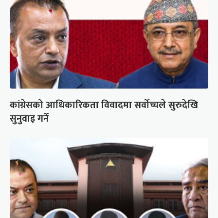
कांग्रेसको आधिकारिकता विवादमा सर्वोच्चले सुरुदेखि
सुनुवाइ गर्ने