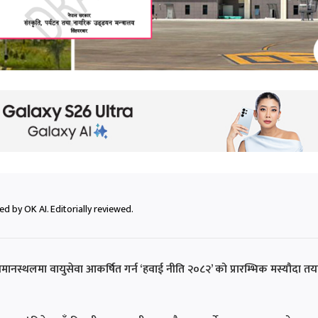
d by OK AI. Editorially reviewed.
 विमानस्थलमा वायुसेवा आकर्षित गर्न ‘हवाई नीति २०८२’ को प्रारम्भिक मस्यौदा तय