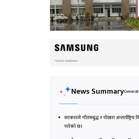
News Summary
Generate
सरकारले गौतमबुद्ध र पोखरा अन्तर्राष्ट्रिय
पारेको छ।