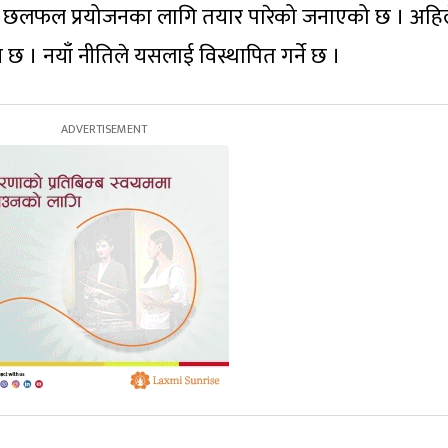
यौदा छलफल प्रयोजनका लागि तयार पारेको जनाएको छ । अहि
 छ । नयाँ नीतिले यसलाई विस्थापित गर्ने छ ।