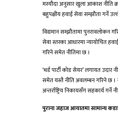
मस्यौदा अनुसार खुला आकाश नीति क्र
बहुपक्षीय हवाई सेवा सम्झौता गर्ने उल
विद्यमान सम्झौतामा पुनरावलोकन गरिने 
सेवा स्तरका आधारमा न्यायोचित हवाई 
गरिने समेत नीतिमा छ ।
‘थर्ड पार्टी कोड सेयर’ लगायत उदार नी
समेत यस्तै नीति अवलम्बन गरिने छ । ग
अन्तर्राष्ट्रिय निकायसँग सहकार्य गर्ने 
पुराना जहाज आयातमा सामान्य कडा