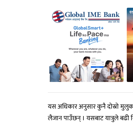
यस अधिकार अनुसार कुनै दोस्रो मुलुक
लैजान पाउँछन् । यसबाट यात्रुले बढी वि