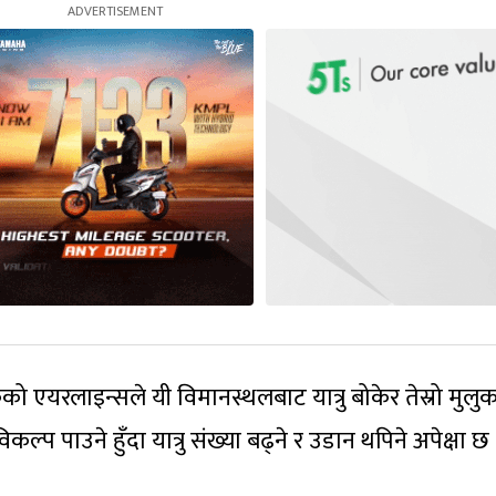
को एयरलाइन्सले यी विमानस्थलबाट यात्रु बोकेर तेस्रो मुलु
कल्प पाउने हुँदा यात्रु संख्या बढ्ने र उडान थपिने अपेक्षा छ