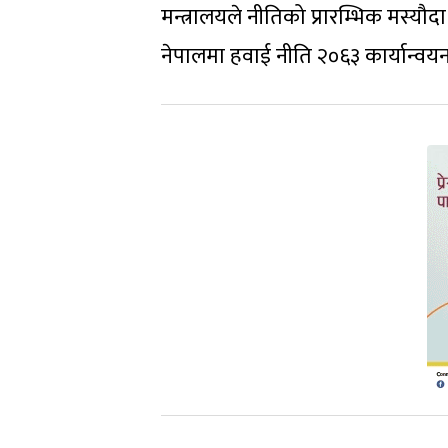
मन्त्रालयले नीतिको प्रारम्भिक मस्
नेपालमा हवाई नीति २०६३ कार्यान्वयन