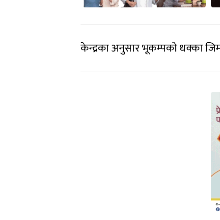
केन्द्रका अनुसार भूकम्पको धक्का ज