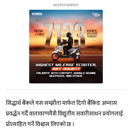
सिद्धार्थ बैंकले यस सम्झौता मार्फत दिगो बैंकिङ अभ्यास
प्रवर्द्धन गर्दै वातावरणमैत्री विद्युतीय सवारीसाधन प्रयोगलाई
प्रोत्साहित गर्ने विश्वास लिएको छ ।