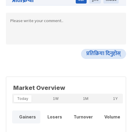
भर्खरै
पुराना
लोकप्रिय
प्रतिक्रिया दिनुहोस्