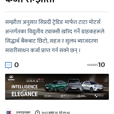
सम्झौता अनुसार सिप्रदी ट्रेडिङ मार्फत टाटा मोटर्स
अन्तर्गतका विद्युतीय ट्याक्सी खरिद गर्ने ग्राहकहरूले
सिद्धार्थ बैंकबाट छिटो, सहज र सुलभ ब्याजदरमा
सवारीसाधन कर्जा प्राप्त गर्न सक्ने छन् ।
0
10
SHARES
अनलाइनखबर
२०८२ असार १८ गते १९:५३