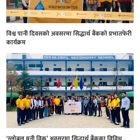
विश्व पानी दिवसको अवसरमा सिद्धार्थ बैंकको प्रभातफेरी
कार्यक्रम
‘ग्लोबल मनी विक’ अवसरमा सिद्धार्थ बैंकका विविध