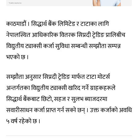
काठमाडौं । सिद्धार्थ बैंक लिमिटेड र टाटाका लागि
नेपालस्थित आधिकारिक वितरक सिप्रदी ट्रेडिङ प्रालिबीच
विद्युतीय ट्याक्सी कर्जा सुविधा सम्बन्धी सम्झौता सम्पन्न
भएको छ ।
सम्झौता अनुसार सिप्रदी ट्रेडिङ मार्फत टाटा मोटर्स
अन्तर्गतका विद्युतीय ट्याक्सी खरिद गर्ने ग्राहकहरूले
सिद्धार्थ बैंकबाट छिटो, सहज र सुलभ ब्याजदरमा
सवारीसाधन कर्जा प्राप्त गर्न सक्ने छन् । उक्त कर्जाको अवधि
५ वर्ष रहेको छ ।