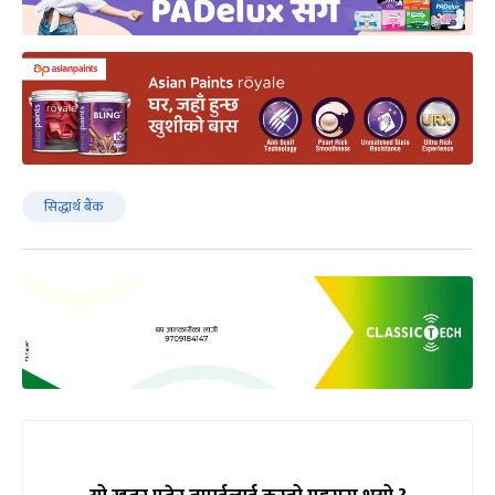
सिद्धार्थ बैंक