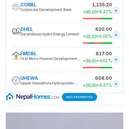
HOT PROPERTIES