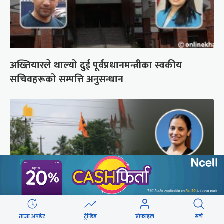
अख्तियारले थाल्यो दुई पूर्वप्रधानमन्त्रीका स्वकीय
सचिवहरूको सम्पत्ति अनुसन्धान
ताजा अपडेट
ट्रेन्डिङ
प्रोफाइल
सर्च