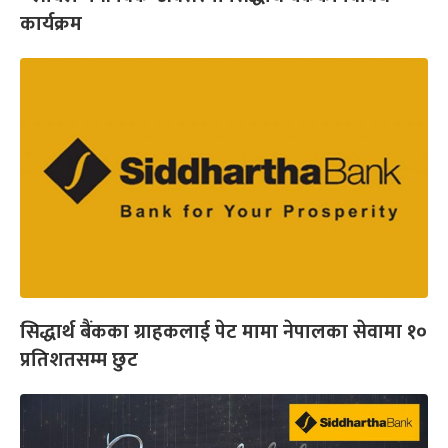
कार्यक्रम
सिद्धार्थ बैंकका ग्राहकलाई पेट मामा नेपालका सेवामा १०
प्रतिशतसम्म छुट