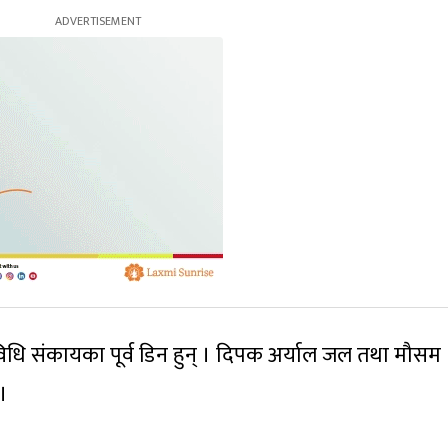
्रविधि संकायका पूर्व डिन हुन् । दिपक अर्याल जल तथा मौसम
 ।