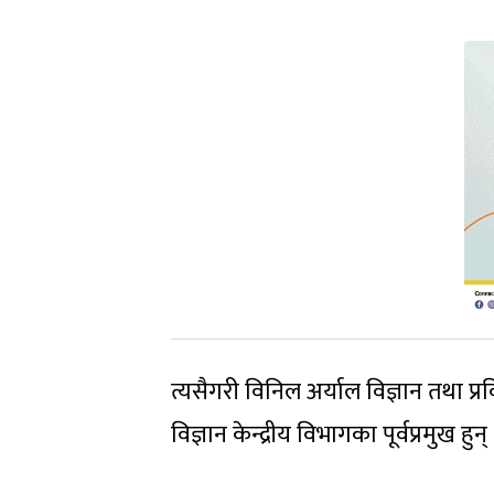
त्यसैगरी विनिल अर्याल विज्ञान तथा प
विज्ञान केन्द्रीय विभागका पूर्वप्रमुख हुन्