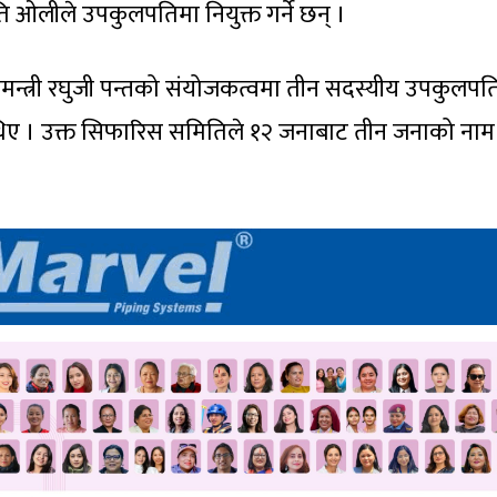
लीले उपकुलपतिमा नियुक्त गर्ने छन् ।
मन्त्री रघुजी पन्तको संयोजकत्वमा तीन सदस्यीय उपकुलपत
ए । उक्त सिफारिस समितिले १२ जनाबाट तीन जनाको नाम