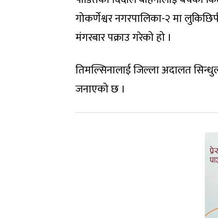
गोकर्णेश्वर नगरपालिका-२ मा लुकिछिपी
मंगरबार पक्राउ गरेको हो ।
तिमल्सिनालाई जिल्ला अदालत सिन्धुली
जनाएको छ ।