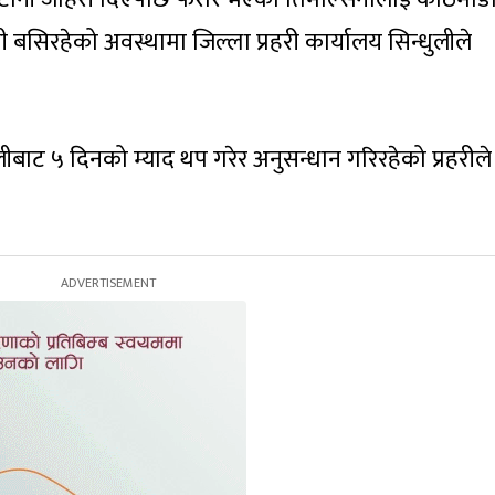
 बसिरहेको अवस्थामा जिल्ला प्रहरी कार्यालय सिन्धुलीले
बाट ५ दिनको म्याद थप गरेर अनुसन्धान गरिरहेको प्रहरीले