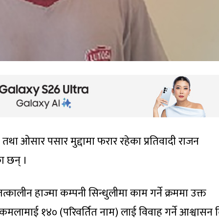
तथा ओसार पसार मुद्दामा फरार रहेका प्रतिवादी राजन
ा छन् ।
कालीन हाज्मा कम्पनी सिन्धुलीमा काम गर्ने क्रममा उक्त
ा कमलामाई १४० (परिवर्तित नाम) लाई विवाह गर्ने आश्वासन 