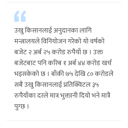
उखु किसानलाई अनुदानका लागि
मन्त्रालयले विनियोजन गरेको यो वर्षको
बजेट २ अर्ब २५ करोड रुपैयाँ छ । उक्त
बजेटबाट पनि करिब १ अर्ब ४४ कराेड खर्च
भइसकेको छ । बाँकी ७५ देखि ८० करोडले
सबै उखु किसानलाई प्रतिक्विटल ३५
रुपैयाँका दरले मात्र भुक्तानी दियो भने मात्रै
पुग्छ ।