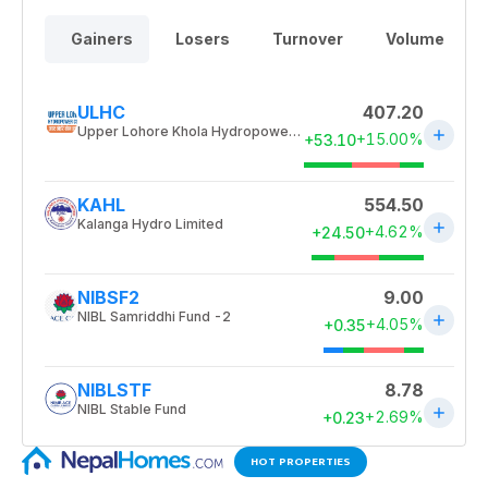
HOT PROPERTIES