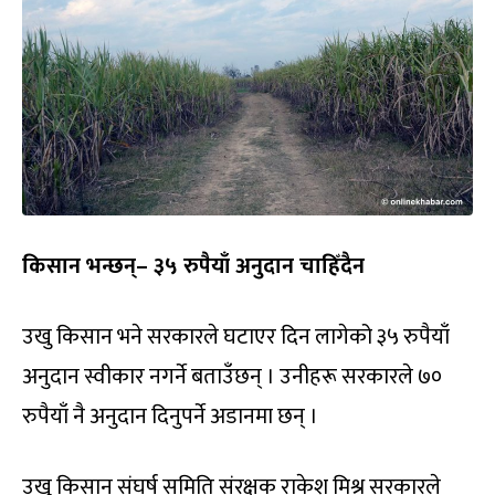
किसान भन्छन्– ३५ रुपैयाँ अनुदान चाहिँदैन
उखु किसान भने सरकारले घटाएर दिन लागेको ३५ रुपैयाँ
अनुदान स्वीकार नगर्ने बताउँछन् । उनीहरू सरकारले ७०
रुपैयाँ नै अनुदान दिनुपर्ने अडानमा छन् ।
उखु किसान संघर्ष समिति संरक्षक राकेश मिश्र सरकारले