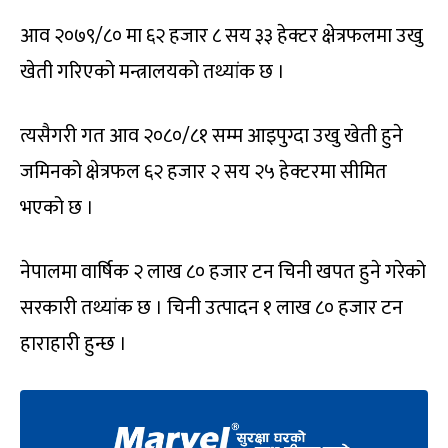
आव २०७९/८० मा ६२ हजार ८ सय ३३ हेक्टर क्षेत्रफलमा उखु
खेती गरिएको मन्त्रालयको तथ्यांक छ ।
त्यसैगरी गत आव २०८०/८१ सम्म आइपुग्दा उखु खेती हुने
जमिनको क्षेत्रफल ६२ हजार २ सय २५ हेक्टरमा सीमित
भएको छ ।
नेपालमा वार्षिक २ लाख ८० हजार टन चिनी खपत हुने गरेको
सरकारी तथ्यांक छ । चिनी उत्पादन १ लाख ८० हजार टन
हाराहारी हुन्छ ।