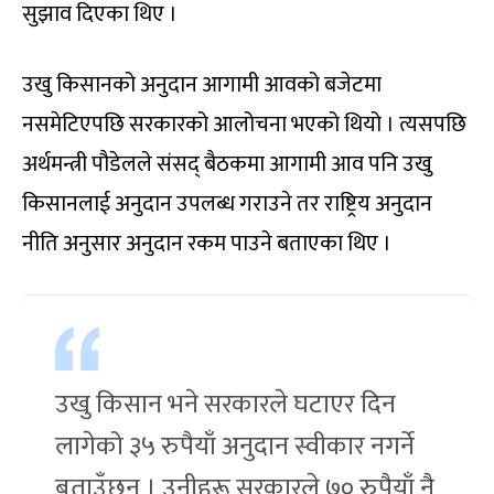
सुझाव दिएका थिए ।
उखु किसानको अनुदान आगामी आवको बजेटमा
नसमेटिएपछि सरकारको आलोचना भएको थियो । त्यसपछि
अर्थमन्त्री पौडेलले संसद् बैठकमा आगामी आव पनि उखु
किसानलाई अनुदान उपलब्ध गराउने तर राष्ट्रिय अनुदान
नीति अनुसार अनुदान रकम पाउने बताएका थिए ।
उखु किसान भने सरकारले घटाएर दिन
लागेको ३५ रुपैयाँ अनुदान स्वीकार नगर्ने
बताउँछन् । उनीहरू सरकारले ७० रुपैयाँ नै