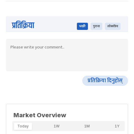
प्रतिक्रिया
भर्खरै
पुराना
लोकप्रिय
प्रतिक्रिया दिनुहोस्