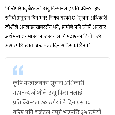
‘मन्त्रिपरिषद् बैठकले उखु किसानलाई प्रतिक्विन्टल ३५
रुपैयाँ अनुदान दिने भनेर निर्णय गरेको छ,’ सूचना अधिकारी
जोशीले अनलाइनखबरसँग भने, ‘हामीले पनि सोही अनुसार
अर्थ मन्त्रालयमा रकमान्तरका लागि पठाएका थियौं । २५
असारपछि खाता बन्द भएर दिन सकिएको छैन ।’
कृषि मन्त्रालयका सूचना अधिकारी
महानन्द जोशीले उखु किसानलाई
प्रतिक्विन्टल ७० रुपैयाँ नै दिन प्रस्ताव
गरिए पनि बजेटले नपुग्ने भएपछि ३५ रुपैयाँ