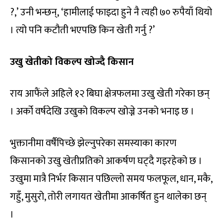
?,’ उनी भन्छन्, ‘हामीलाई फाइदा हुने नै त्यही ७० रुपैयाँ थियो
। त्यो पनि कटौती भएपछि किन खेती गर्नु ?’
उखु खेतीको विकल्प खोज्दै किसान
राय आफैंले अहिले १२ बिघा क्षेत्रफलमा उखु खेती गरेका छन्
। अर्को वर्षदेखि उखुको विकल्प खोज्ने उनको भनाइ छ ।
भुक्तानीमा वर्षैपिच्छे झेल्नुपरेका समस्याका कारण
किसानको उखु खेतीप्रतिको आकर्षण घट्दै गइरहेको छ ।
उखुमा मात्रै निर्भर किसान पछिल्लो समय फलफूल, धान, मकै,
गहुँ, मुसुरो, तोरी लगायत खेतीमा आकर्षित हुन थालेका छन्
।