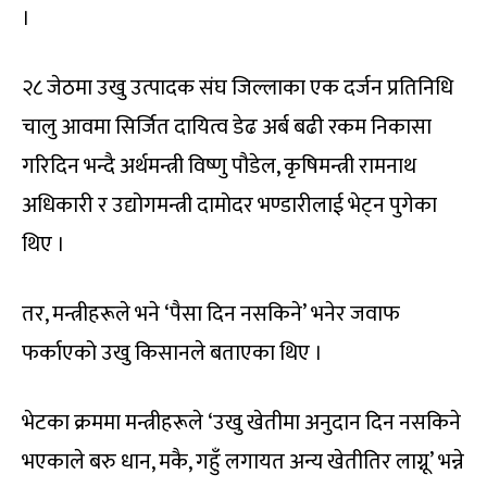
।
२८ जेठमा उखु उत्पादक संघ जिल्लाका एक दर्जन प्रतिनिधि
चालु आवमा सिर्जित दायित्व डेढ अर्ब बढी रकम निकासा
गरिदिन भन्दै अर्थमन्त्री विष्णु पौडेल, कृषिमन्त्री रामनाथ
अधिकारी र उद्योगमन्त्री दामोदर भण्डारीलाई भेट्न पुगेका
थिए ।
तर, मन्त्रीहरूले भने ‘पैसा दिन नसकिने’ भनेर जवाफ
फर्काएको उखु किसानले बताएका थिए ।
भेटका क्रममा मन्त्रीहरूले ‘उखु खेतीमा अनुदान दिन नसकिने
भएकाले बरु धान, मकै, गहुँ लगायत अन्य खेतीतिर लाग्नू’ भन्ने