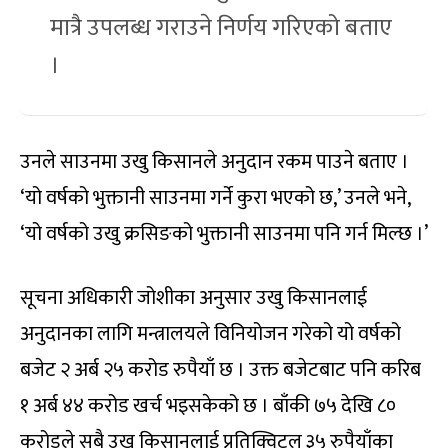
मात्रै उपलब्ध गराउने निर्णय गरिएको बताए
।
उनले साउनमा उखु किसानले अनुदान रकम पाउने बताए ।
‘यो वर्षको भुक्तानी साउनमा गर्ने कुरा भएको छ,’ उनले भने,
‘यो वर्षको उखु क्रसिङको भुक्तानी साउनमा पनि गर्न मिल्छ ।’
सूचना अधिकारी जोशीका अनुसार उखु किसानलाई
अनुदानका लागि मन्त्रालयले विनियोजन गरेको यो वर्षको
बजेट २ अर्ब २५ करोड रुपैयाँ छ । उक्त बजेटबाट पनि करिब
१ अर्ब ४४ करोड खर्च भइसकेको छ । बाँकी ७५ देखि ८०
करोडले सबै उखु किसानलाई प्रतिक्विटल ३५ रुपैयाँका