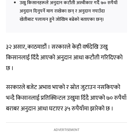
उखु किसानहरूले अनुदान कटौती अस्वीकार गर्दै ७० रुपैयाँ
अनुदान दिनुपर्ने माग राखेका छन् र अनुदान नपाउँदा
खेतीबाट पलायन हुने जोखिम बढेको बताएका छन्।
३२ असार, काठमाडौं । सरकारले केही वर्षदेखि उखु
किसानलाई दिँदै आएको अनुदान आधा कटौती गरिदिएको
छ ।
सरकारले बजेट अभाव भएको र स्रोत जुटाउन नसकिएको
भन्दै किसानलाई प्रतिक्विन्टल उखुमा दिँदै आएको ७० रुपैयाँ
बराबर अनुदान आधा घटाएर ३५ रुपैयाँमा झारेको छ ।