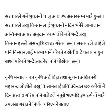
सरकारले गर्ने भुक्तानी चालु आव २५ असारसम्म मात्रै हुन्छ ।
सरकारले उखु किसानलाई भुक्तानी नदिन भनेरै जानाजान
अन्तिममा आएर अनुदान रकम तोकेको भन्दै उखु
किसानहरूले असन्तुष्टि व्यक्त गरेका छन् । सरकारले जहिले
पनि किसानलाई मारमा पार्ने गरेको र खेतीबाटै पलायन हुन
बाध्य पारेको भन्दै आक्रोश पनि पोखेका छन् ।
कृषि मन्त्रालयका कृषि अर्थ विज्ञ तथा सूचना अधिकारी
महानन्द जोशीले उखु किसानलाई प्रतिक्विन्टल ७० रुपैयाँ नै
दिन प्रस्ताव गरिए पनि बजेटले नपुग्ने भएपछि ३५ रुपैयाँ मात्रै
उपलब्ध गराउने निर्णय गरिएको बताए ।