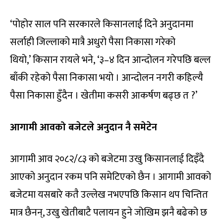
‘पोहोर साल पनि सरकारले किसानलाई दिने अनुदानमा
सर्लाही जिल्लाको मात्रै अधुरो पैसा निकासा गरेको
थियो,’ किसान रायले भने, ‘३–४ दिन आन्दोलन गरेपछि बल्ल
बाँकी रहेको पैसा निकासा भयो । आन्दोलन नगरी कहिल्यै
पैसा निकासा हुँदैन । खेतीमा कसरी आकर्षण बढ्छ त ?’
आगामी आवको बजेटले अनुदान नै समेटेन
आगामी आव २०८२/८३ को बजेटमा उखु किसानलाई दिइँदै
आएको अनुदान रकम पनि समेटिएको छैन । आगामी आवको
बजेटमा यसबारे कतै उल्लेख नभएपछि किसान थप चिन्तित
मात्र छैनन्, उखु खेतीबाटै पलायन हुने जोखिम झनै बढेको छ