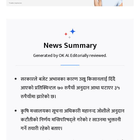
News Summary
Generated by OK AI. Editorially reviewed.
सरकारले बजेट अभावका कारण उखु किसानलाई दिँदै
आएको प्रतिक्विन्टल ७० रुपैयाँ अनुदान आधा घटाएर ३५
रुपैयाँमा झारेको छ।
कृषि मन्त्रालयका सूचना अधिकारी महानन्द जोशीले अनुदान
कटौतीको निर्णय मन्त्रिपरिषद्ले गरेको र साउनमा भुक्तानी
गर्ने तयारी रहेको बताए।