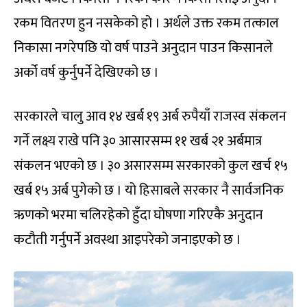
रकम वितरण हुन नसकेको हो । अर्थले उक्त रकम तत्काल
निकासा नगरेपछि यो वर्ष पाउने अनुदान पाउन किसानले
अर्को वर्ष कुर्नुपर्ने देखिएको छ ।
सरकारले चालु आव १४ खर्ब १९ अर्ब रुपैयाँ राजस्व संकलन
गर्ने लक्ष्य राखे पनि ३० आसारसम्म ११ खर्ब २१ अर्बमात्र
संकलन भएको छ । ३० असारसम्म सरकारको कुल खर्च १५
खर्ब १५ अर्ब पुगेको छ । यो हिसाबले सरकार नै सार्वजनिक
ऋणको भरमा चलिरहेको हुँदा घोषणा गरिएकै अनुदान
कटौती गर्नुपर्ने अवस्था आइपरेको जनाइएको छ ।