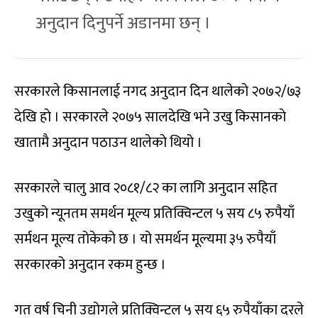
अनुदान दिनुपर्ने अडानमा छन् ।
सरकारले किसानलाई नगद अनुदान दिन थालेको २०७२/७३
देखि हाे । सरकारले २०७५ सालदेखि भने उखु किसानकाे
खातामै अनुदान पठाउन थालेकाे थियो ।
सरकारले चालु आव २०८१/८२ का लागि अनुदान सहित
उखुको न्यूनतम समर्थन मूल्य प्रतिक्विन्टल ५ सय ८५ रुपैयाँ
सर्मथन मूल्य तोकेको छ । यो समर्थन मूल्यमा ३५ रुपैयाँ
सरकारको अनुदान रकम हुन्छ ।
गत वर्ष चिनी उद्योगले प्रतिक्विन्टल ५ सय ६५ रुपैयाँका दरले