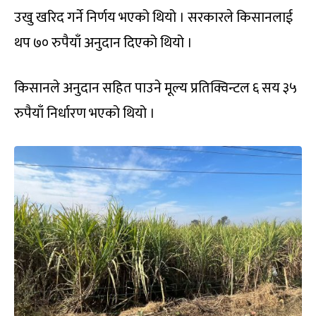
उखु खरिद गर्ने निर्णय भएको थियो । सरकारले किसानलाई
थप ७० रुपैयाँ अनुदान दिएको थियो ।
किसानले अनुदान सहित पाउने मूल्य प्रतिक्विन्टल ६ सय ३५
रुपैयाँ निर्धारण भएको थियो ।