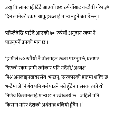
उखु किसानलाई दिँदै आएको ७० रुपैयाँबाट कटौती गरेर ३५
दिन लागेको रकम आफूहरूलाई मान्य नहुने बताउँछन् ।
पहिलेदेखि पाउँदै आएको ७० रुपैयाँ अनुदान रकम नै
पाउनुपर्ने उनको माग छ ।
‘हामीले ७० रुपैयाँ नै प्रोत्साहन रकम पाउनुपर्छ, घटाएर
दिएको रकम हामी स्वीकार पनि गर्दैनौं,’ अध्यक्ष
मिश्र अनलाइनखबरसँग भन्छन्, ‘सरकारको हातमा शक्ति छ
भन्दैमा जे निर्णय पनि गर्न पाउने भन्ने हुँदैन । सरकारको यो
निर्णय किसानलाई मान्य छ न स्वीकार्य छ । जहिले पनि
किसान मारेर देशको अर्थतन्त्र बलियो हुँदैन ।’