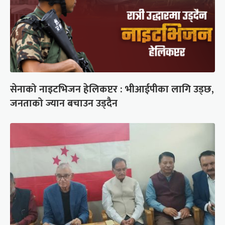
सेनाको नाइटभिजन हेलिकप्टर : भीआईपीका लागि उड्छ,
जनताको ज्यान बचाउन उड्दैन