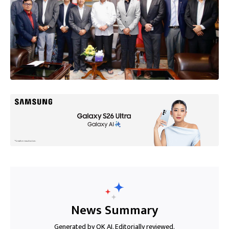
News Summary
Generated by OK AI. Editorially reviewed.