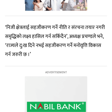
‘निजी क्षेत्रलाई सहजीकरण गर्ने नीति र संरचना तयार नगरी
समृद्धिको लक्ष्य हासिल गर्न सकिँदैन’, अध्यक्ष प्रचण्डले भने,
‘राज्यले दु:ख दिने नभई सहजीकरण गर्ने मनोवृत्ति विकास
गर्न जरुरी छ ।’