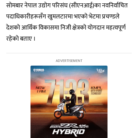
सोमबार नेपाल उद्योग परिसंघ (सीएनआई)का नवनिर्वाचित
पदाधिकारीहरूसँग खुमलटारमा भएको भेटमा प्रचण्डले
देशको आर्थिक विकासमा निजी क्षेत्रको योगदान महत्वपूर्ण
रहेको बताए ।