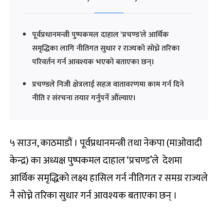
पूर्वप्रधानमन्त्री पुष्पकमल दाहाल ‘प्रचण्ड’ले आर्थिक
समृद्धिका लागि नीतिगत सुधार र राज्यको सोच्ने तरिका
परिवर्तन गर्न आवश्यक भएको बताएका छन्।
प्रचण्डले निजी क्षेत्रलाई सहज वातावरणमा काम गर्न दिने
नीति र संरचना तयार गर्नुपर्ने औंल्याए।
५ साउन, काठमाडौं । पूर्वप्रधानमन्त्री तथा नेकपा (माओवादी
केन्द्र) का अध्यक्ष पुष्पकमल दाहाल ‘प्रचण्ड’ले देशमा
आर्थिक समृद्धिको लक्ष्य हासिल गर्न नीतिगत र समग्र राज्यले
नै सोच्ने तरिका सुधार गर्न आवश्यक बताएका छन् ।