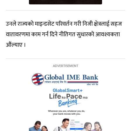
उनले राज्यको माइन्डसेट परिवर्तन गरी निजी क्षेत्रलाई सहज
वातावरणमा काम गर्न दिने नीतिगत सुधारको आवश्यकता
औंल्याए ।