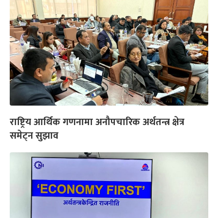
राष्ट्रिय आर्थिक गणनामा अनौपचारिक अर्थतन्त्र क्षेत्र
समेट्न सुझाव