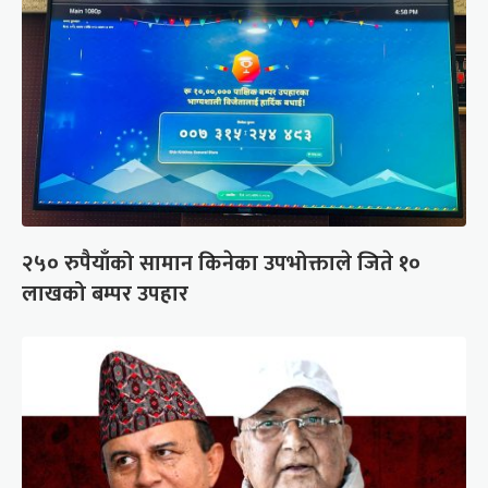
२५० रुपैयाँको सामान किनेका उपभोक्ताले जिते १०
लाखको बम्पर उपहार