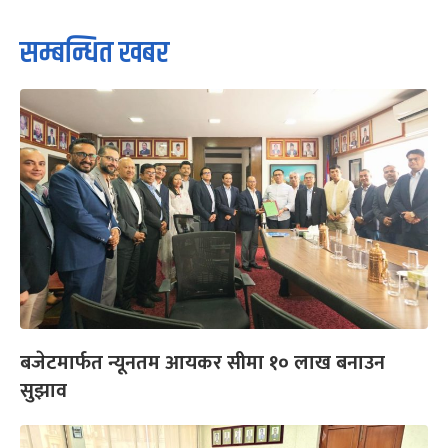
सम्बन्धित खबर
बजेटमार्फत न्यूनतम आयकर सीमा १० लाख बनाउन
सुझाव