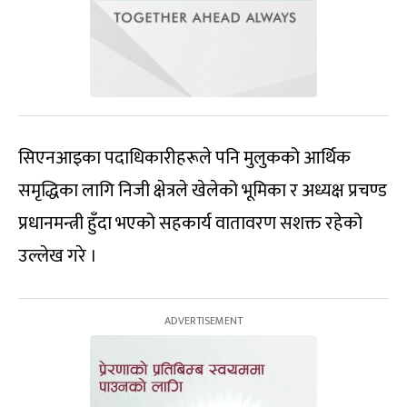
सिएनआइका पदाधिकारीहरूले पनि मुलुकको आर्थिक
समृद्धिका लागि निजी क्षेत्रले खेलेको भूमिका र अध्यक्ष प्रचण्ड
प्रधानमन्त्री हुँदा भएको सहकार्य वातावरण सशक्त रहेको
उल्लेख गरे ।