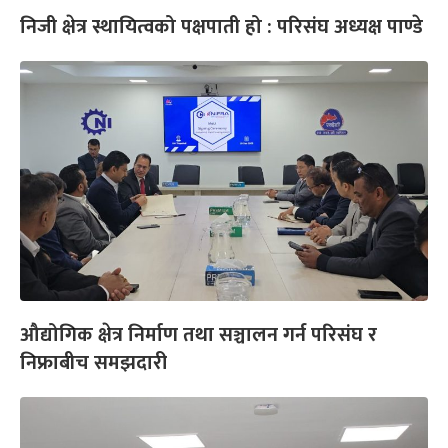
निजी क्षेत्र स्थायित्वको पक्षपाती हो : परिसंघ अध्यक्ष पाण्डे
औद्योगिक क्षेत्र निर्माण तथा सञ्चालन गर्न परिसंघ र
निफ्राबीच समझदारी