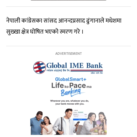
नेपाली कांग्रेसका सांसद आनन्दप्रसाद ढुंगानाले मधेशमा
सुख्खा क्षेत्र घोषित भएको स्मरण गरे ।