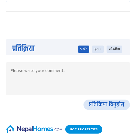
प्रतिक्रिया
भर्खरै
पुराना
लोकप्रिय
प्रतिक्रिया दिनुहोस्
HOT PROPERTIES