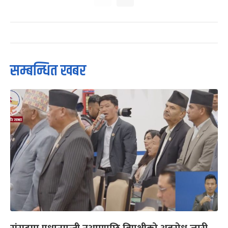
सम्बन्धित खबर