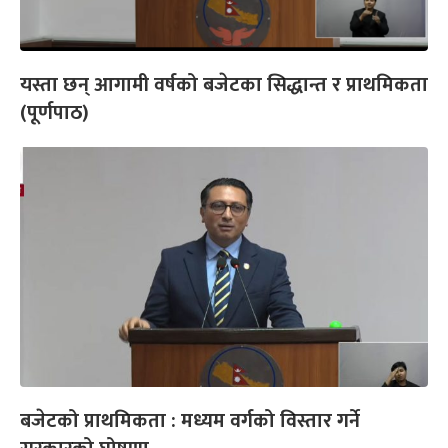
यस्ता छन् आगामी वर्षको बजेटका सिद्धान्त र प्राथमिकता
(पूर्णपाठ)
बजेटको प्राथमिकता : मध्यम वर्गको विस्तार गर्ने