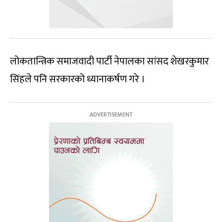
लोकतान्त्रिक समाजवादी पार्टी नेपालका सांसद शेखरकुमार
सिंहले पनि सरकारको ध्यानाकर्षण गरे ।