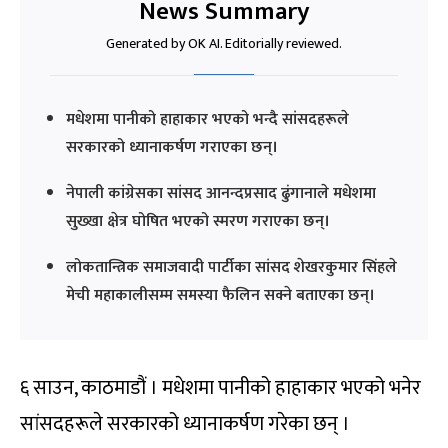
News Summary
Generated by OK AI. Editorially reviewed.
मधेशमा पानीको हाहाकार भएको भन्दै सांसदहरूले
सरकारको ध्यानाकर्षण गराएका छन्।
नेपाली कांग्रेसका सांसद आनन्दप्रसाद ढुंगानाले मधेशमा
सुख्खा क्षेत्र घोषित भएको स्मरण गराएका छन्।
लोकतान्त्रिक समाजवादी पार्टीका सांसद शेखरकुमार सिंहले
मेची महाकालीसम्म समस्या फैलिन सक्ने बताएका छन्।
६ साउन, काठमाडौं । मधेशमा पानीको हाहाकार भएको भनेर
सांसदहरूले सरकारको ध्यानाकर्षण गरेका छन् ।