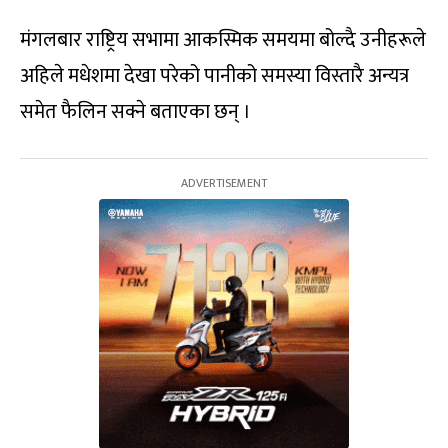
मंगलबार राष्ट्रिय सभामा आकस्मिक समयमा बोल्दै उनीहरूले
अहिले मधेशमा देखा परेको पानीको समस्या विस्तारै अन्यत्र
समेत फैलिन सक्ने बताएका छन् ।