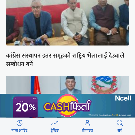
कांग्रेस संस्थापन इतर समूहको राष्ट्रिय भेलालाई देउवाले
सम्बोधन गर्ने
ताजा अपडेट
ट्रेन्डिङ
प्रोफाइल
सर्च