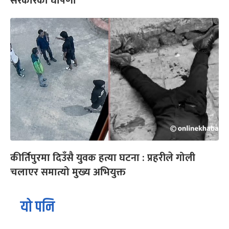
सरकारको घोषणा
कीर्तिपुरमा दिउँसै युवक हत्या घटना : प्रहरीले गोली
चलाएर समात्यो मुख्य अभियुक्त
यो पनि