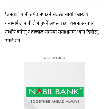
‘जनताले पानी समेत नपाउने अवस्थ आयो । बारुण
यन्त्रमार्फत पानी लैजानुपर्ने अवस्था छ । यसमा सरकार
गम्भीर बनोस् र तत्काल समस्या समाधानमा ध्यान दियोस्,’
उनले भने ।