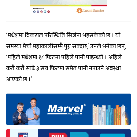
‘मधेशमा विकराल परिस्थिति सिर्जना भइसकेको छ । यो
समस्या मेची महाकालीसम्मै पुग्न सक्दछ,’ उनले भनेका छन्,
‘पहिले मधेशमा १८ फिटमा पहिले पानी पाइन्थ्यो । अहिले
कतै कतै साढे ३ सय फिटमा समेत पानी नपाउने अवस्था
आएको छ ।’