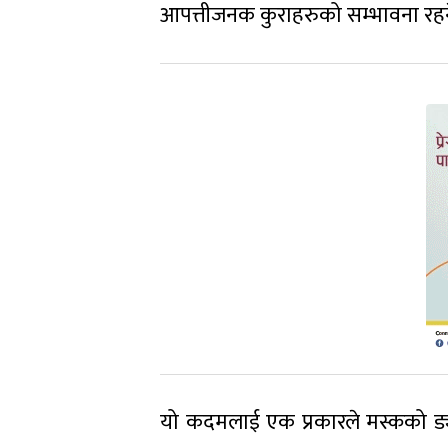
आपत्तीजनक कुराहरुको सम्भावना रहन
यो कदमलाई एक प्रकारले मस्कको ड्य