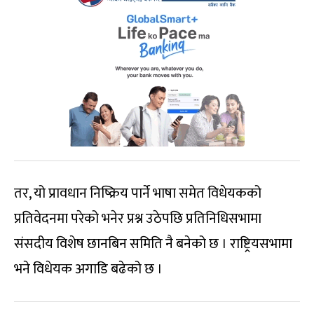
तर, यो प्रावधान निष्क्रिय पार्ने भाषा समेत विधेयकको
प्रतिवेदनमा परेको भनेर प्रश्न उठेपछि प्रतिनिधिसभामा
संसदीय विशेष छानबिन समिति नै बनेको छ । राष्ट्रियसभामा
भने विधेयक अगाडि बढेको छ ।