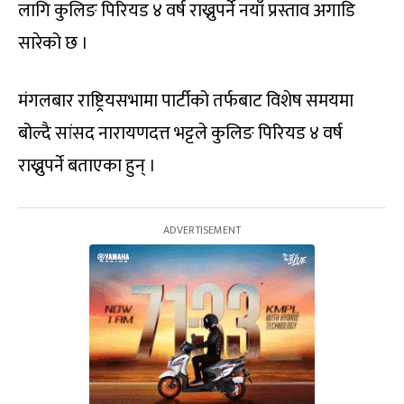
लागि कुलिङ पिरियड ४ वर्ष राख्नुपर्ने नयाँ प्रस्ताव अगाडि
सारेको छ ।
मंगलबार राष्ट्रियसभामा पार्टीको तर्फबाट विशेष समयमा
बोल्दै सांसद नारायणदत्त भट्टले कुलिङ पिरियड ४ वर्ष
राख्नुपर्ने बताएका हुन् ।