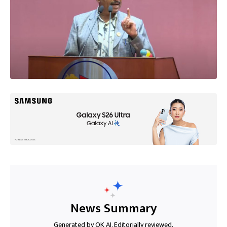
News Summary
Generated by OK AI. Editorially reviewed.