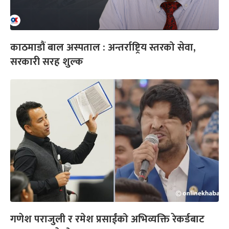
काठमाडौं बाल अस्पताल : अन्तर्राष्ट्रिय स्तरको सेवा,
सरकारी सरह शुल्क
गणेश पराजुली र रमेश प्रसाईंको अभिव्यक्ति रेकर्डबाट