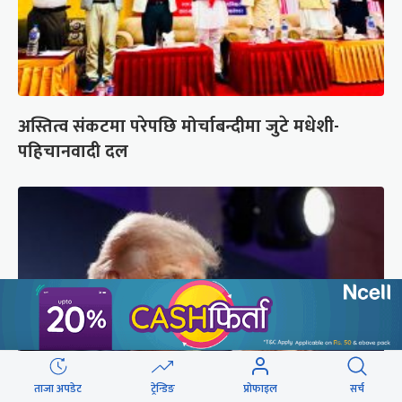
अस्तित्व संकटमा परेपछि मोर्चाबन्दीमा जुटे मधेशी-
पहिचानवादी दल
ताजा अपडेट
ट्रेन्डिङ
प्रोफाइल
सर्च