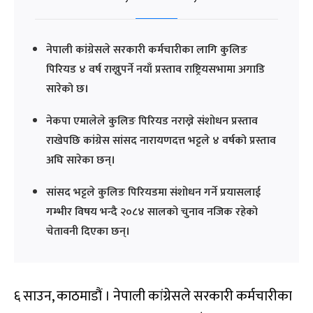
नेपाली कांग्रेसले सरकारी कर्मचारीका लागि कुलिङ
पिरियड ४ वर्ष राख्नुपर्ने नयाँ प्रस्ताव राष्ट्रियसभामा अगाडि
सारेको छ।
नेकपा एमालेले कुलिङ पिरियड नराख्ने संशोधन प्रस्ताव
राखेपछि कांग्रेस सांसद नारायणदत्त भट्टले ४ वर्षको प्रस्ताव
अघि सारेका छन्।
सांसद भट्टले कुलिङ पिरियडमा संशोधन गर्ने प्रयासलाई
गम्भीर विषय भन्दै २०८४ सालको चुनाव नजिक रहेको
चेतावनी दिएका छन्।
६ साउन, काठमाडौं । नेपाली कांग्रेसले सरकारी कर्मचारीका