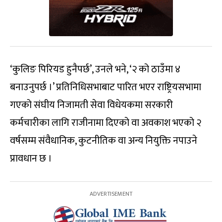
‘कुलिङ पिरियड हुनैपर्छ’, उनले भने, ‘२ को ठाउँमा ४
बनाउनुपर्छ ।’ प्रतिनिधिसभाबाट पारित भएर राष्ट्रियसभामा
गएको संघीय निजामती सेवा विधेयकमा सरकारी
कर्मचारीका लागि राजीनामा दिएको वा अवकाश भएको २
वर्षसम्म संवैधानिक, कुटनीतिक वा अन्य नियुक्ति नपाउने
प्रावधान छ ।