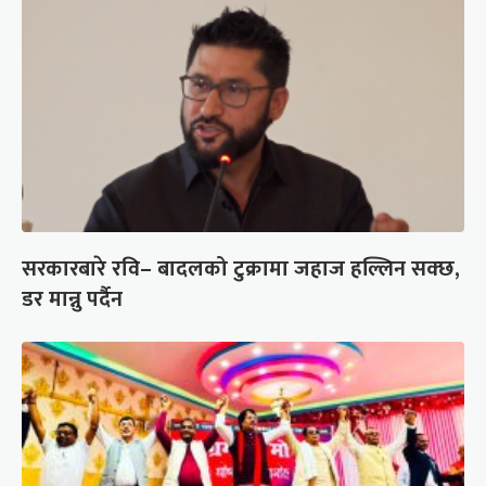
सरकारबारे रवि– बादलको टुक्रामा जहाज हल्लिन सक्छ,
डर मान्नु पर्दैन