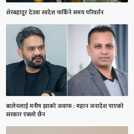
शेरबहादुर देउवा स्वदेश फर्किने समय परिवर्तन
बालेनलाई मनीष झाको जवाफ : महान जनादेश पाएको
सरकार एक्लो छैन