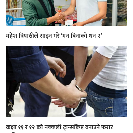
महेश त्रिपाठीले साइन गरे ‘मन बिनाको धन २’
कक्षा ११ र १२ को नक्कली ट्रान्सक्रिप्ट बनाउने फरार