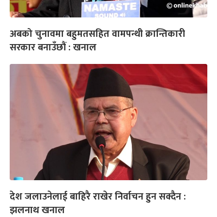
अबको चुनावमा बहुमतसहित वामपन्थी क्रान्तिकारी
सरकार बनाउँछौं : खनाल
देश जलाउनेलाई बाहिरै राखेर निर्वाचन हुन सक्दैन :
झलनाथ खनाल