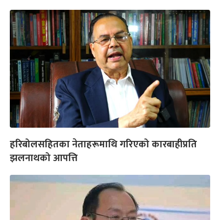
हरिबोलसहितका नेताहरूमाथि गरिएको कारबाहीप्रति
झलनाथको आपत्ति