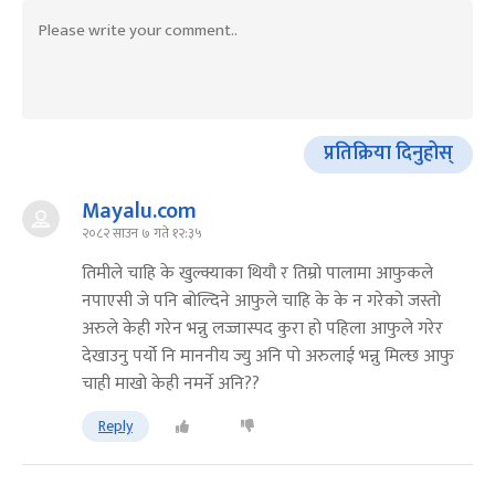
प्रतिक्रिया दिनुहोस्
Mayalu.com
२०८२ साउन ७ गते १२:३५
तिमीले चाहि के खुल्क्याका थियौ र तिम्रो पालामा आफुकले
नपाएसी जे पनि बोल्दिने आफुले चाहि के के न गरेको जस्तो
अरुले केही गरेन भन्नु लज्जास्पद कुरा हो पहिला आफुले गरेर
देखाउनु पर्यो नि माननीय ज्यु अनि पो अरुलाई भन्नु मिल्छ आफु
चाही माखो केही नमर्ने अनि??
Reply