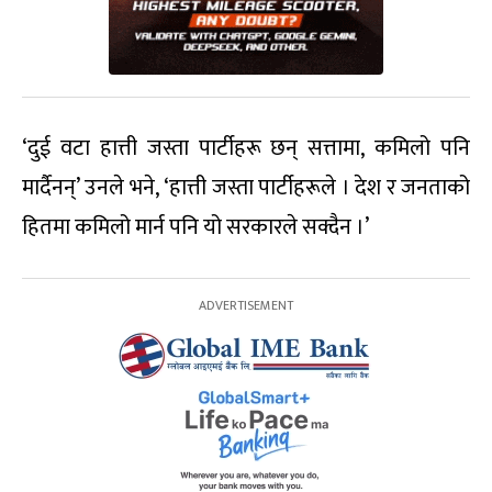
‘दुई वटा हात्ती जस्ता पार्टीहरू छन् सत्तामा, कमिलो पनि
मार्दैनन्’ उनले भने, ‘हात्ती जस्ता पार्टीहरूले । देश र जनताको
हितमा कमिलो मार्न पनि यो सरकारले सक्दैन ।’