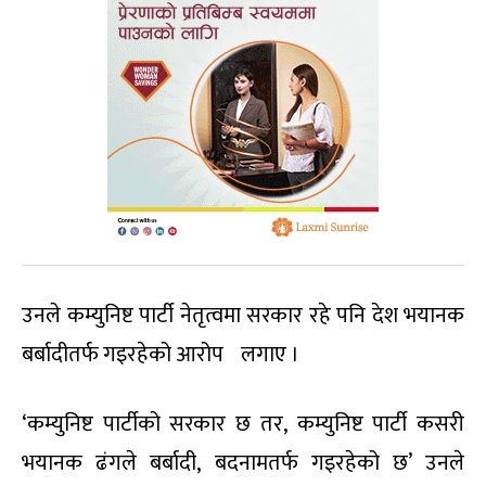
उनले कम्युनिष्ट पार्टी नेतृत्वमा सरकार रहे पनि देश भयानक
बर्बादीतर्फ गइरहेको आरोप लगाए ।
‘कम्युनिष्ट पार्टीको सरकार छ तर, कम्युनिष्ट पार्टी कसरी
भयानक ढंगले बर्बादी, बदनामतर्फ गइरहेको छ’ उनले