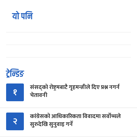
यो पनि
ट्रेन्डिङ
संसद्को रोष्ट्रमबाटै गृहमन्त्रीले दिए प्रश्न नगर्न
१
चेतावनी
कांग्रेसको आधिकारिकता विवादमा सर्वोच्चले
२
सुरुदेखि सुनुवाइ गर्ने