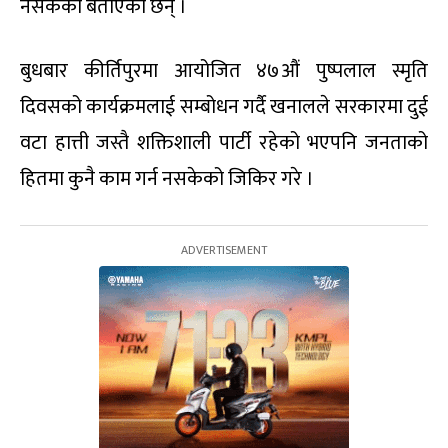
नसकेको बताएका छन् ।
बुधबार कीर्तिपुरमा आयोजित ४७औं पुष्पलाल स्मृति
दिवसको कार्यक्रमलाई सम्बोधन गर्दै खनालले सरकारमा दुई
वटा हात्ती जस्तै शक्तिशाली पार्टी रहेको भएपनि जनताको
हितमा कुनै काम गर्न नसकेको जिकिर गरे ।