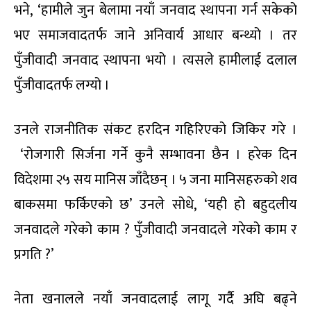
भने, ‘हामीले जुन बेलामा नयाँ जनवाद स्थापना गर्न सकेको
भए समाजवादतर्फ जाने अनिवार्य आधार बन्थ्यो । तर
पुँजीवादी जनवाद स्थापना भयो । त्यसले हामीलाई दलाल
पुँजीवादतर्फ लग्यो ।
उनले राजनीतिक संकट हरदिन गहिरिएको जिकिर गरे ।
‘रोजगारी सिर्जना गर्ने कुनै सम्भावना छैन । हरेक दिन
विदेशमा २५ सय मानिस जाँदैछन् । ५ जना मानिसहरुको शव
बाकसमा फर्किएको छ’ उनले सोधे, ‘यही हो बहुदलीय
जनवादले गरेको काम ? पुँजीवादी जनवादले गरेको काम र
प्रगति ?’
नेता खनालले नयाँ जनवादलाई लागू गर्दै अघि बढ्ने