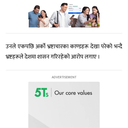
उनले एकपछि अर्को भ्रष्टाचारका काण्डहरू देखा परेको भन्दै
भ्रष्टहरूले देशमा शासन गरिरहेको आरोप लगाए ।