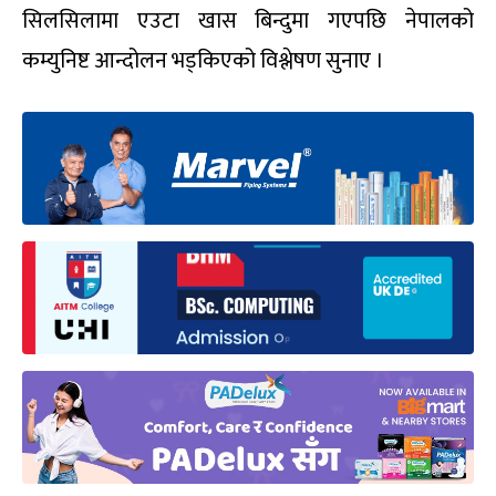
सिलसिलामा एउटा खास बिन्दुमा गएपछि नेपालको
कम्युनिष्ट आन्दोलन भड्किएको विश्लेषण सुनाए ।