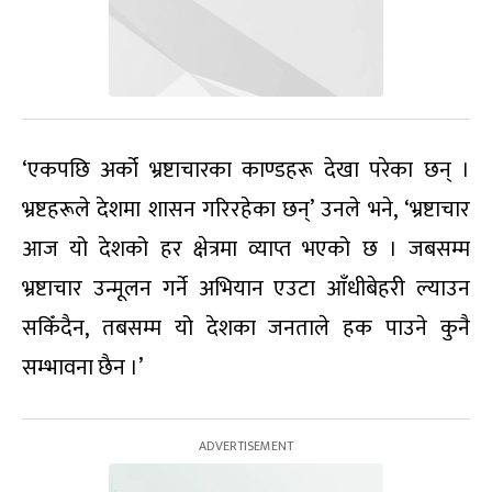
‘एकपछि अर्को भ्रष्टाचारका काण्डहरू देखा परेका छन् ।
भ्रष्टहरूले देशमा शासन गरिरहेका छन्’ उनले भने, ‘भ्रष्टाचार
आज यो देशको हर क्षेत्रमा व्याप्त भएको छ । जबसम्म
भ्रष्टाचार उन्मूलन गर्ने अभियान एउटा आँधीबेहरी ल्याउन
सकिँदैन, तबसम्म यो देशका जनताले हक पाउने कुनै
सम्भावना छैन ।’