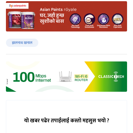
झलनाथ खनाल
यो खबर पढेर तपाईलाई कस्तो महसुस भयो ?