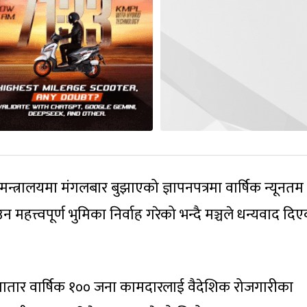
मन्त्रालयमा मंगलबार बुझाएको ज्ञापनपत्रमा वार्षिक न्यूनतम
 महत्त्वपूर्ण भुमिका निर्वाह गरेको भन्दै मञ्चले धन्यवाद दि
लगातार वार्षिक १०० जना कामदारलाई वैदेशिक रोजगारीका