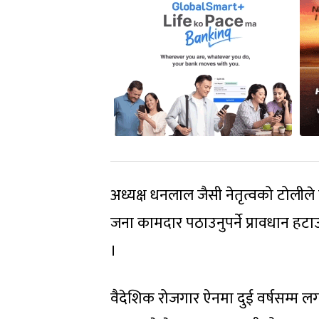
अध्यक्ष धनलाल जैसी नेतृत्वको टोलीले 
जना कामदार पठाउनुपर्ने प्रावधान हटाउन
।
वैदेशिक रोजगार ऐनमा दुई वर्षसम्म 