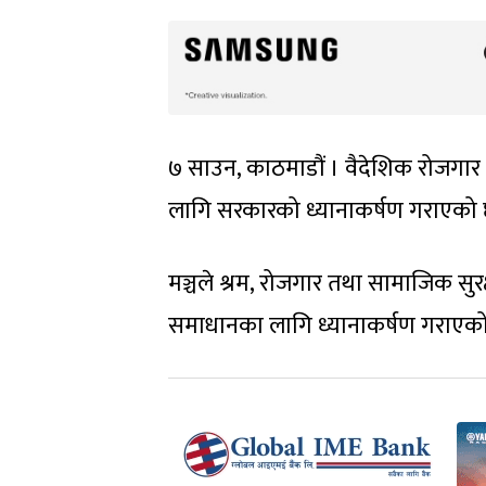
७ साउन, काठमाडौं । वैदेशिक रोजगार व्
लागि सरकारको ध्यानाकर्षण गराएको 
मञ्चले श्रम, रोजगार तथा सामाजिक सुरक्
समाधानका लागि ध्यानाकर्षण गराएको