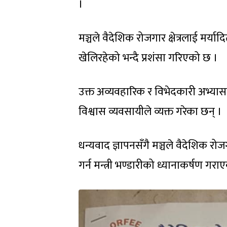
।
मञ्चले वैदेशिक रोजगार क्षेत्रलाई मर्यादि
खेलिरहेको भन्दै प्रशंसा गरिएको छ ।
उक्त अव्यवहारिक र विभेदकारी अभ्यास
विश्वास व्यवसायीले व्यक्त गरेका छन् ।
धन्यवाद ज्ञापनसँगै मञ्चले वैदेशिक रो
गर्न मन्त्री भण्डारीको ध्यानाकर्षण गर