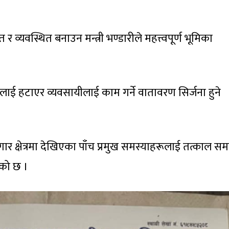
त र व्यवस्थित बनाउन मन्त्री भण्डारीले महत्त्वपूर्ण भूमिका
लाई हटाएर व्यवसायीलाई काम गर्ने वातावरण सिर्जना हुने
जगार क्षेत्रमा देखिएका पाँच प्रमुख समस्याहरूलाई तत्काल स
ाएको छ ।