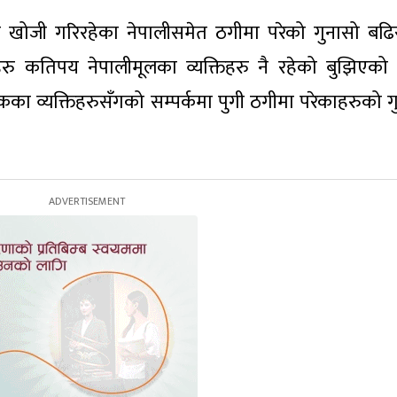
खोजी गरिरहेका नेपालीसमेत ठगीमा परेको गुनासो बढि
हरु कतिपय नेपालीमूलका व्यक्तिहरु नै रहेको बुझिएको
ुलुकका व्यक्तिहरुसँगको सम्पर्कमा पुगी ठगीमा परेकाहरुको 
।