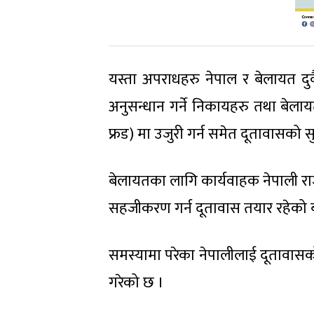
यस्ता अपराधहरु नेपाल र बेलायत दुव
अनुसन्धान गर्ने निकायहरु तथा बेलायत
फ्रड) मा उजुरी गर्न समेत दूतावासको 
बेलायतका लागि कार्यवाहक नेपाली रा
सहजीकरण गर्न दूतावास तयार रहेको 
समस्यामा परेका नेपालीलाई दूतावासक
गरेको छ ।