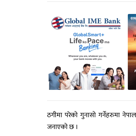
ठगीमा परेको गुनासो गर्नेहरुमा नेप
जनाएको छ ।