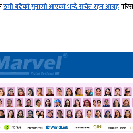
नि
ठगी बढेको गुनासो आएको भन्दै सचेत रहन आग्रह
गरिस