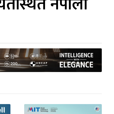
यतस्थित नेपाली