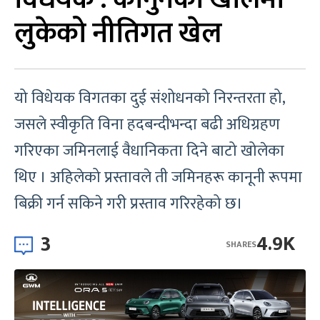
लुकेको नीतिगत खेल
यो विधेयक विगतका दुई संशोधनको निरन्तरता हो,
जसले स्वीकृति विना हदबन्दीभन्दा बढी अधिग्रहण
गरिएका जमिनलाई वैधानिकता दिने बाटो खोलेका
थिए । अहिलेको प्रस्तावले ती जमिनहरू कानूनी रूपमा
बिक्री गर्न सकिने गरी प्रस्ताव गरिरहेको छ।
3
4.9K
SHARES