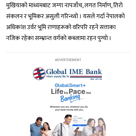
मुखियाको माध्यमबाट जग्गा नापजाँच, लगत निर्माण, तिरो
संकलन र भूमिकर असुली गरिन्थ्यो । यसले गर्दा नेपालको
अधिकांश उर्वर भूमि राणाहरूको वरिपरि रहने सत्ताका
नजिक रहेका सम्भ्रान्त वर्गको कब्जामा रहन पुग्यो ।