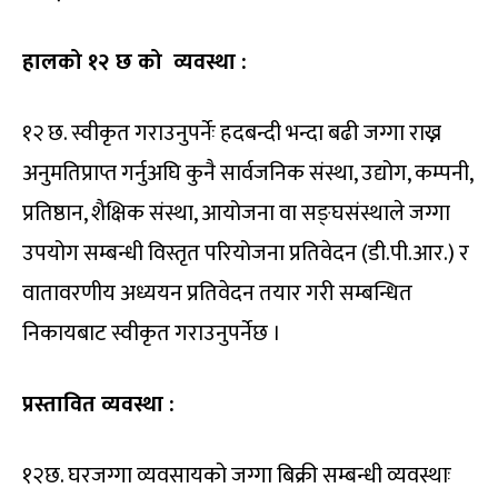
हालको १२ छ को व्यवस्था :
१२ छ. स्वीकृत गराउनुपर्नेः हदबन्दी भन्दा बढी जग्गा राख्न
अनुमतिप्राप्त गर्नुअघि कुनै सार्वजनिक संस्था, उद्योग, कम्पनी,
प्रतिष्ठान, शैक्षिक संस्था, आयोजना वा सङ्घसंस्थाले जग्गा
उपयोग सम्बन्धी विस्तृत परियोजना प्रतिवेदन (डी.पी.आर.) र
वातावरणीय अध्ययन प्रतिवेदन तयार गरी सम्बन्धित
निकायबाट स्वीकृत गराउनुपर्नेछ ।
प्रस्तावित व्यवस्था :
१२छ. घरजग्गा व्यवसायको जग्गा बिक्री सम्बन्धी व्यवस्थाः