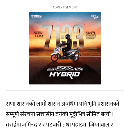
राणा शासनको लामो शासन अवधिमा पनि भूमि प्रशासनको
सम्पूर्ण संरचना सत्तासीन वर्गको मुठ्ठीभित्र सीमित बन्यो ।
तराईमा जमिनदार र पटवारी तथा पहाडमा जिम्मावाल र