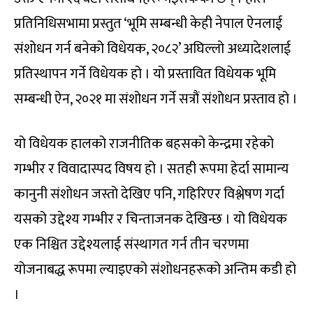
प्रतिनिधिसभामा प्रस्तुत ‘भूमि सम्बन्धी केही नेपाल ऐनलाई
संशोधन गर्न बनेको विधेयक, २०८२’ अघिल्लो अध्यादेशलाई
प्रतिस्थापन गर्ने विधेयक हो । यो प्रस्तावित विधेयक भूमि
सम्बन्धी ऐन, २०२१ मा संशोधन गर्ने सत्रौं संशोधन प्रस्ताव हो ।
यो विधेयक हालको राजनीतिक बहसको केन्द्रमा रहेको
गम्भीर र विवादास्पद विषय हो । सतही रूपमा हेर्दा सामान्य
कानुनी संशोधन जस्तो देखिए पनि, गहिरिएर विश्लेषण गर्दा
यसको उद्देश्य गम्भीर र चिन्ताजनक देखिन्छ । यो विधेयक
एक निश्चित उद्देश्यलाई संस्थागत गर्न तीन चरणमा
योजनाबद्ध रूपमा ल्याइएको संशोधनहरूको अन्तिम कडी हो
।