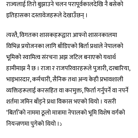
राज्यलाई तिरो बुझाउने चलन परापूर्वकालदेखि नै बसेको
इतिहासका दस्तावेजहरूले देखाउँछन् ।
त्यस्तै, विगतका शासकहरूद्वारा आफ्नो शासनकालमा
विभिन्न प्रयोजनका लागि बाँडिएको बिर्ता प्रथाले नेपालको
भूमिको स्वामित्व संरचना अझ जटिल बनाएको यथार्थ
हामीमाझ नै छ । राजा र राजपरिवारहरूले पुजारी, दरबारिया,
भाइभारदार, कर्मचारी, सैनिक तथा अन्य केही प्रभावशाली
व्यक्तिहरूलाई करसहित वा करमुक्त, फिर्ता गर्नुपर्ने वा नपर्ने
शर्तमा जमिन बाँड्ने प्रथा विकास भएको थियो । यसरी
‘बिर्ता’को नाममा ठूलो मात्रामा नेपालको भूमि विशेष वर्गको
नियन्त्रणमा पुगेको थियो ।১