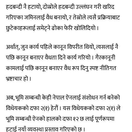
हदबन्दी नै हटायो, दोस्रोले हदबन्दी उल्लंघन गरी खरिद
गरिएका जमिनलाई वैध बनायो, र तेस्रोले त्यसै प्रक्रियाबाट
छुटेकाहरूलाई समेट्ने ढोका फेरि खोलिदियो ।
अर्थात्, जुन कार्य पहिले कानून विपरीत थियो, त्यसलाई नै
पछि कानून बनाएर वैधता दिने कार्य गरियो । गैरकानूनी
कामलाई पछि कानून बनाएर वैध रूप दिनु स्पष्ट नीतिगत
भ्रष्टाचार हो ।
अब, भूमि सम्बन्धी केही नेपाल ऐनलाई संशोधन गर्न बनेको
विधेयकको दफा २(१) हेरौं । यस विधेयकको दफा २(१) ले
भूमि सम्बन्धी ऐनको हालको दफा १२ छ लाई पूर्णरूपमा
हटाई नयाँ व्यवस्था प्रस्ताव गरिएको छ ।