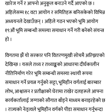
खारेज गर्ने र आफ्नो अनुकूल बनाउने गर्दै आएको छ ।
अहिलेसम्म १८ वटा आयोग र समितिहरू बनिसकेको विभिन्न
अध्ययनले देखाउँछन् । अहिले गठन भएको भूमि आयोग
१९औं भूमि सम्बन्धी समस्या समाधान गर्ने गरी बनेको संयन्त्र
हो ।
विगतमा झैं यो सरकार पनि वितरणमुखी सोचमै अल्झिएको
देखिन्छ । यसले तथ्य र तथ्याङ्कको आधारमा दीर्घकालीन
नीतिनिर्माण गरेर भूमि सम्बन्धी समस्या स्थायी रूपमा
समाधान गर्ने प्रयत्न गर्नुको सट्टा, भूमिहीन वर्गलाई बारम्बार
लोभ, आश्वासन र प्रतीक्षाको घेरामा राखेर दलहरूले आफ्ना
कार्यकर्तालाई जग्गाको सौगात बाँड्ने माध्यम बनाइरहेको छ
। राज्यको नेतृत्वले भूमिहीन वर्गको पीडा समाधान गर्नुभन्दा