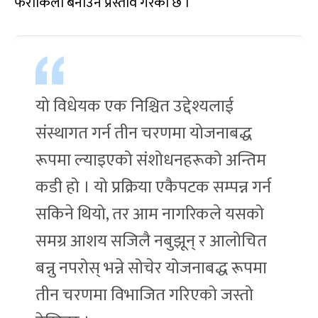
फराकिलो बनाउने प्रस्ताव गरेको छ ।
यो विधेयक एक निश्चित उद्देश्यलाई
संस्थागत गर्न तीन चरणमा योजनाबद्ध
रूपमा ल्याइएको संशोधनहरूको अन्तिम
कडी हो । यो प्रक्रिया एकैपटक सम्पन्न गर्न
सकिने थियो, तर आम नागरिकले यसको
समग्र आशय सजिलै नबुझून् र आलोचित
बन्नु नपरोस् भन्ने सोचेर योजनाबद्ध रूपमा
तीन चरणमा विभाजित गरिएको जस्तो