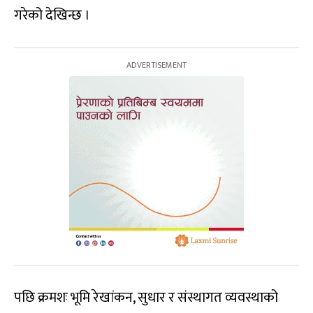
गरेको देखिन्छ ।
पछि क्रमशः भूमि रेखांकन, सुधार र संस्थागत व्यवस्थाको