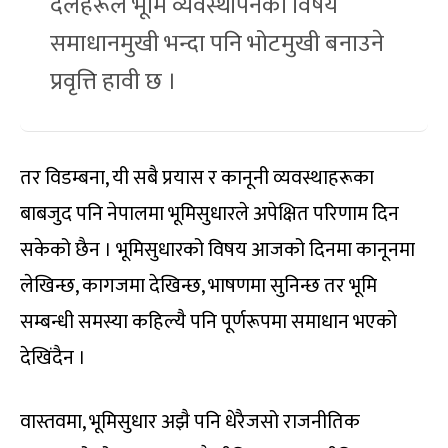
दलहरूले भूमि व्यवस्थापनको विषय
समाधानमुखी भन्दा पनि भोटमुखी बनाउने
प्रवृत्ति हावी छ ।
तर विडम्बना, यी सबै प्रयास र कानूनी व्यवस्थाहरूका
बाबजुद पनि नेपालमा भूमिसुधारले अपेक्षित परिणाम दिन
सकेको छैन । भूमिसुधारको विषय आजको दिनमा कानूनमा
लेखिन्छ, कागजमा देखिन्छ, भाषणमा सुनिन्छ तर भूमि
सम्बन्धी समस्या कहिल्यै पनि पूर्णरूपमा समाधान भएको
देखिंदैन ।
वास्तवमा, भूमिसुधार अझै पनि धेरैजसो राजनीतिक