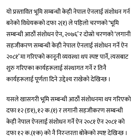
यो प्रस्तावित भूमि सम्बन्धी केही नेपाल ऐनलाई संशोधन गर्न
बनेको विधेयकको दफा २(१) ले पहिलो चरणको ‘भूमि
सम्बन्धी आठौं संशोधन ऐन, २०७६’ र दोस्रो चरणको ‘लगानी
सहजीकरण सम्बन्धी केही नेपाल ऐनलाई संशोधन गर्ने ऐन
२०८१’ मा गरिएको कानूनी व्यवस्था थप स्पष्ट पार्ने, त्यसबाट
शुरु गरिएका कार्यहरूलाई संस्थागत गर्ने र तिनै
कार्यहरूलाई पूर्णता दिने उद्देश्य राखेको देखिन्छ ।
यसले खासगरी भूमि सम्बन्धी आठौं संशोधनमा थप गरिएको
दफा १२ (ङ१), १२ क.(१) र लगानी सहजीकरण सम्बन्धी
केही नेपाल ऐनलाई संशोधन गर्ने ऐन २०८१ ऐन २०८१ को
दफा १२ क.(१क) को नै निरन्तरता बोकेको स्पष्ट देखिन्छ ।