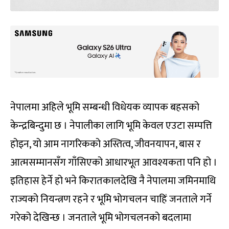
नेपालमा अहिले भूमि सम्बन्धी विधेयक व्यापक बहसको
केन्द्रबिन्दुमा छ । नेपालीका लागि भूमि केवल एउटा सम्पत्ति
होइन, यो आम नागरिकको अस्तित्व, जीवनयापन, बास र
आत्मसम्मानसँग गाँसिएको आधारभूत आवश्यकता पनि हो ।
इतिहास हेर्ने हो भने किरातकालदेखि नै नेपालमा जमिनमाथि
राज्यको नियन्त्रण रहने र भूमि भोगचलन चाहिं जनताले गर्ने
गरेको देखिन्छ । जनताले भूमि भोगचलनको बदलामा