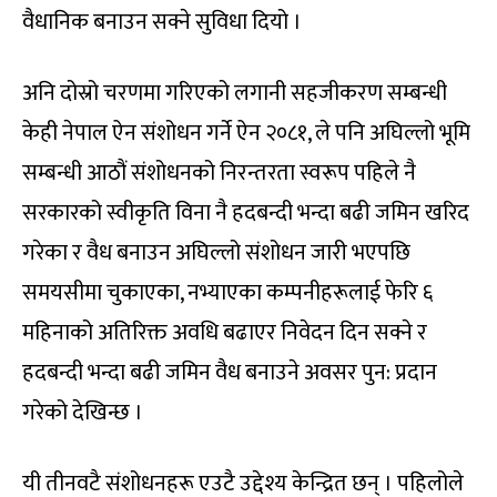
वैधानिक बनाउन सक्ने सुविधा दियो ।
अनि दोस्रो चरणमा गरिएको लगानी सहजीकरण सम्बन्धी
केही नेपाल ऐन संशोधन गर्ने ऐन २०८१, ले पनि अघिल्लो भूमि
सम्बन्धी आठौं संशोधनको निरन्तरता स्वरूप पहिले नै
सरकारको स्वीकृति विना नै हदबन्दी भन्दा बढी जमिन खरिद
गरेका र वैध बनाउन अघिल्लो संशोधन जारी भएपछि
समयसीमा चुकाएका, नभ्याएका कम्पनीहरूलाई फेरि ६
महिनाको अतिरिक्त अवधि बढाएर निवेदन दिन सक्ने र
हदबन्दी भन्दा बढी जमिन वैध बनाउने अवसर पुन: प्रदान
गरेको देखिन्छ ।
यी तीनवटै संशोधनहरू एउटै उद्देश्य केन्द्रित छन् । पहिलोले