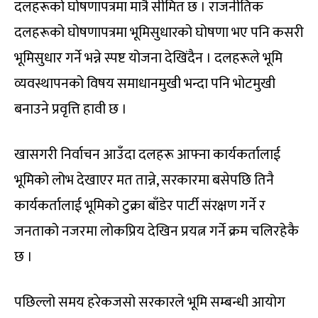
दलहरूको घोषणापत्रमा मात्रै सीमित छ । राजनीतिक
दलहरूको घोषणापत्रमा भूमिसुधारको घोषणा भए पनि कसरी
भूमिसुधार गर्ने भन्ने स्पष्ट योजना देखिंदैन । दलहरूले भूमि
व्यवस्थापनको विषय समाधानमुखी भन्दा पनि भोटमुखी
बनाउने प्रवृत्ति हावी छ ।
खासगरी निर्वाचन आउँदा दलहरू आफ्ना कार्यकर्तालाई
भूमिको लोभ देखाएर मत तान्ने, सरकारमा बसेपछि तिनै
कार्यकर्तालाई भूमिको टुक्रा बाँडेर पार्टी संरक्षण गर्ने र
जनताको नजरमा लोकप्रिय देखिन प्रयत्न गर्ने क्रम चलिरहेकै
छ ।
पछिल्लो समय हरेकजसो सरकारले भूमि सम्बन्धी आयोग