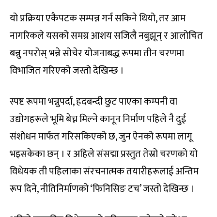
यो प्रक्रिया एकैपटक सम्पन्न गर्न सकिने थियो, तर आम
नागरिकले यसको समग्र आशय सजिलै नबुझून् र आलोचित
बन्नु नपरोस् भन्ने सोचेर योजनाबद्ध रूपमा तीन चरणमा
विभाजित गरिएको जस्तो देखिन्छ ।
स्पष्ट रूपमा भन्नुपर्दा, हदबन्दी छुट पाएका कम्पनी वा
उद्योगहरूले भूमि बेच्न मिल्ने कानून निर्माण पहिले नै दुई
संशोधन मार्फत गरिसकिएको छ, जुन ऐनको रूपमा लागू
भइसकेका छन् । र अहिले संसद्मा प्रस्तुत तेस्रो चरणको यो
विधेयक ती पहिलाका संरचनात्मक तयारीहरूलाई अन्तिम
रूप दिने, नीतिनिर्माणको ‘फिनिसिङ टच’ जस्तो देखिन्छ ।