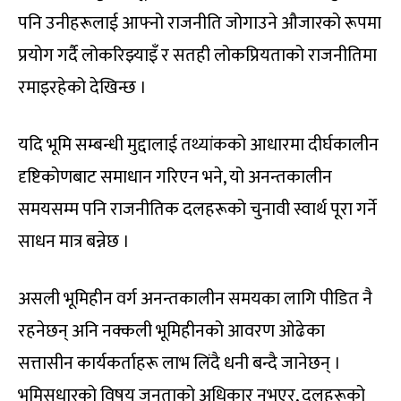
पनि उनीहरूलाई आफ्नो राजनीति जोगाउने औजारको रूपमा
प्रयोग गर्दै लोकरिझ्याइँ र सतही लोकप्रियताको राजनीतिमा
रमाइरहेको देखिन्छ ।
यदि भूमि सम्बन्धी मुद्दालाई तथ्यांकको आधारमा दीर्घकालीन
दृष्टिकोणबाट समाधान गरिएन भने, यो अनन्तकालीन
समयसम्म पनि राजनीतिक दलहरूको चुनावी स्वार्थ पूरा गर्ने
साधन मात्र बन्नेछ ।
असली भूमिहीन वर्ग अनन्तकालीन समयका लागि पीडित नै
रहनेछन् अनि नक्कली भूमिहीनको आवरण ओढेका
सत्तासीन कार्यकर्ताहरू लाभ लिंदै धनी बन्दै जानेछन् ।
भूमिसुधारको विषय जनताको अधिकार नभएर, दलहरूको