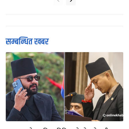
सम्बन्धित खबर