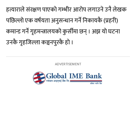
हत्याराले संरक्षण पाएको गम्भीर आरोप लगाउने उनै लेखक
पछिल्लो एक वर्षयता अनुसन्धान गर्ने निकायकै (प्रहरी)
कमान्ड गर्ने गृहमन्त्रालयको कुर्सीमा छन् । अझ यो घटना
उनकै गृहजिल्ला कञ्चनपुरकै हो ।