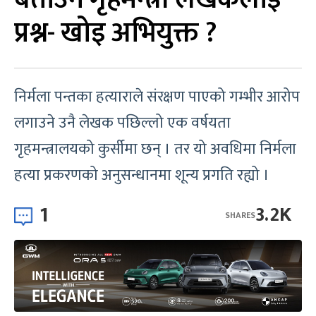
प्रश्न- खोइ अभियुक्त ?
निर्मला पन्तका हत्याराले संरक्षण पाएको गम्भीर आरोप
लगाउने उनै लेखक पछिल्लो एक वर्षयता
गृहमन्त्रालयको कुर्सीमा छन् । तर यो अवधिमा निर्मला
हत्या प्रकरणको अनुसन्धानमा शून्य प्रगति रह्यो ।
1
3.2K
SHARES