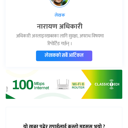
लेखक
नारायण अधिकारी
अधिकारी अनलाइनखबरका लागि सुरक्षा, अपराध विषयमा
रिपोर्टिङ गर्छन् ।
लेखकको सबै आर्टिकल
यो खबर पढेर तपाईलाई कस्तो महसुस भयो ?