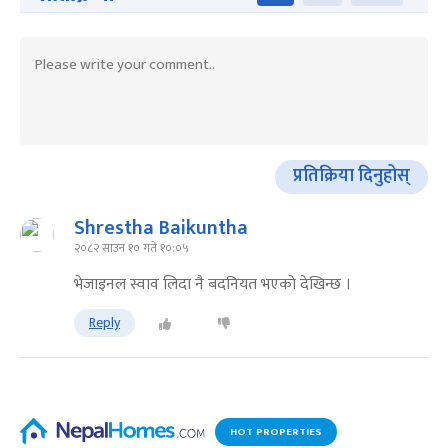
प्रतिक्रिया दिनुहोस्
Shrestha Baikuntha
२०८२ साउन १० गते १०:०५
भेजाइनल स्वाव लिदा नै बदनियत भएकाे देखिन्छ ।
Reply
HOT PROPERTIES