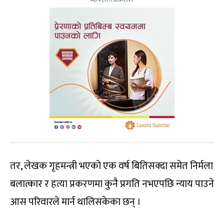
तर, लेखक गृहमन्त्री भएको एक वर्ष बितिसक्दा समेत निर्मला
बलात्कार र हत्या प्रकरणमा कुनै प्रगति नभएपछि न्याय पाउने
आस परिवारले मार्न थालिसकेका छन् ।