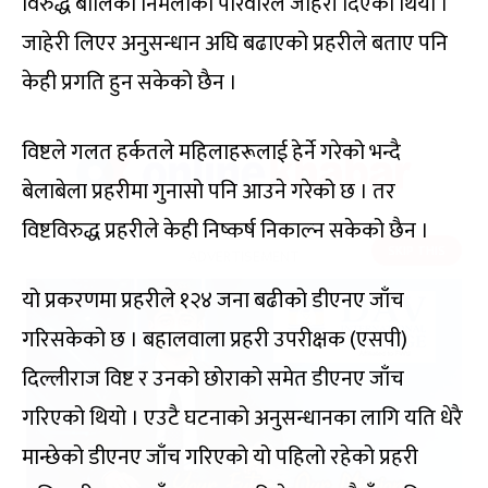
विरुद्ध बालिका निर्मलाको परिवारले जाहेरी दिएको थियो ।
जाहेरी लिएर अनुसन्धान अघि बढाएको प्रहरीले बताए पनि
केही प्रगति हुन सकेको छैन ।
विष्टले गलत हर्कतले महिलाहरूलाई हेर्ने गरेको भन्दै
बेलाबेला प्रहरीमा गुनासो पनि आउने गरेको छ । तर
विष्टविरुद्ध प्रहरीले केही निष्कर्ष निकाल्न सकेको छैन ।
यो प्रकरणमा प्रहरीले १२४ जना बढीको डीएनए जाँच
गरिसकेको छ । बहालवाला प्रहरी उपरीक्षक (एसपी)
दिल्लीराज विष्ट र उनको छोराको समेत डीएनए जाँच
गरिएको थियो । एउटै घटनाको अनुसन्धानका लागि यति धेरै
मान्छेको डीएनए जाँच गरिएको यो पहिलो रहेको प्रहरी