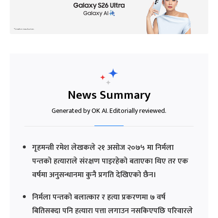
News Summary
Generated by OK AI. Editorially reviewed.
गृहमन्त्री रमेश लेखकले २१ असोज २०७५ मा निर्मला
पन्तको हत्याराले संरक्षण पाइरहेको बताएका थिए तर एक
वर्षमा अनुसन्धानमा कुनै प्रगति देखिएको छैन।
निर्मला पन्तको बलात्कार र हत्या प्रकरणमा ७ वर्ष
बितिसक्दा पनि हत्यारा पत्ता लगाउन नसकिएपछि परिवारले