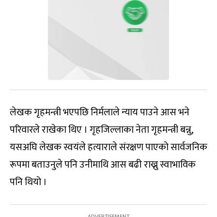
लेखक गृहमन्त्री भएपछि निर्मलाले न्याय पाउने आस भने
परिवारले राखेका थिए । गृहजिल्लाका नेता गृहमन्त्री बन्नु,
यसअघि लेखक स्वयंले हत्याराले संरक्षण पाएको सार्वजनिक
रूपमा बताउनुले पनि उनीमाथि आस बढी राख्नु स्वाभाविक
पनि थियो ।