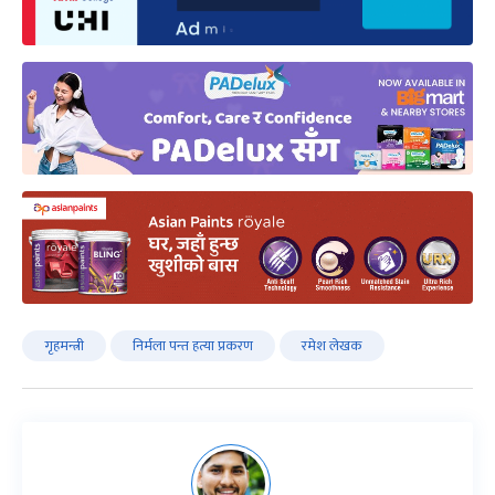
गृहमन्त्री
निर्मला पन्त हत्या प्रकरण
रमेश लेखक