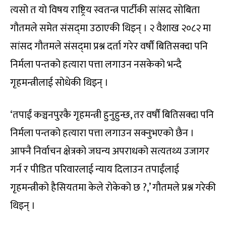
त्यसो त यो विषय राष्ट्रिय स्वतन्त्र पार्टीकी सांसद सोबिता
गौतमले समेत संसद्‌मा उठाएकी थिइन् । २ वैशाख २०८२ मा
सांसद गौतमले संसद्‌मा प्रश्न दर्ता गरेर वर्षौं बितिसक्दा पनि
निर्मला पन्तको हत्यारा पत्ता लगाउन नसकेको भन्दै
गृहमन्त्रीलाई सोधेकी थिइन् ।
‘तपाईं कञ्चनपुरकै गृहमन्त्री हुनुहुन्छ, तर वर्षौं बितिसक्दा पनि
निर्मला पन्तको हत्यारा पत्ता लगाउन सक्नुभएको छैन ।
आफ्नै निर्वाचन क्षेत्रको जघन्य अपराधको सत्यतथ्य उजागर
गर्न र पीडित परिवारलाई न्याय दिलाउन तपाईंलाई
गृहमन्त्रीको हैसियतमा केले रोकेको छ ?,’ गौतमले प्रश्न गरेकी
थिइन् ।