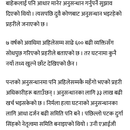
बाहेकलाई पनि आधार मानेर अनुसन्धान गर्नुपर्ने सुझाव
दिएको थियो । त्यसपछि दुवै कोणबाट अनुसन्धान भइरहेको
प्रहरीले जनाएको छ ।
७ वर्षको अवधिमा अहिलेसम्म साढे ६०० बढी व्यक्तिसँग
सोधपुछ गरिएको प्रहरीले बताएको छ । तर घटनामा कुनै
नयाँ तथ्य खुल्ने छाँट देखिएको छैन ।
पन्तको अनुसन्धानमा पनि अहिलेसम्मकै महँगो भएको प्रहरी
अधिकारीहरू बताउँछन् । अनुसन्धानका लागि ३३ लाख बढी
खर्च भइसकेको छ । निर्मला हत्या घटनाको अनुसन्धानका
लागि आधा दर्जन बढी समिति पनि बने । पछिल्लो पटक दुर्गा
सिंहको नेतृत्वमा समिति बनाइएको थियो । उनी एआईजी