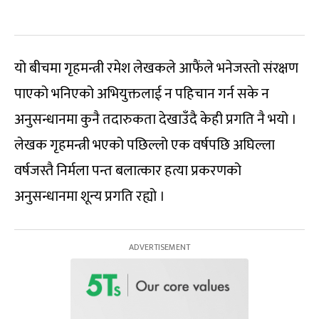
यो बीचमा गृहमन्त्री रमेश लेखकले आफैंले भनेजस्तो संरक्षण
पाएको भनिएको अभियुक्तलाई न पहिचान गर्न सके न
अनुसन्धानमा कुनै तदारुकता देखाउँदै केही प्रगति नै भयो ।
लेखक गृहमन्त्री भएको पछिल्लो एक वर्षपछि अघिल्ला
वर्षजस्तै निर्मला पन्त बलात्कार हत्या प्रकरणको
अनुसन्धानमा शून्य प्रगति रह्यो ।