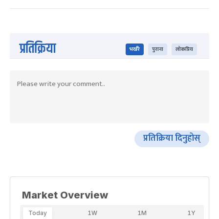
प्रतिक्रिया
भर्खरै
पुराना
लोकप्रिय
प्रतिक्रिया दिनुहोस्