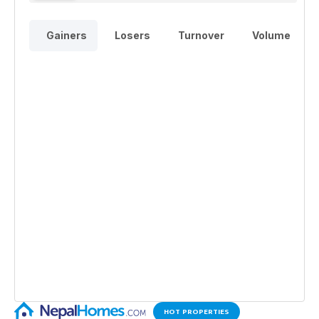
HOT PROPERTIES