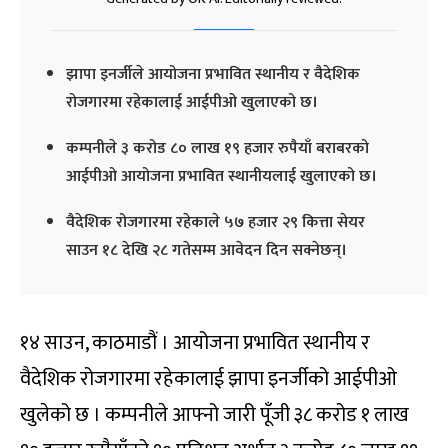
झापा इनर्जीले आयोजना प्रभावित स्थानीय र वैदेशिक
रोजगारमा रहेकालाई आईपीओ खुलाएको छ।
कम्पनीले ३ करोड ८० लाख १९ हजार रुपैयाँ बराबरको
आईपीओ आयोजना प्रभावित स्थानीयलाई खुलाएको छ।
वैदेशिक रोजगारमा रहेकाले ५७ हजार २९ कित्ता सेयर
साउन १८ देखि २८ गतेसम्म आवेदन दिन सक्नेछन्।
१४ साउन, काठमाडौं । आयोजना प्रभावित स्थानीय र
वैदेशिक रोजगारमा रहेकालाई झापा इनर्जीको आईपीओ
खुलेको छ । कम्पनीले आफ्नो जारी पूँजी ३८ करोड १ लाख