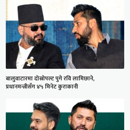
बालुवाटारमा दोस्रोपल्ट पुगे रवि लामिछाने,
प्रधानमन्त्रीसँग ४५ मिनेट कुराकानी