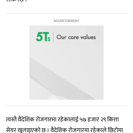
त्यस्तै वैदेशिक रोजगारमा रहेकालाई ५७ हजार २९ कित्ता
सेयर खुलाइएको छ । वैदेशिक रोजगारमा रहेकाले छिटोमा