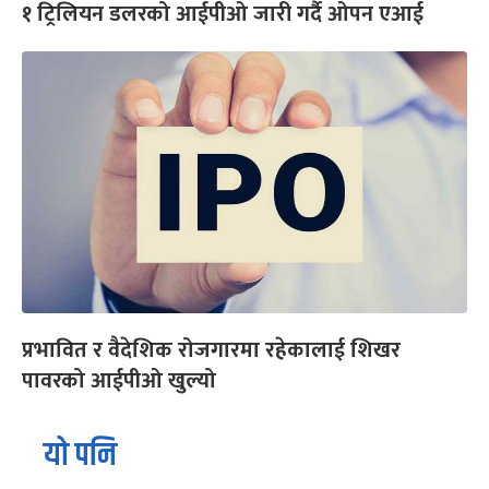
१ ट्रिलियन डलरको आईपीओ जारी गर्दै ओपन एआई
प्रभावित र वैदेशिक रोजगारमा रहेकालाई शिखर
पावरको आईपीओ खुल्यो
यो पनि