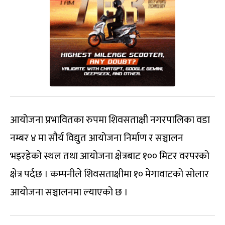
आयोजना प्रभावितका रुपमा शिवसताक्षी नगरपालिका वडा
नम्बर ४ मा सौर्य विद्युत आयोजना निर्माण र सञ्चालन
भइरहेको स्थल तथा आयोजना क्षेत्रबाट १०० मिटर वरपरको
क्षेत्र पर्दछ । कम्पनीले शिवसताक्षीमा १० मेगावाटको सोलार
आयोजना सञ्चालनमा ल्याएको छ ।