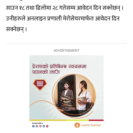
साउन १८ तथा ढिलोमा २८ गतेसम्म आवेदन दिन सक्नेछन् ।
उनीहरुले अनलाइन प्रणाली मेरोसेयरमार्फत आवेदन दिन
सक्नेछन् ।