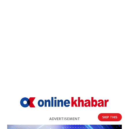
ICC Men T20 World Cup 2024
IPL 2024
Under Lights T20I Series 2026
ICC Womens T20 World Cup Global Qualifier 2026
NPL- Nepal Premier League 2025
ICC T20 World Cup Asia & East Asia-Pacific Qualifier
ICC T20 World Cup Asia-EAP Qaulifier 2025
Unity Cup Nepal vs West Indies 2025
ICC Womens T20 World Cup Asia Qualifier
ICC U19 MENS CWC Asia Qualifier
Hongkong Quadrangular T20I Series
AFGHANISTAN U19 TOUR OF NEPAL 2025
SKIP THIS
ADVERTISEMENT
Nepal Super League 2025