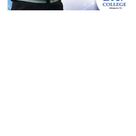
साउन २०८३
Jul
Aug 2026
/
आ
सो
मं
बु
बि
शु
श
२८
२९
३०
३१
३२
१
२
12
13
14
15
16
17
18
३
४
५
६
७
८
९
19
20
21
22
23
24
25
१०
११
१२
१३
१४
१५
१६
26
27
28
29
30
31
1
१७
१८
१९
२०
२१
२२
२३
2
3
4
5
6
7
8
२४
२५
२६
२७
२८
२९
३०
9
10
11
12
13
14
15
३१
१
२
३
४
५
६
16
17
18
19
20
21
22
सिफारिस